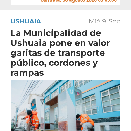
USHUAIA
Mié 9. Sep
La Municipalidad de
Ushuaia pone en valor
garitas de transporte
público, cordones y
rampas