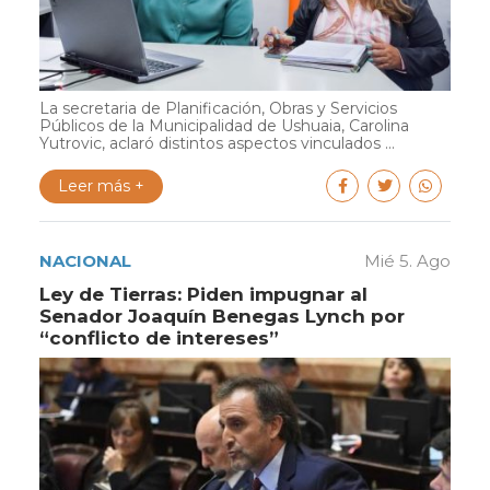
La secretaria de Planificación, Obras y Servicios
Públicos de la Municipalidad de Ushuaia, Carolina
Yutrovic, aclaró distintos aspectos vinculados ...
Leer más +
NACIONAL
Mié 5. Ago
Ley de Tierras: Piden impugnar al
Senador Joaquín Benegas Lynch por
“conflicto de intereses”