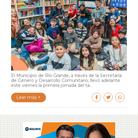
El Municipio de Río Grande, a través de la Secretaría
de Género y Desarrollo Comunitario, llevó adelante
este viernes la primera jornada del ta...
Leer más +