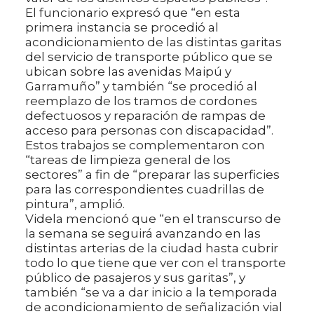
El funcionario expresó que “en esta
primera instancia se procedió al
acondicionamiento de las distintas garitas
del servicio de transporte público que se
ubican sobre las avenidas Maipú y
Garramuño” y también “se procedió al
reemplazo de los tramos de cordones
defectuosos y reparación de rampas de
acceso para personas con discapacidad”.
Estos trabajos se complementaron con
“tareas de limpieza general de los
sectores” a fin de “preparar las superficies
para las correspondientes cuadrillas de
pintura”, amplió.
Videla mencionó que “en el transcurso de
la semana se seguirá avanzando en las
distintas arterias de la ciudad hasta cubrir
todo lo que tiene que ver con el transporte
público de pasajeros y sus garitas”, y
también “se va a dar inicio a la temporada
de acondicionamiento de señalización vial