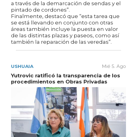
a través de la demarcación de sendas y el
pintado de cordones”.
Finalmente, destacó que “esta tarea que
se está llevando en conjunto con otras
áreas también incluye la puesta en valor
de las distintas plazas y paseos, como así
también la reparación de las veredas”.
USHUAIA
Mié 5. Ago
Yutrovic ratificó la transparencia de los
procedimientos en Obras Privadas