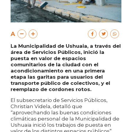
A
La Municipalidad de Ushuaia, a través del
área de Servicios Públicos, inició la
puesta en valor de espacios
comunitarios de la ciudad con el
acondicionamiento en una primera
etapa las garitas para usuarios del
transporte público de colectivos, y el
reemplazo de cordones rotos.
El subsecretario de Servicios Públicos,
Christian Videla, detalló que
“aprovechando las buenas condiciones
climáticas personal de la Municipalidad de
Ushuaia inició los trabajos de puesta en
valor de los distintos espacios públicos”.