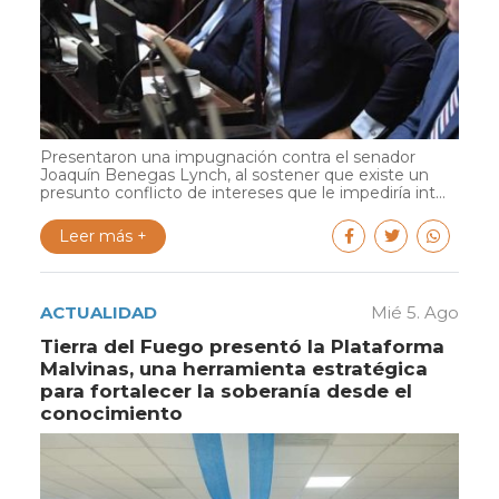
Presentaron una impugnación contra el senador
Joaquín Benegas Lynch, al sostener que existe un
presunto conflicto de intereses que le impediría int...
Leer más +
ACTUALIDAD
Mié 5. Ago
Tierra del Fuego presentó la Plataforma
Malvinas, una herramienta estratégica
para fortalecer la soberanía desde el
conocimiento