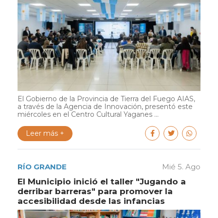
El Gobierno de la Provincia de Tierra del Fuego AIAS,
a través de la Agencia de Innovación, presentó este
miércoles en el Centro Cultural Yaganes ...
Leer más +
RÍO GRANDE
Mié 5. Ago
El Municipio inició el taller "Jugando a
derribar barreras" para promover la
accesibilidad desde las infancias