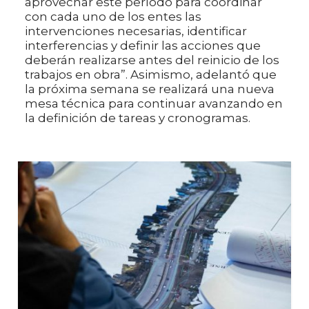
aprovechar este período para coordinar
con cada uno de los entes las
intervenciones necesarias, identificar
interferencias y definir las acciones que
deberán realizarse antes del reinicio de los
trabajos en obra”. Asimismo, adelantó que
la próxima semana se realizará una nueva
mesa técnica para continuar avanzando en
la definición de tareas y cronogramas.