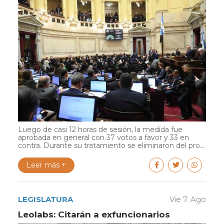
Luego de casi 12 horas de sesión, la medida fue
aprobada en general con 37 votos a favor y 33 en
contra. Durante su tratamiento se eliminaron del pro...
Leer más +
LEGISLATURA
Vie 7. Ago
Leolabs: Citarán a exfuncionarios