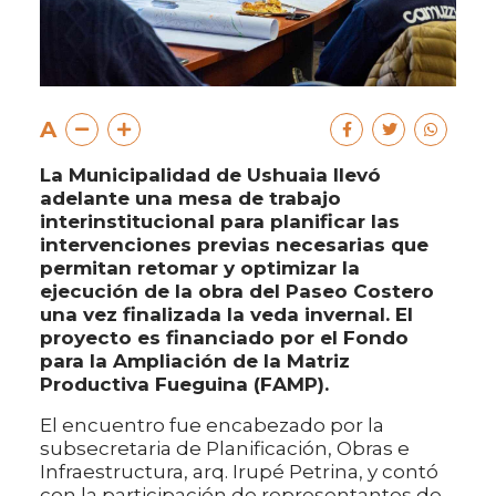
A
La Municipalidad de Ushuaia llevó
adelante una mesa de trabajo
interinstitucional para planificar las
intervenciones previas necesarias que
permitan retomar y optimizar la
ejecución de la obra del Paseo Costero
una vez finalizada la veda invernal. El
proyecto es financiado por el Fondo
para la Ampliación de la Matriz
Productiva Fueguina (FAMP).
El encuentro fue encabezado por la
subsecretaria de Planificación, Obras e
Infraestructura, arq. Irupé Petrina, y contó
con la participación de representantes de