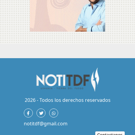
2026 - Todos los derechos reservados
notitdf@gmail.com