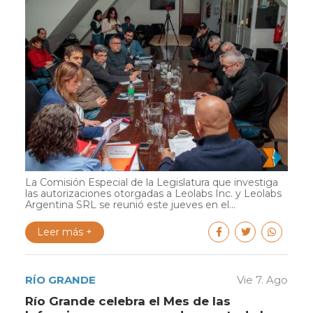
La Comisión Especial de la Legislatura que investiga
las autorizaciones otorgadas a Leolabs Inc. y Leolabs
Argentina SRL se reunió este jueves en el...
Leer más +
RÍO GRANDE
Vie 7. Ago
Río Grande celebra el Mes de las