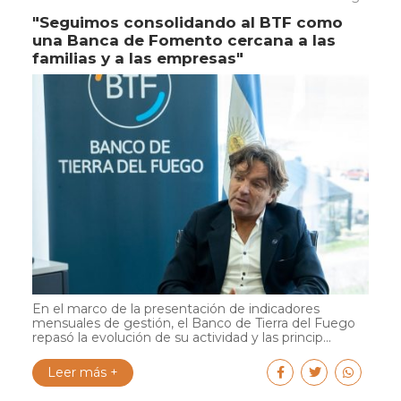
"Seguimos consolidando al BTF como
una Banca de Fomento cercana a las
familias y a las empresas"
En el marco de la presentación de indicadores
mensuales de gestión, el Banco de Tierra del Fuego
repasó la evolución de su actividad y las princip...
Leer más +