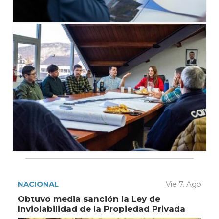
NACIONAL
Vie 7. Ago
Obtuvo media sanción la Ley de
Inviolabilidad de la Propiedad Privada