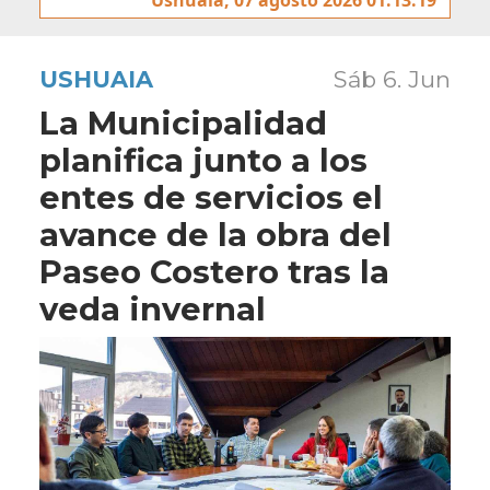
USHUAIA
Sáb 6. Jun
La Municipalidad
planifica junto a los
entes de servicios el
avance de la obra del
Paseo Costero tras la
veda invernal