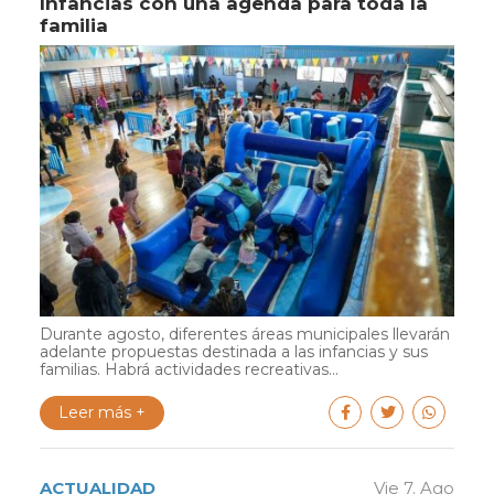
Infancias con una agenda para toda la
familia
Durante agosto, diferentes áreas municipales llevarán
adelante propuestas destinada a las infancias y sus
familias. Habrá actividades recreativas...
Leer más +
ACTUALIDAD
Vie 7. Ago