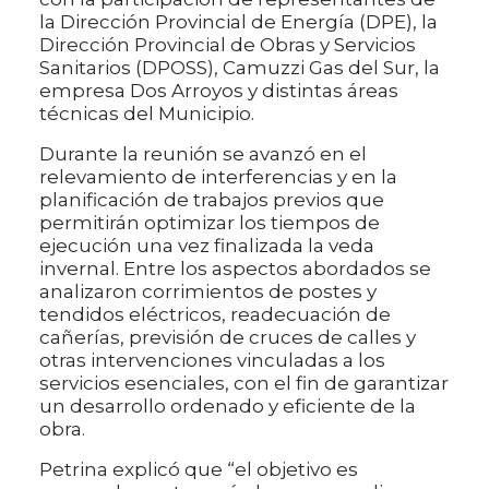
la Dirección Provincial de Energía (DPE), la
Dirección Provincial de Obras y Servicios
Sanitarios (DPOSS), Camuzzi Gas del Sur, la
empresa Dos Arroyos y distintas áreas
técnicas del Municipio.
Durante la reunión se avanzó en el
relevamiento de interferencias y en la
planificación de trabajos previos que
permitirán optimizar los tiempos de
ejecución una vez finalizada la veda
invernal. Entre los aspectos abordados se
analizaron corrimientos de postes y
tendidos eléctricos, readecuación de
cañerías, previsión de cruces de calles y
otras intervenciones vinculadas a los
servicios esenciales, con el fin de garantizar
un desarrollo ordenado y eficiente de la
obra.
Petrina explicó que “el objetivo es