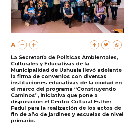
A
La Secretaría de Políticas Ambientales,
Culturales y Educativas de la
Municipalidad de Ushuaia llevó adelante
la firma de convenios con diversas
instituciones educativas de la ciudad en
el marco del programa “Construyendo
Caminos”, iniciativa que pone a
disposición el Centro Cultural Esther
Fadul para la realización de los actos de
fin de año de jardines y escuelas de nivel
primario.