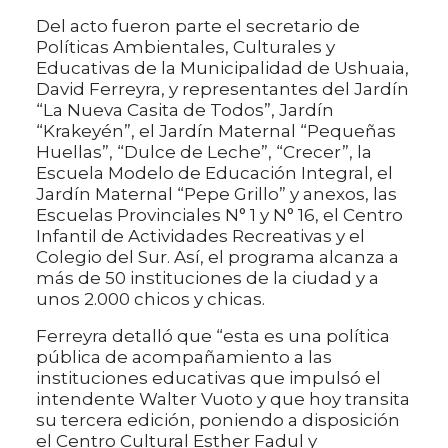
Del acto fueron parte el secretario de
Políticas Ambientales, Culturales y
Educativas de la Municipalidad de Ushuaia,
David Ferreyra, y representantes del Jardín
“La Nueva Casita de Todos”, Jardín
“Krakeyén”, el Jardín Maternal “Pequeñas
Huellas”, “Dulce de Leche”, “Crecer”, la
Escuela Modelo de Educación Integral, el
Jardín Maternal “Pepe Grillo” y anexos, las
Escuelas Provinciales N° 1 y N° 16, el Centro
Infantil de Actividades Recreativas y el
Colegio del Sur. Así, el programa alcanza a
más de 50 instituciones de la ciudad y a
unos 2.000 chicos y chicas.
Ferreyra detalló que “esta es una política
pública de acompañamiento a las
instituciones educativas que impulsó el
intendente Walter Vuoto y que hoy transita
su tercera edición, poniendo a disposición
el Centro Cultural Esther Fadul y