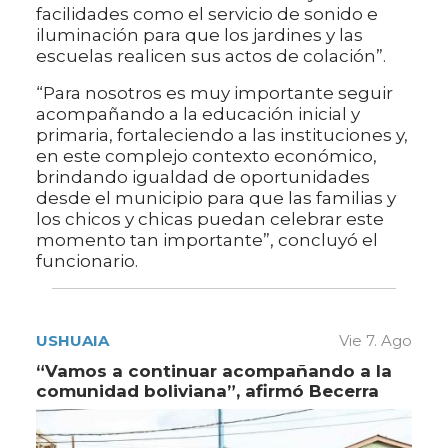
facilidades como el servicio de sonido e
iluminación para que los jardines y las
escuelas realicen sus actos de colación”.
“Para nosotros es muy importante seguir
acompañando a la educación inicial y
primaria, fortaleciendo a las instituciones y,
en este complejo contexto económico,
brindando igualdad de oportunidades
desde el municipio para que las familias y
los chicos y chicas puedan celebrar este
momento tan importante”, concluyó el
funcionario.
USHUAIA
Vie 7. Ago
“Vamos a continuar acompañando a la
comunidad boliviana”, afirmó Becerra