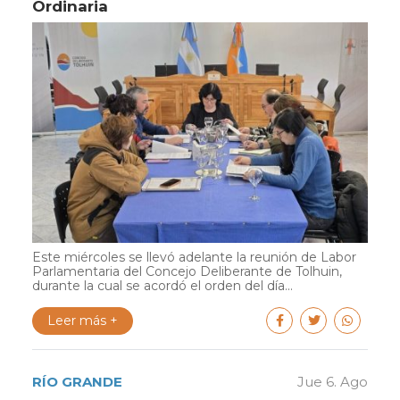
Ordinaria
Este miércoles se llevó adelante la reunión de Labor
Parlamentaria del Concejo Deliberante de Tolhuin,
durante la cual se acordó el orden del día...
Leer más +
RÍO GRANDE
Jue 6. Ago