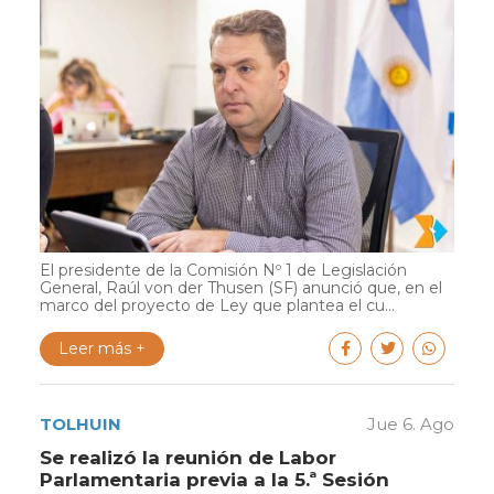
El presidente de la Comisión Nº 1 de Legislación
General, Raúl von der Thusen (SF) anunció que, en el
marco del proyecto de Ley que plantea el cu...
Leer más +
TOLHUIN
Jue 6. Ago
Se realizó la reunión de Labor
Parlamentaria previa a la 5.ª Sesión