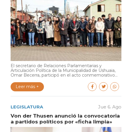
El secretario de Relaciones Parlamentarias y
Articulación Política de la Municipalidad de Ushuaia,
Omar Becerra, participó en el acto conmemorativo...
Leer más +
LEGISLATURA
Jue 6. Ago
Von der Thusen anunció la convocatoria
a partidos políticos por «ficha limpia»