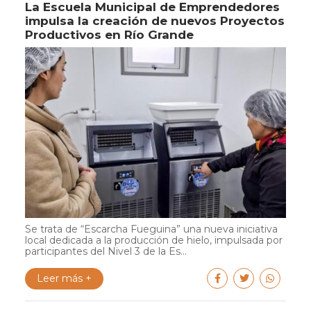
La Escuela Municipal de Emprendedores
impulsa la creación de nuevos Proyectos
Productivos en Río Grande
Se trata de “Escarcha Fueguina” una nueva iniciativa
local dedicada a la producción de hielo, impulsada por
participantes del Nivel 3 de la Es...
Leer más +