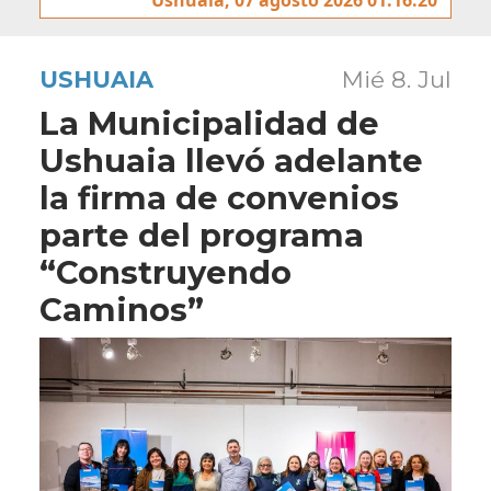
USHUAIA
Mié 8. Jul
La Municipalidad de
Ushuaia llevó adelante
la firma de convenios
parte del programa
“Construyendo
Caminos”