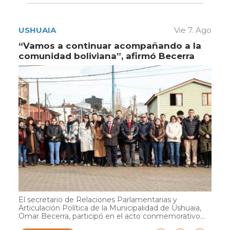
USHUAIA
Vie 7. Ago
“Vamos a continuar acompañando a la
comunidad boliviana”, afirmó Becerra
El secretario de Relaciones Parlamentarias y
Articulación Política de la Municipalidad de Ushuaia,
Omar Becerra, participó en el acto conmemorativo...