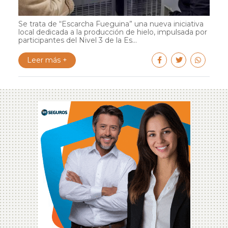
Se trata de “Escarcha Fueguina” una nueva iniciativa
local dedicada a la producción de hielo, impulsada por
participantes del Nivel 3 de la Es...
Leer más +