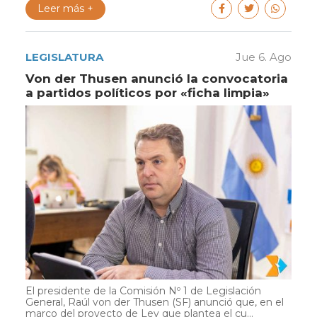
Leer más +
LEGISLATURA
Jue 6. Ago
Von der Thusen anunció la convocatoria
a partidos políticos por «ficha limpia»
El presidente de la Comisión Nº 1 de Legislación
General, Raúl von der Thusen (SF) anunció que, en el
marco del proyecto de Ley que plantea el cu...