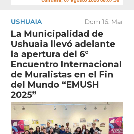
USHUAIA
Dom 16. Mar
La Municipalidad de
Ushuaia llevó adelante
la apertura del 6°
Encuentro Internacional
de Muralistas en el Fin
del Mundo “EMUSH
2025”