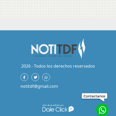
2026 - Todos los derechos reservados
notitdf@gmail.com