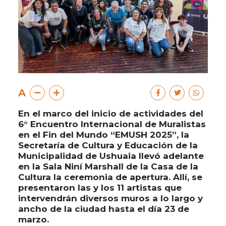
A
En el marco del inicio de actividades del
6° Encuentro Internacional de Muralistas
en el Fin del Mundo “EMUSH 2025”, la
Secretaría de Cultura y Educación de la
Municipalidad de Ushuaia llevó adelante
en la Sala Niní Marshall de la Casa de la
Cultura la ceremonia de apertura. Allí, se
presentaron las y los 11 artistas que
intervendrán diversos muros a lo largo y
ancho de la ciudad hasta el día 23 de
marzo.