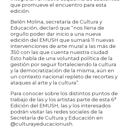
que promueve el encuentro para esta
edición.
Belén Molina, secretaria de Cultura y
Educación, declaró que “nos llena de
orgullo poder dar inicio a una nueva
edición del EMUSH que sumará 11 nuevas
intervenciones de arte mural a las más de
350 con las que cuenta nuestra ciudad.
Esto habla de una voluntad política de la
gestión por seguir fortaleciendo la cultura
y la democratización de la misma, aún en
un contexto nacional repleto de recortes y
ataques al arte y la cultura”.
Para conocer sobre los distintos puntos de
trabajo de las y los artistas parte de esta 6°
Edición del EMUSH, las y los interesados
podrán visitar las redes sociales de la
Secretaría de Cultura y Educación en
@culturayeducacionush.