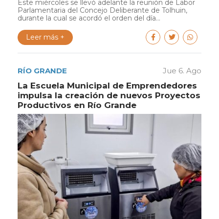
Este miércoles se llevó adelante la reunión de Labor
Parlamentaria del Concejo Deliberante de Tolhuin,
durante la cual se acordó el orden del día...
Leer más +
RÍO GRANDE
Jue 6. Ago
La Escuela Municipal de Emprendedores
impulsa la creación de nuevos Proyectos
Productivos en Río Grande