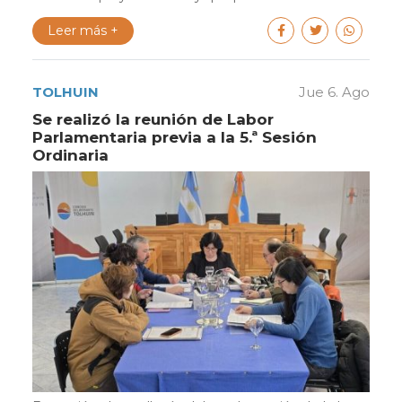
Leer más +
TOLHUIN
Jue 6. Ago
Se realizó la reunión de Labor
Parlamentaria previa a la 5.ª Sesión
Ordinaria