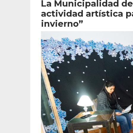
La Municipalidad de
actividad artística 
invierno”