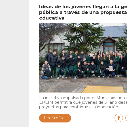
Ideas de los jóvenes llegan a la g
pública a través de una propuesta
educativa
La iniciativa impulsada por el Municipio junto 
EPEIM permitirá que jóvenes de 5° año desa
proyectos para contribuir a la innovación...
Leer más +