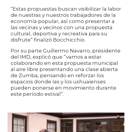
“Estas propuestas buscan visibilizar la labor
de nuestras y nuestros trabajadores de la
economía popular, así como presentar a
las vecinas y vecinos con una propuesta
cultural, deportiva y recreativa para su
disfrute” finalizó Bocchicchio.
Por su parte Guillermo Navarro, presidente
del IMD, explicó que “vamos a estar
colaborando en esta propuesta municipal
al aire libre presentando una clase abierta
de Zumba, pensando en reforzar los
espacios donde las y los ushuaienses
pueden ponerse en movimiento durante
este período estival”.