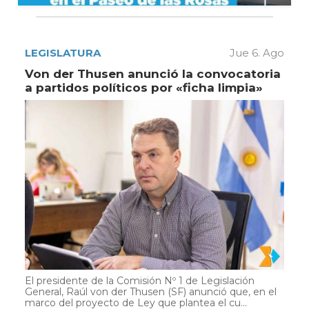
LEGISLATURA
Jue 6. Ago
Von der Thusen anunció la convocatoria
a partidos políticos por «ficha limpia»
El presidente de la Comisión Nº 1 de Legislación
General, Raúl von der Thusen (SF) anunció que, en el
marco del proyecto de Ley que plantea el cu...