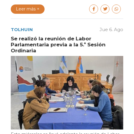
Leer más +
TOLHUIN
Jue 6. Ago
Se realizó la reunión de Labor
Parlamentaria previa a la 5.ª Sesión
Ordinaria