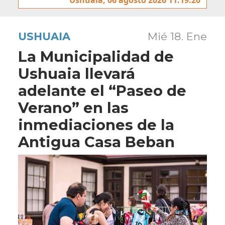
USHUAIA
Mié 18. Ene
La Municipalidad de
Ushuaia llevará
adelante el “Paseo de
Verano” en las
inmediaciones de la
Antigua Casa Beban