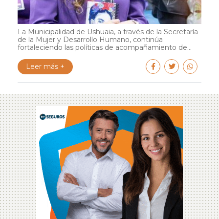
La Municipalidad de Ushuaia, a través de la Secretaría
de la Mujer y Desarrollo Humano, continúa
fortaleciendo las políticas de acompañamiento de...
Leer más +