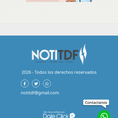
2026 - Todos los derechos reservados
notitdf@gmail.com