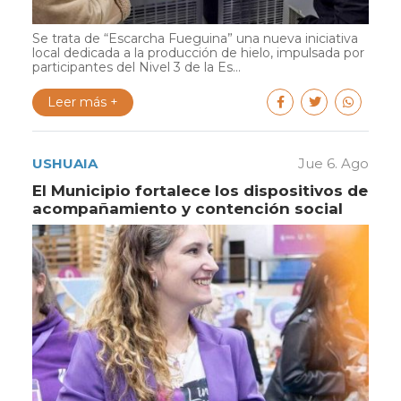
Se trata de “Escarcha Fueguina” una nueva iniciativa
local dedicada a la producción de hielo, impulsada por
participantes del Nivel 3 de la Es...
Leer más +
USHUAIA
Jue 6. Ago
El Municipio fortalece los dispositivos de
acompañamiento y contención social