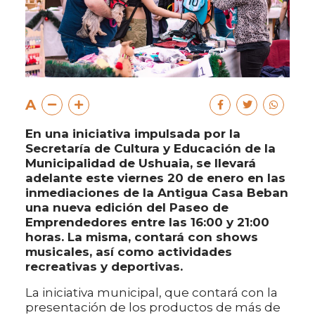
A
En una iniciativa impulsada por la
Secretaría de Cultura y Educación de la
Municipalidad de Ushuaia, se llevará
adelante este viernes 20 de enero en las
inmediaciones de la Antigua Casa Beban
una nueva edición del Paseo de
Emprendedores entre las 16:00 y 21:00
horas. La misma, contará con shows
musicales, así como actividades
recreativas y deportivas.
La iniciativa municipal, que contará con la
presentación de los productos de más de