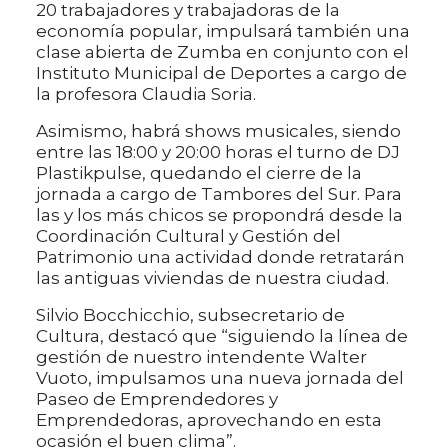
20 trabajadores y trabajadoras de la
economía popular, impulsará también una
clase abierta de Zumba en conjunto con el
Instituto Municipal de Deportes a cargo de
la profesora Claudia Soria.
Asimismo, habrá shows musicales, siendo
entre las 18:00 y 20:00 horas el turno de DJ
Plastikpulse, quedando el cierre de la
jornada a cargo de Tambores del Sur. Para
las y los más chicos se propondrá desde la
Coordinación Cultural y Gestión del
Patrimonio una actividad donde retratarán
las antiguas viviendas de nuestra ciudad.
Silvio Bocchicchio, subsecretario de
Cultura, destacó que “siguiendo la línea de
gestión de nuestro intendente Walter
Vuoto, impulsamos una nueva jornada del
Paseo de Emprendedores y
Emprendedoras, aprovechando en esta
ocasión el buen clima”.