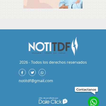
2026 - Todos los derechos reservados
notitdf@gmail.com