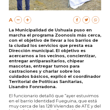
A
La Municipalidad de Ushuaia puso en
marcha el programa Zoonosis más cerca,
con el objetivo de llevar a los barrios de
la ciudad los servicios que presta esa
Dirección municipal. El objetivo es
acercarnos a los vecinos, concientizar,
entregar antiparasitarios, chipear
mascotas, entregar turnos para
castraciones y charlar sobre los
cuidados básicos, explicó el coordinador
Territorial de Políticas Sanitarias,
Lisandro Fonrradona.
El funcionario detalló que “ayer estuvimos
en el barrio Identidad Fueguina, que está
muy cerca de las 128 Viviendas de ATE y del