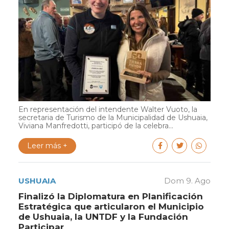
En representación del intendente Walter Vuoto, la
secretaria de Turismo de la Municipalidad de Ushuaia,
Viviana Manfredotti, participó de la celebra...
Leer más +
USHUAIA
Dom 9. Ago
Finalizó la Diplomatura en Planificación
Estratégica que articularon el Municipio
de Ushuaia, la UNTDF y la Fundación
Participar