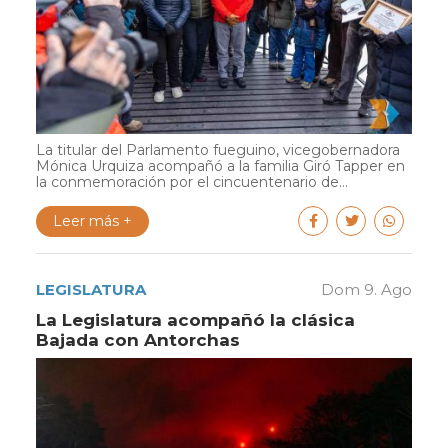
La titular del Parlamento fueguino, vicegobernadora
Mónica Urquiza acompañó a la familia Giró Tapper en
la conmemoración por el cincuentenario de...
Leer más +
LEGISLATURA
Dom 9. Ago
La Legislatura acompañó la clásica
Bajada con Antorchas