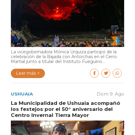
La vicegobernadora Mónica Urquiza participó de la
celebración de la Bajada con Antorchas en el Cerro
Martial junto a titular del Instituto Fueguino...
Leer más +
USHUAIA
Dom 9. Ago
La Municipalidad de Ushuaia acompañó
los festejos por el 50° aniversario del
Centro Invernal Tierra Mayor