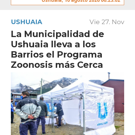
USHUAIA
Vie 27. Nov
La Municipalidad de
Ushuaia lleva a los
Barrios el Programa
Zoonosis más Cerca