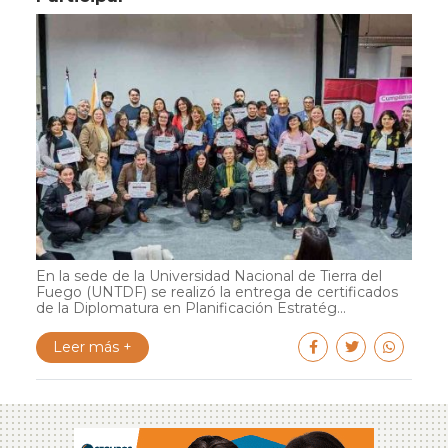
En la sede de la Universidad Nacional de Tierra del
Fuego (UNTDF) se realizó la entrega de certificados
de la Diplomatura en Planificación Estratég...
Leer más +