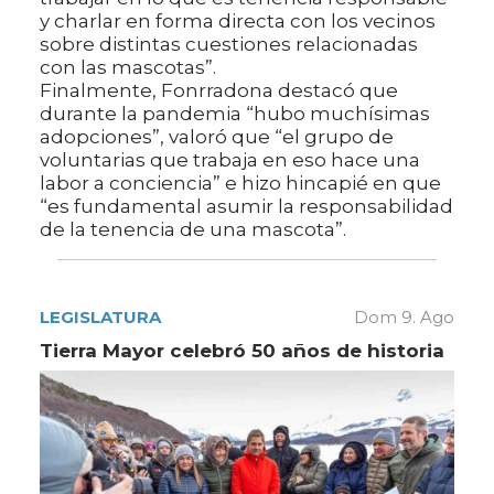
y charlar en forma directa con los vecinos
sobre distintas cuestiones relacionadas
con las mascotas”.
Finalmente, Fonrradona destacó que
durante la pandemia “hubo muchísimas
adopciones”, valoró que “el grupo de
voluntarias que trabaja en eso hace una
labor a conciencia” e hizo hincapié en que
“es fundamental asumir la responsabilidad
de la tenencia de una mascota”.
LEGISLATURA
Dom 9. Ago
Tierra Mayor celebró 50 años de historia