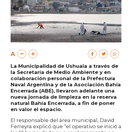
A
La Municipalidad de Ushuaia a través de
la Secretaría de Medio Ambiente y en
colaboración personal de la Prefectura
Naval Argentina y de la Asociación Bahía
Encerrada (ABE), llevaron adelante una
nueva jornada de limpieza en la reserva
natural Bahía Encerrada, a fin de poner
en valor el espacio.
El responsable del área municipal, David
Ferreyra explicó que “el operativo se inició a