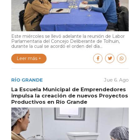
Este miércoles se llevó adelante la reunión de Labor
Parlamentaria del Concejo Deliberante de Tolhuin,
durante la cual se acordó el orden del día...
Leer más +
RÍO GRANDE
Jue 6. Ago
La Escuela Municipal de Emprendedores
impulsa la creación de nuevos Proyectos
Productivos en Río Grande