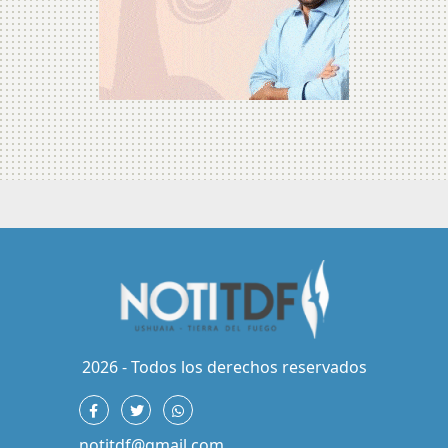
2026 - Todos los derechos reservados
notitdf@gmail.com