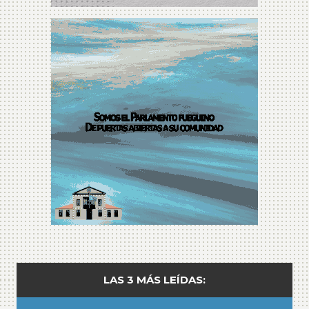
LAS 3 MÁS LEÍDAS: