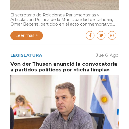
El secretario de Relaciones Parlamentarias y
Articulación Política de la Municipalidad de Ushuaia,
Omar Becerra, participó en el acto conmemorativo...
Leer más +
LEGISLATURA
Jue 6. Ago
Von der Thusen anunció la convocatoria
a partidos políticos por «ficha limpia»