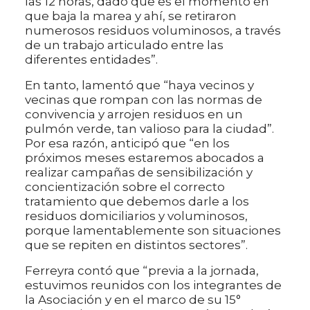
las 12 horas, dado que es el momento en
que baja la marea y ahí, se retiraron
numerosos residuos voluminosos, a través
de un trabajo articulado entre las
diferentes entidades”.
En tanto, lamentó que “haya vecinos y
vecinas que rompan con las normas de
convivencia y arrojen residuos en un
pulmón verde, tan valioso para la ciudad”.
Por esa razón, anticipó que “en los
próximos meses estaremos abocados a
realizar campañas de sensibilización y
concientización sobre el correcto
tratamiento que debemos darle a los
residuos domiciliarios y voluminosos,
porque lamentablemente son situaciones
que se repiten en distintos sectores”.
Ferreyra contó que “previa a la jornada,
estuvimos reunidos con los integrantes de
la Asociación y en el marco de su 15°