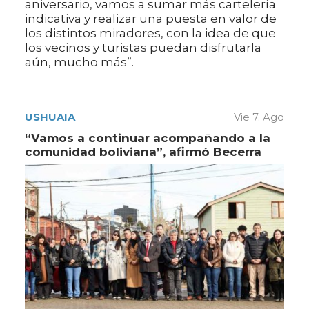
aniversario, vamos a sumar más cartelería
indicativa y realizar una puesta en valor de
los distintos miradores, con la idea de que
los vecinos y turistas puedan disfrutarla
aún, mucho más”.
USHUAIA
Vie 7. Ago
“Vamos a continuar acompañando a la
comunidad boliviana”, afirmó Becerra