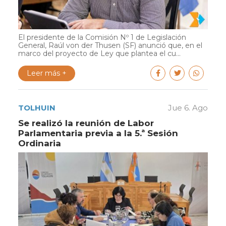
El presidente de la Comisión Nº 1 de Legislación
General, Raúl von der Thusen (SF) anunció que, en el
marco del proyecto de Ley que plantea el cu...
Leer más +
TOLHUIN
Jue 6. Ago
Se realizó la reunión de Labor
Parlamentaria previa a la 5.ª Sesión
Ordinaria