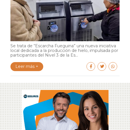
Se trata de “Escarcha Fueguina” una nueva iniciativa
local dedicada a la producción de hielo, impulsada por
participantes del Nivel 3 de la Es...
Leer más +