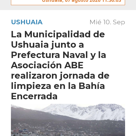
USHUAIA
Mié 10. Sep
La Municipalidad de
Ushuaia junto a
Prefectura Naval y la
Asociación ABE
realizaron jornada de
limpieza en la Bahía
Encerrada