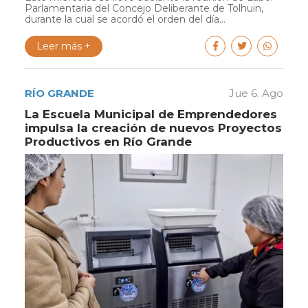
Parlamentaria del Concejo Deliberante de Tolhuin,
durante la cual se acordó el orden del día...
Leer más +
RÍO GRANDE
Jue 6. Ago
La Escuela Municipal de Emprendedores
impulsa la creación de nuevos Proyectos
Productivos en Río Grande