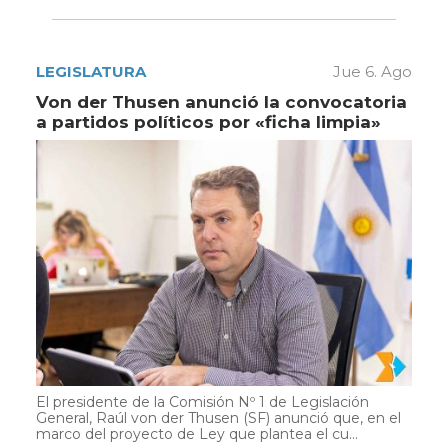
LEGISLATURA
Jue 6. Ago
Von der Thusen anunció la convocatoria
a partidos políticos por «ficha limpia»
El presidente de la Comisión Nº 1 de Legislación
General, Raúl von der Thusen (SF) anunció que, en el
marco del proyecto de Ley que plantea el cu...