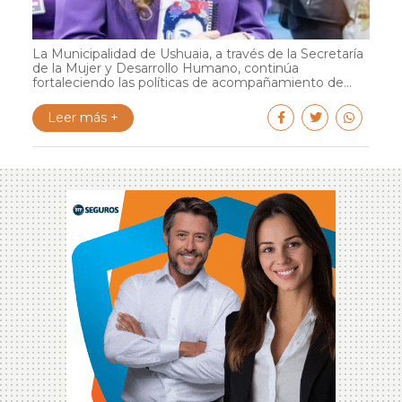
La Municipalidad de Ushuaia, a través de la Secretaría
de la Mujer y Desarrollo Humano, continúa
fortaleciendo las políticas de acompañamiento de...
Leer más +