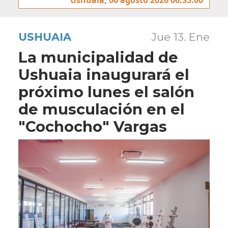
USHUAIA
Jue 13. Ene
La municipalidad de
Ushuaia inaugurará el
próximo lunes el salón
de musculación en el
"Cochocho" Vargas