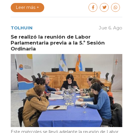
Leer más +
TOLHUIN
Jue 6. Ago
Se realizó la reunión de Labor
Parlamentaria previa a la 5.ª Sesión
Ordinaria
Este miércoles se llevó adelante la reunión de Labor