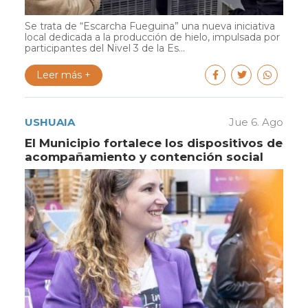
Se trata de “Escarcha Fueguina” una nueva iniciativa
local dedicada a la producción de hielo, impulsada por
participantes del Nivel 3 de la Es...
Leer más +
USHUAIA
Jue 6. Ago
El Municipio fortalece los dispositivos de
acompañamiento y contención social