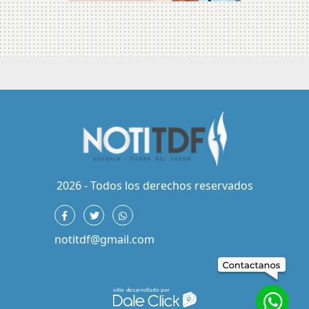
2026 - Todos los derechos reservados
notitdf@gmail.com