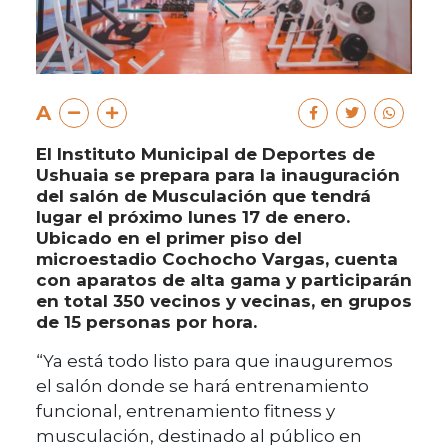
A
El Instituto Municipal de Deportes de
Ushuaia se prepara para la inauguración
del salón de Musculación que tendrá
lugar el próximo lunes 17 de enero.
Ubicado en el primer piso del
microestadio Cochocho Vargas, cuenta
con aparatos de alta gama y participarán
en total 350 vecinos y vecinas, en grupos
de 15 personas por hora.
“Ya está todo listo para que inauguremos
el salón donde se hará entrenamiento
funcional, entrenamiento fitness y
musculación, destinado al público en