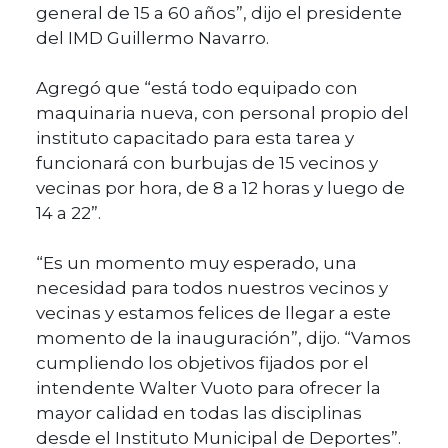
general de 15 a 60 años”, dijo el presidente
del IMD Guillermo Navarro.
Agregó que “está todo equipado con
maquinaria nueva, con personal propio del
instituto capacitado para esta tarea y
funcionará con burbujas de 15 vecinos y
vecinas por hora, de 8 a 12 horas y luego de
14 a 22”.
“Es un momento muy esperado, una
necesidad para todos nuestros vecinos y
vecinas y estamos felices de llegar a este
momento de la inauguración”, dijo. “Vamos
cumpliendo los objetivos fijados por el
intendente Walter Vuoto para ofrecer la
mayor calidad en todas las disciplinas
desde el Instituto Municipal de Deportes”.