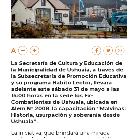
A
La Secretaría de Cultura y Educación de
la Municipalidad de Ushuaia, a través de
la Subsecretaría de Promoción Educativa
y su programa Hábito Lector, llevará
adelante este sábado 31 de mayo a las
14:00 horas en la sede los Ex-
Combatientes de Ushuaia, ubicada en
Alem N° 2008, la capacitación “Malvinas:
Historia, usurpación y soberanía desde
Ushuaia”.
La iniciativa, que brindará una mirada