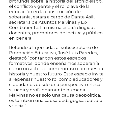
profunda sobre la historia del archipiélago,
el conflicto vigente y el rol clave de la
educación en la construcción de
soberanía, estará a cargo de Dante Asili,
secretaria de Asuntos Malvinas y Ex-
Combatiente. La misma estará dirigida a
docentes, promotores de lectura y público
en general.
Referido a la jornada, el subsecretario de
Promoción Educativa, José Luis Paredes,
destacó “contar con estos espacios
formativos, donde enseñamos soberanía
como un acto de compromiso con nuestra
historia y nuestro futuro. Este espacio invita
a repensar nuestro rol como educadores y
ciudadanos desde una perspectiva crítica,
situada y profundamente humana.
Malvinas no es solo una causa geopolítica,
es también una causa pedagógica, cultural
y social”.