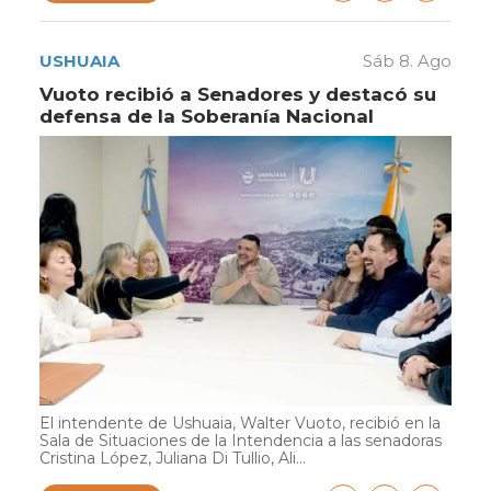
USHUAIA
Sáb 8. Ago
Vuoto recibió a Senadores y destacó su
defensa de la Soberanía Nacional
El intendente de Ushuaia, Walter Vuoto, recibió en la
Sala de Situaciones de la Intendencia a las senadoras
Cristina López, Juliana Di Tullio, Ali...