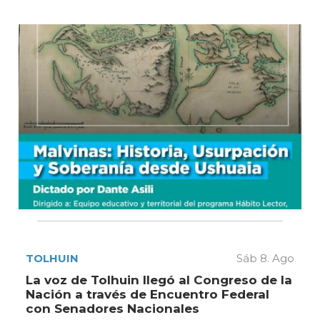
TOLHUIN
Sáb 8. Ago
La voz de Tolhuin llegó al Congreso de la
Nación a través de Encuentro Federal
con Senadores Nacionales