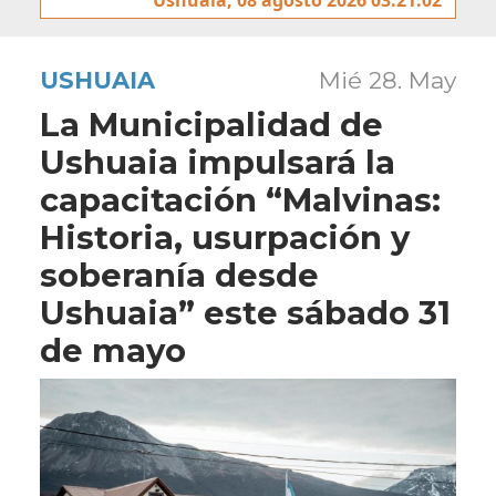
USHUAIA
Mié 28. May
La Municipalidad de
Ushuaia impulsará la
capacitación “Malvinas:
Historia, usurpación y
soberanía desde
Ushuaia” este sábado 31
de mayo