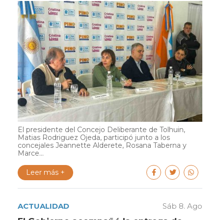
El presidente del Concejo Deliberante de Tolhuin,
Matias Rodriguez Ojeda, participó junto a los
concejales Jeannette Alderete, Rosana Taberna y
Marce...
Leer más +
ACTUALIDAD
Sáb 8. Ago