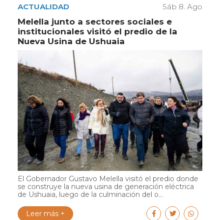
ACTUALIDAD
Sáb 8. Ago
Melella junto a sectores sociales e
institucionales visitó el predio de la
Nueva Usina de Ushuaia
El Gobernador Gustavo Melella visitó el predio donde
se construye la nueva usina de generación eléctrica
de Ushuaia, luego de la culminación del o...
Leer más +