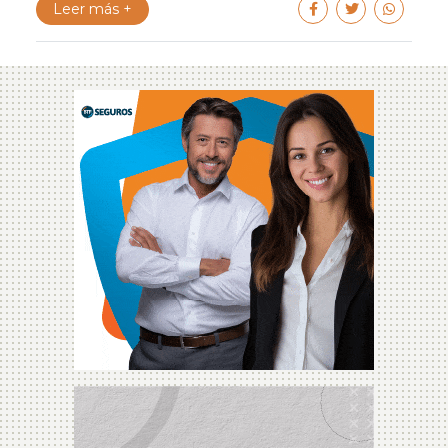
Leer más +