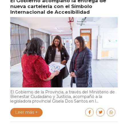
El Gobierno acompañó la entrega de
nueva cartelería con el Símbolo
Internacional de Accesibilidad
El Gobierno de la Provincia, a través del Ministerio de
Bienestar Ciudadano y Justicia, acompañó a la
legisladora provincial Gisela Dos Santos en l...
Leer más +