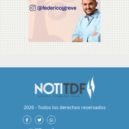
2026 - Todos los derechos reservados