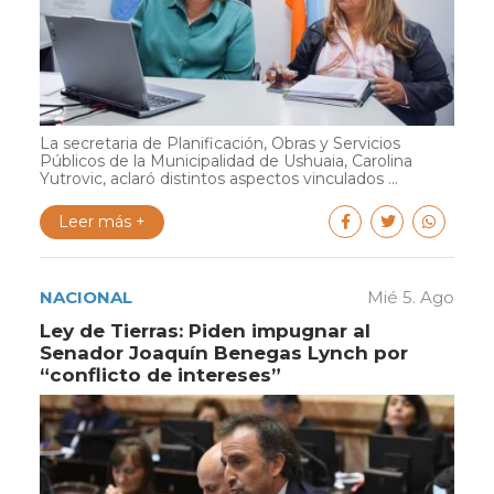
La secretaria de Planificación, Obras y Servicios
Públicos de la Municipalidad de Ushuaia, Carolina
Yutrovic, aclaró distintos aspectos vinculados ...
Leer más +
NACIONAL
Mié 5. Ago
Ley de Tierras: Piden impugnar al
Senador Joaquín Benegas Lynch por
“conflicto de intereses”