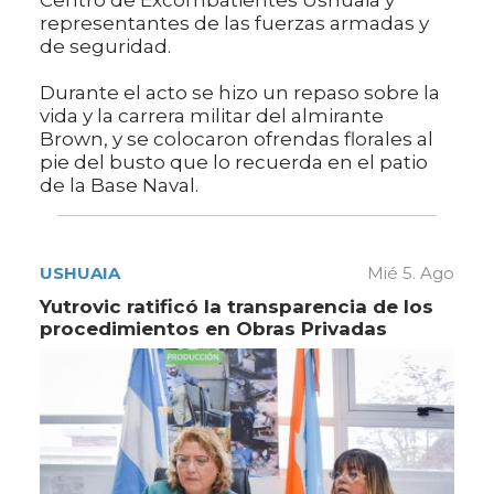
representantes de las fuerzas armadas y
de seguridad.
Durante el acto se hizo un repaso sobre la
vida y la carrera militar del almirante
Brown, y se colocaron ofrendas florales al
pie del busto que lo recuerda en el patio
de la Base Naval.
USHUAIA
Mié 5. Ago
Yutrovic ratificó la transparencia de los
procedimientos en Obras Privadas