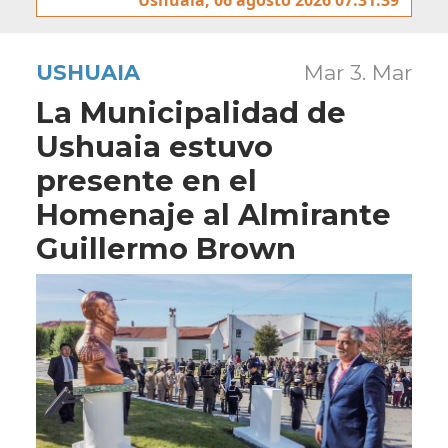
USHUAIA
Mar 3. Mar
La Municipalidad de
Ushuaia estuvo
presente en el
Homenaje al Almirante
Guillermo Brown