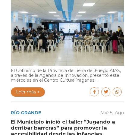
El Gobierno de la Provincia de Tierra del Fuego AIAS,
a través de la Agencia de Innovación, presentó este
miércoles en el Centro Cultural Yaganes ...
Leer más +
RÍO GRANDE
Mié 5. Ago
El Municipio inició el taller "Jugando a
derribar barreras" para promover la
accesibilidad desde las infancias