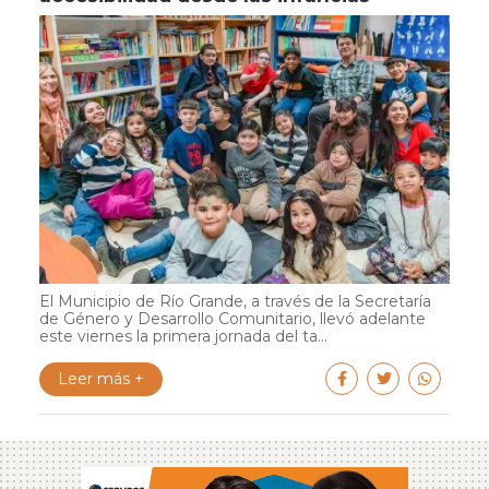
El Municipio de Río Grande, a través de la Secretaría
de Género y Desarrollo Comunitario, llevó adelante
este viernes la primera jornada del ta...
Leer más +