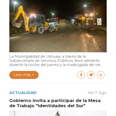
La Municipalidad de Ushuaia, a través de la
Subsecretaría de Servicios Públicos, llevó adelante
durante la noche del jueves y la madrugada del vie...
Leer más +
ACTUALIDAD
Vie 7. Ago
Gobierno invita a participar de la Mesa
de Trabajo "Identidades del Sur"