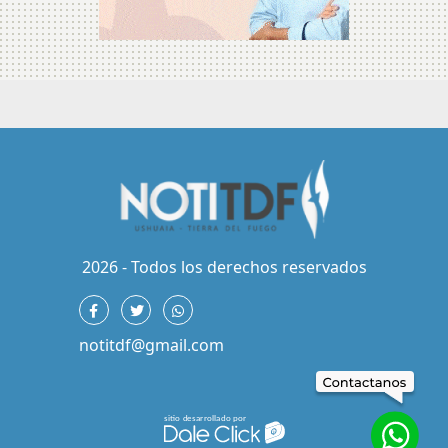
2026 - Todos los derechos reservados
notitdf@gmail.com