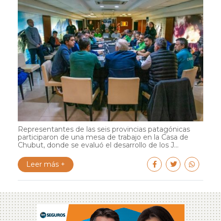
Representantes de las seis provincias patagónicas
participaron de una mesa de trabajo en la Casa de
Chubut, donde se evaluó el desarrollo de los J...
Leer más +