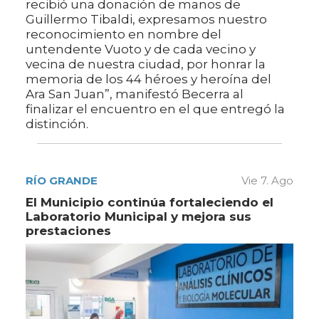
recibió una donación de manos de
Guillermo Tibaldi, expresamos nuestro
reconocimiento en nombre del
untendente Vuoto y de cada vecino y
vecina de nuestra ciudad, por honrar la
memoria de los 44 héroes y heroína del
Ara San Juan”, manifestó Becerra al
finalizar el encuentro en el que entregó la
distinción.
RÍO GRANDE
Vie 7. Ago
El Municipio continúa fortaleciendo el
Laboratorio Municipal y mejora sus
prestaciones