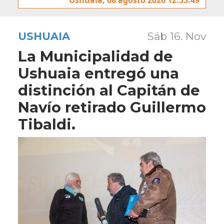
USHUAIA
Sáb 16. Nov
La Municipalidad de
Ushuaia entregó una
distinción al Capitán de
Navío retirado Guillermo
Tibaldi.