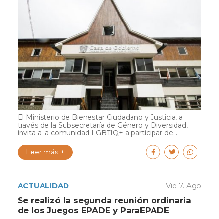
El Ministerio de Bienestar Ciudadano y Justicia, a
través de la Subsecretaría de Género y Diversidad,
invita a la comunidad LGBTIQ+ a participar de...
Leer más +
ACTUALIDAD
Vie 7. Ago
Se realizó la segunda reunión ordinaria
de los Juegos EPADE y ParaEPADE