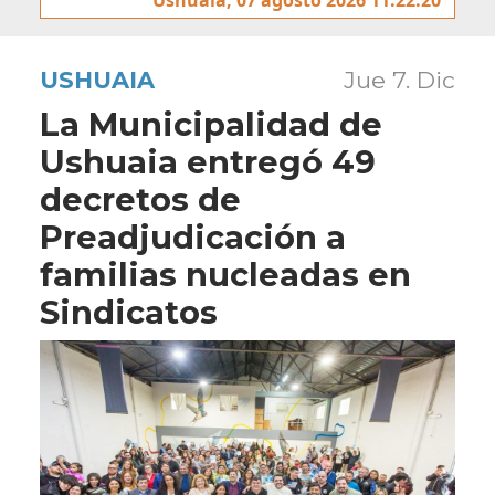
USHUAIA
Jue 7. Dic
La Municipalidad de
Ushuaia entregó 49
decretos de
Preadjudicación a
familias nucleadas en
Sindicatos