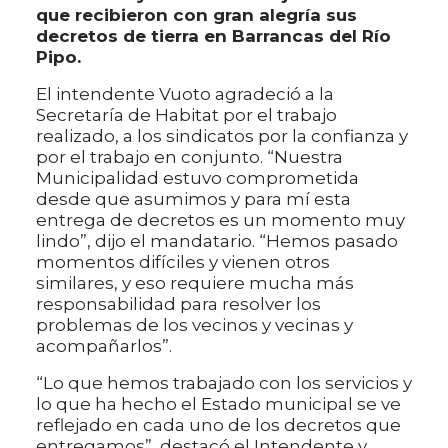
que recibieron con gran alegría sus
decretos de tierra en Barrancas del Río
Pipo.
El intendente Vuoto agradeció a la
Secretaría de Habitat por el trabajo
realizado, a los sindicatos por la confianza y
por el trabajo en conjunto. “Nuestra
Municipalidad estuvo comprometida
desde que asumimos y para mí esta
entrega de decretos es un momento muy
lindo”, dijo el mandatario. “Hemos pasado
momentos difíciles y vienen otros
similares, y eso requiere mucha más
responsabilidad para resolver los
problemas de los vecinos y vecinas y
acompañarlos”.
“Lo que hemos trabajado con los servicios y
lo que ha hecho el Estado municipal se ve
reflejado en cada uno de los decretos que
entregamos”, destacó el Intendente y