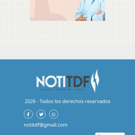
2026 - Todos los derechos reservados
notitdf@gmail.com