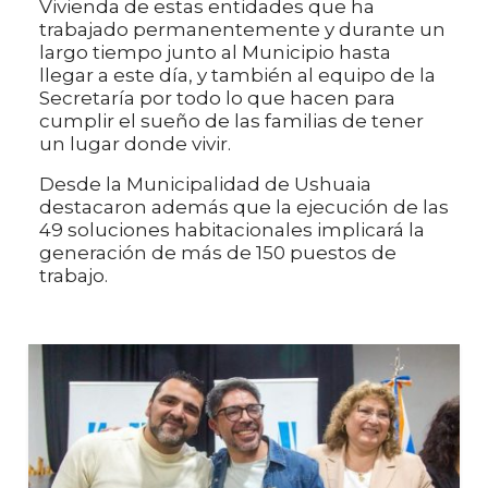
Vivienda de estas entidades que ha
trabajado permanentemente y durante un
largo tiempo junto al Municipio hasta
llegar a este día, y también al equipo de la
Secretaría por todo lo que hacen para
cumplir el sueño de las familias de tener
un lugar donde vivir.
Desde la Municipalidad de Ushuaia
destacaron además que la ejecución de las
49 soluciones habitacionales implicará la
generación de más de 150 puestos de
trabajo.