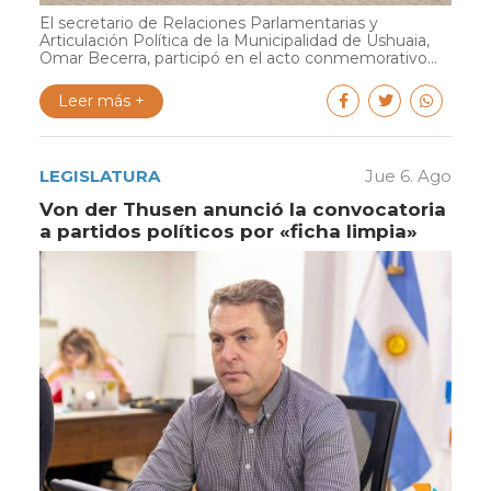
El secretario de Relaciones Parlamentarias y
Articulación Política de la Municipalidad de Ushuaia,
Omar Becerra, participó en el acto conmemorativo...
Leer más +
LEGISLATURA
Jue 6. Ago
Von der Thusen anunció la convocatoria
a partidos políticos por «ficha limpia»