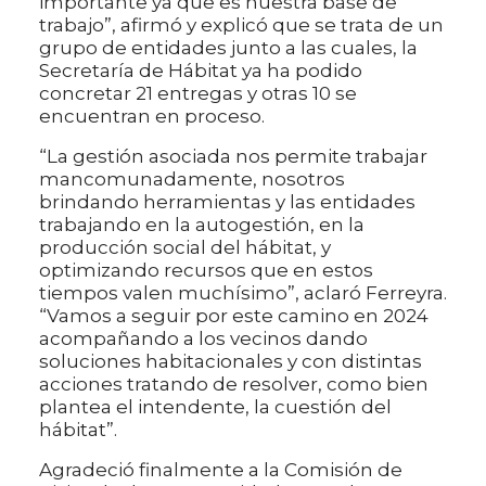
importante ya que es nuestra base de
trabajo”, afirmó y explicó que se trata de un
grupo de entidades junto a las cuales, la
Secretaría de Hábitat ya ha podido
concretar 21 entregas y otras 10 se
encuentran en proceso.
“La gestión asociada nos permite trabajar
mancomunadamente, nosotros
brindando herramientas y las entidades
trabajando en la autogestión, en la
producción social del hábitat, y
optimizando recursos que en estos
tiempos valen muchísimo”, aclaró Ferreyra.
“Vamos a seguir por este camino en 2024
acompañando a los vecinos dando
soluciones habitacionales y con distintas
acciones tratando de resolver, como bien
plantea el intendente, la cuestión del
hábitat”.
Agradeció finalmente a la Comisión de