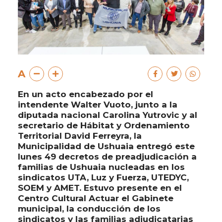
A
En un acto encabezado por el
intendente Walter Vuoto, junto a la
diputada nacional Carolina Yutrovic y al
secretario de Hábitat y Ordenamiento
Territorial David Ferreyra, la
Municipalidad de Ushuaia entregó este
lunes 49 decretos de preadjudicación a
familias de Ushuaia nucleadas en los
sindicatos UTA, Luz y Fuerza, UTEDYC,
SOEM y AMET. Estuvo presente en el
Centro Cultural Actuar el Gabinete
municipal, la conducción de los
sindicatos y las familias adjudicatarias