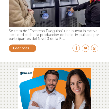
Se trata de “Escarcha Fueguina” una nueva iniciativa
local dedicada a la producción de hielo, impulsada por
participantes del Nivel 3 de la Es...
Leer más +