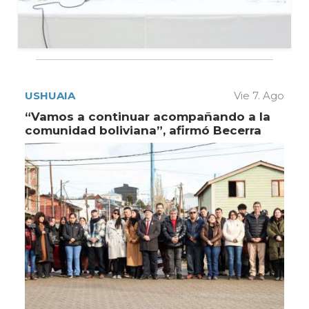
USHUAIA
Vie 7. Ago
“Vamos a continuar acompañando a la
comunidad boliviana”, afirmó Becerra