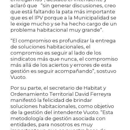
aclaró que “sin generar discusiones, creo
que está faltando la pata más importante
que es el IPV porque a la Municipalidad se
le exige mucho y se ha hecho cargo de un
problema habitacional muy grande”.
“El compromiso es profundizar la entrega
de soluciones habitacionales, el
compromiso es seguir al lado de los
sindicatos más que nunca, el compromiso
más allá de los aciertos y errores de esta
gestión es seguir acompañando”, sostuvo
Vuoto.
Por su parte, el secretario de Habitat y
Ordenamiento Territorial David Ferreyra
manifestó la felicidad de brindar
soluciones habitacionales, como objetivo
de la gestión del intendente Vuoto. “Esta
metodología de gestión asociada con
entidades, para nosotros es muy