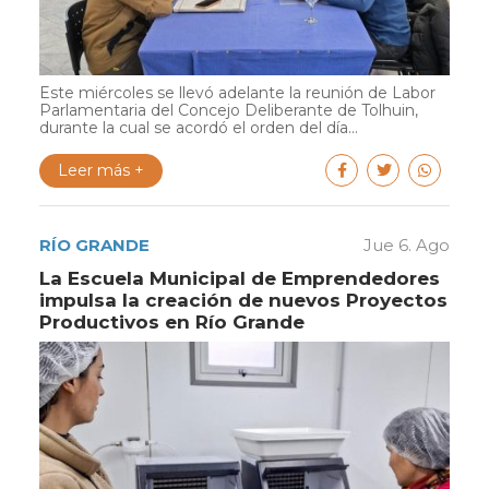
Este miércoles se llevó adelante la reunión de Labor
Parlamentaria del Concejo Deliberante de Tolhuin,
durante la cual se acordó el orden del día...
Leer más +
RÍO GRANDE
Jue 6. Ago
La Escuela Municipal de Emprendedores
impulsa la creación de nuevos Proyectos
Productivos en Río Grande