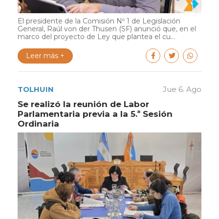
El presidente de la Comisión Nº 1 de Legislación
General, Raúl von der Thusen (SF) anunció que, en el
marco del proyecto de Ley que plantea el cu...
Leer más +
TOLHUIN
Jue 6. Ago
Se realizó la reunión de Labor
Parlamentaria previa a la 5.ª Sesión
Ordinaria