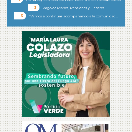
Pago de Planes, Pensiones y Haberes
“Vamos a continuar acompañando a la comunidad…