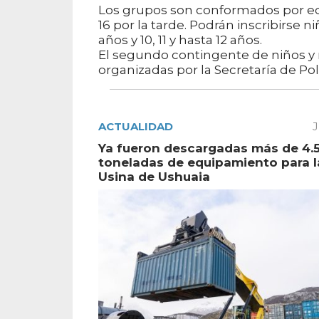
Los grupos son conformados por edad
16 por la tarde. Podrán inscribirse ni
años y 10, 11 y hasta 12 años.
El segundo contingente de niños y n
organizadas por la Secretaría de Polí
ACTUALIDAD
J
Ya fueron descargadas más de 4.
toneladas de equipamiento para 
Usina de Ushuaia