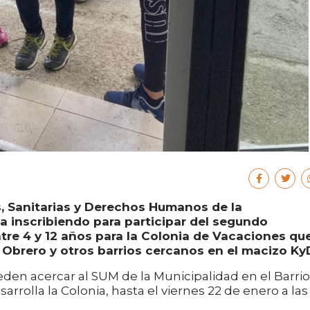
es, Sanitarias y Derechos Humanos de la
a inscribiendo para participar del segundo
tre 4 y 12 años para la Colonia de Vacaciones qu
o Obrero y otros barrios cercanos en el macizo Ky
ueden acercar al SUM de la Municipalidad en el Barrio
arrolla la Colonia, hasta el viernes 22 de enero a las 