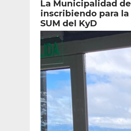
La Municipalidad d
inscribiendo para la
SUM del KyD