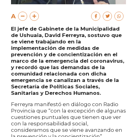
A
El jefe de Gabinete de la Municipalidad
de Ushuaia, David Ferreyra, sostuvo que
se viene trabajando en la
implementación de medidas de
prevención y de concientización en el
marco de la emergencia del coronavirus,
y recordó que las demandas de la
comunidad relacionada con dicha
emergencia se canalizan a través de la
Secretaría de Políticas Sociales,
Sanitarias y Derechos Humanos.
Ferreyra manifestó en diálogo con Radio
Provincia que “con la excepción de algunas
cuestiones puntuales que tienen que ver
con la responsabilidad social,
consideramos que se viene avanzando en
la prevención y la concientización”.