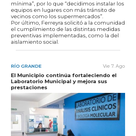
mínima”, por lo que “decidimos instalar los
equipos en lugares con más tránsito de
vecinos como los supermercados”.
Por último, Ferreyra solicitó a la comunidad
el cumplimiento de las distintas medidas
preventivas implementadas, como la del
aislamiento social.
RÍO GRANDE
Vie 7. Ago
El Municipio continúa fortaleciendo el
Laboratorio Municipal y mejora sus
prestaciones