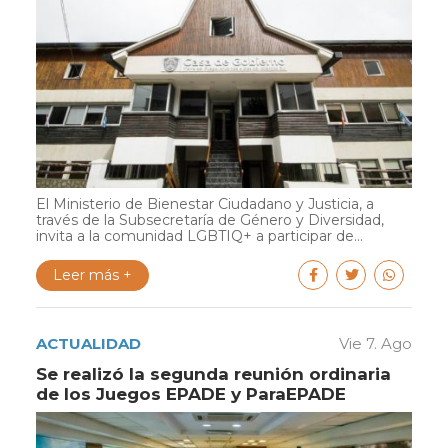
El Ministerio de Bienestar Ciudadano y Justicia, a
través de la Subsecretaría de Género y Diversidad,
invita a la comunidad LGBTIQ+ a participar de...
Leer más +
ACTUALIDAD
Vie 7. Ago
Se realizó la segunda reunión ordinaria
de los Juegos EPADE y ParaEPADE