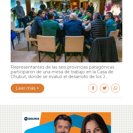
Representantes de las seis provincias patagónicas
participaron de una mesa de trabajo en la Casa de
Chubut, donde se evaluó el desarrollo de los J...
Leer más +