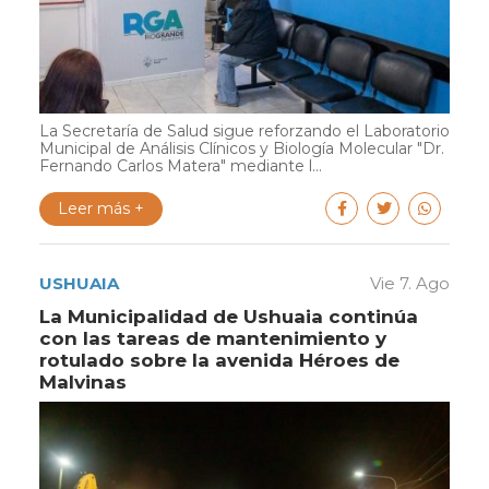
La Secretaría de Salud sigue reforzando el Laboratorio
Municipal de Análisis Clínicos y Biología Molecular "Dr.
Fernando Carlos Matera" mediante l...
Leer más +
USHUAIA
Vie 7. Ago
La Municipalidad de Ushuaia continúa
con las tareas de mantenimiento y
rotulado sobre la avenida Héroes de
Malvinas