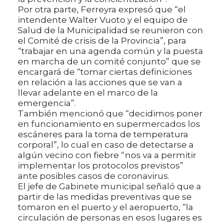
Por otra parte, Ferreyra expresó que “el
intendente Walter Vuoto y el equipo de
Salud de la Municipalidad se reunieron con
el Comité de crisis de la Provincia”, para
“trabajar en una agenda común y la puesta
en marcha de un comité conjunto” que se
encargará de “tomar ciertas definiciones
en relación a las acciones que se van a
llevar adelante en el marco de la
emergencia”.
También mencionó que “decidimos poner
en funcionamiento en supermercados los
escáneres para la toma de temperatura
corporal”, lo cual en caso de detectarse a
algún vecino con fiebre “nos va a permitir
implementar los protocolos previstos”
ante posibles casos de coronavirus.
El jefe de Gabinete municipal señaló que a
partir de las medidas preventivas que se
tomaron en el puerto y el aeropuerto, “la
circulación de personas en esos lugares es