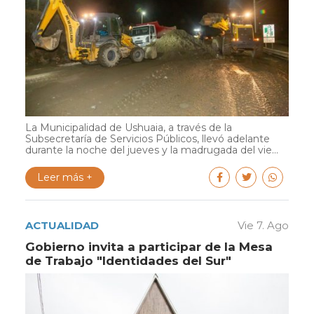
La Municipalidad de Ushuaia, a través de la
Subsecretaría de Servicios Públicos, llevó adelante
durante la noche del jueves y la madrugada del vie...
Leer más +
ACTUALIDAD
Vie 7. Ago
Gobierno invita a participar de la Mesa
de Trabajo "Identidades del Sur"