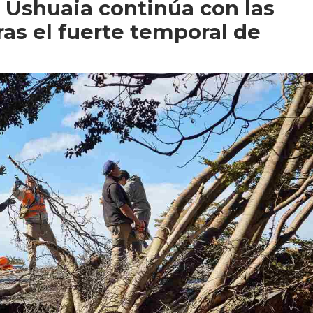
 Ushuaia continúa con las
ras el fuerte temporal de