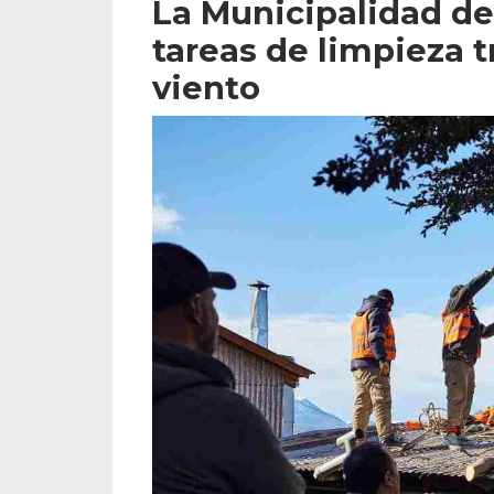
La Municipalidad de
tareas de limpieza t
viento