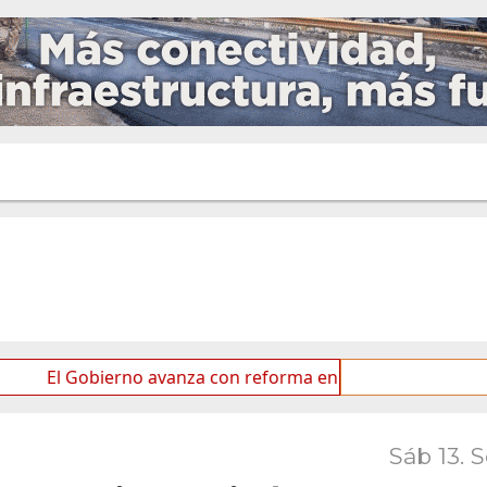
Gobierno avanza con reforma en el Senado
Ideas de l
Sáb 13. 