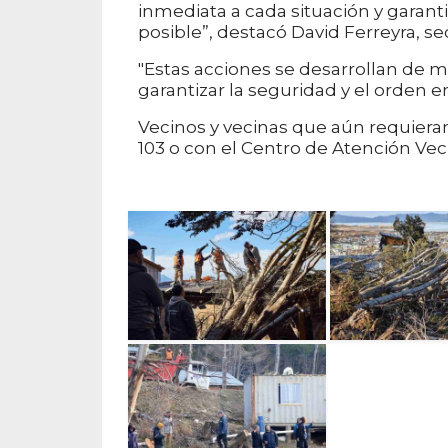
inmediata a cada situación y garanti
posible”, destacó David Ferreyra, s
"Estas acciones se desarrollan de
garantizar la seguridad y el orden en
Vecinos y vecinas que aún requiera
103 o con el Centro de Atención Vec