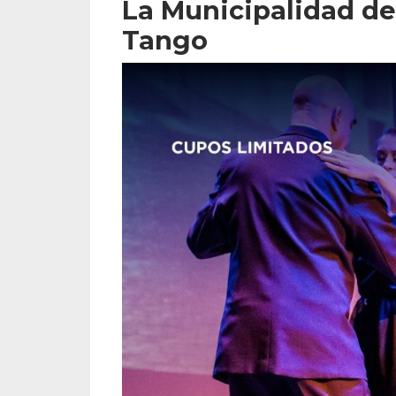
La Municipalidad de
Tango