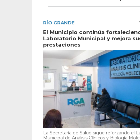
RÍO GRANDE
El Municipio continúa fortalecien
Laboratorio Municipal y mejora su
prestaciones
La Secretaría de Salud sigue reforzando el L
Municipal de Análisis Clínicos y Biología Mole