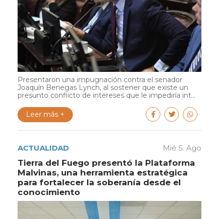
Presentaron una impugnación contra el senador
Joaquín Benegas Lynch, al sostener que existe un
presunto conflicto de intereses que le impediría int...
Leer más +
ACTUALIDAD
Mié 5. Ago
Tierra del Fuego presentó la Plataforma
Malvinas, una herramienta estratégica
para fortalecer la soberanía desde el
conocimiento