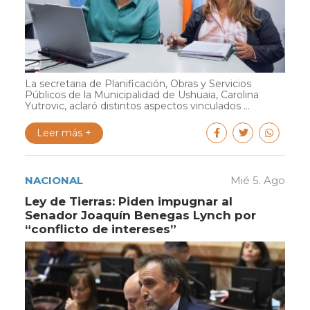
La secretaria de Planificación, Obras y Servicios
Públicos de la Municipalidad de Ushuaia, Carolina
Yutrovic, aclaró distintos aspectos vinculados ...
Leer más +
NACIONAL
Mié 5. Ago
Ley de Tierras: Piden impugnar al
Senador Joaquín Benegas Lynch por
“conflicto de intereses”