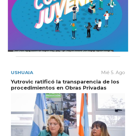
USHUAIA
Mié 5. Ago
Yutrovic ratificó la transparencia de los
procedimientos en Obras Privadas