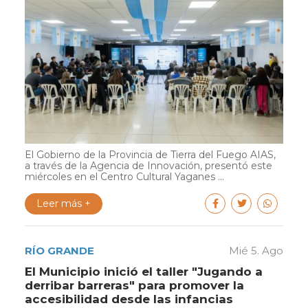
El Gobierno de la Provincia de Tierra del Fuego AIAS,
a través de la Agencia de Innovación, presentó este
miércoles en el Centro Cultural Yaganes ...
Leer más +
RÍO GRANDE
Mié 5. Ago
El Municipio inició el taller "Jugando a
derribar barreras" para promover la
accesibilidad desde las infancias