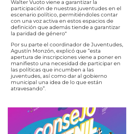
Walter Vuoto viene a garantizar la
participación de nuestras juventudes en el
escenario político, permitiéndoles contar
con una voz activa en estos espacios de
definición que además tiende a garantizar
la paridad de género"
Por su parte el coordinador de Juventudes,
Agustín Monzón, explicó que “esta
apertura de inscripciones viene a poner en
manifiesto una necesidad de participar en
las políticas que incumben a las
juventudes, así como dar al gobierno
municipal una idea de lo que están
atravesando”.