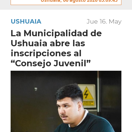
USHUAIA
Jue 16. May
La Municipalidad de
Ushuaia abre las
inscripciones al
“Consejo Juvenil”