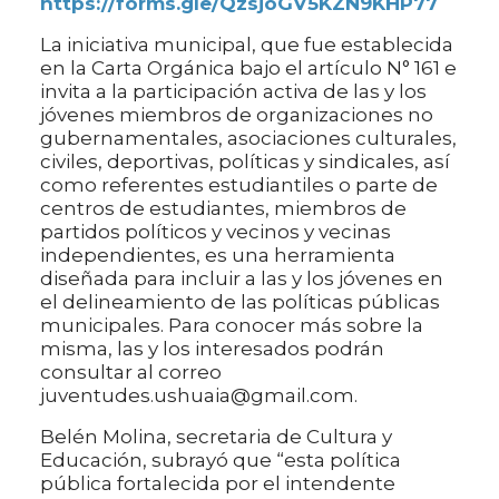
https://forms.gle/QzsjoGV5KZN9KHP77
La iniciativa municipal, que fue establecida
en la Carta Orgánica bajo el artículo N° 161 e
invita a la participación activa de las y los
jóvenes miembros de organizaciones no
gubernamentales, asociaciones culturales,
civiles, deportivas, políticas y sindicales, así
como referentes estudiantiles o parte de
centros de estudiantes, miembros de
partidos políticos y vecinos y vecinas
independientes, es una herramienta
diseñada para incluir a las y los jóvenes en
el delineamiento de las políticas públicas
municipales. Para conocer más sobre la
misma, las y los interesados podrán
consultar al correo
juventudes.ushuaia@gmail.com.
Belén Molina, secretaria de Cultura y
Educación, subrayó que “esta política
pública fortalecida por el intendente