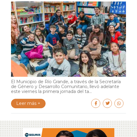
El Municipio de Río Grande, a través de la Secretaría
de Género y Desarrollo Comunitario, llevó adelante
este viernes la primera jornada del ta...
Leer más +