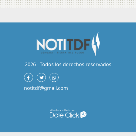
2026 - Todos los derechos reservados
notitdf@gmail.com