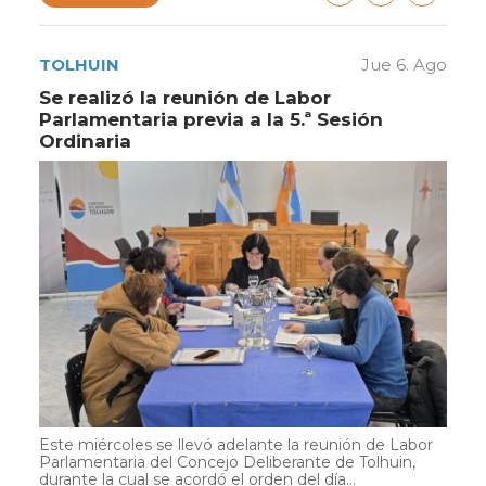
TOLHUIN
Jue 6. Ago
Se realizó la reunión de Labor
Parlamentaria previa a la 5.ª Sesión
Ordinaria
Este miércoles se llevó adelante la reunión de Labor
Parlamentaria del Concejo Deliberante de Tolhuin,
durante la cual se acordó el orden del día...