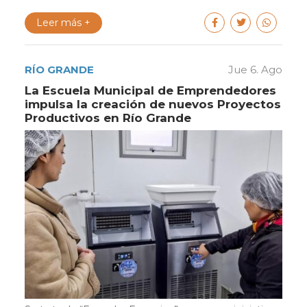
Leer más +
RÍO GRANDE
Jue 6. Ago
La Escuela Municipal de Emprendedores
impulsa la creación de nuevos Proyectos
Productivos en Río Grande