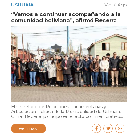
USHUAIA
Vie 7. Ago
“Vamos a continuar acompañando a la
comunidad boliviana”, afirmó Becerra
El secretario de Relaciones Parlamentarias y
Articulación Política de la Municipalidad de Ushuaia,
Omar Becerra, participó en el acto conmemorativo...
Leer más +