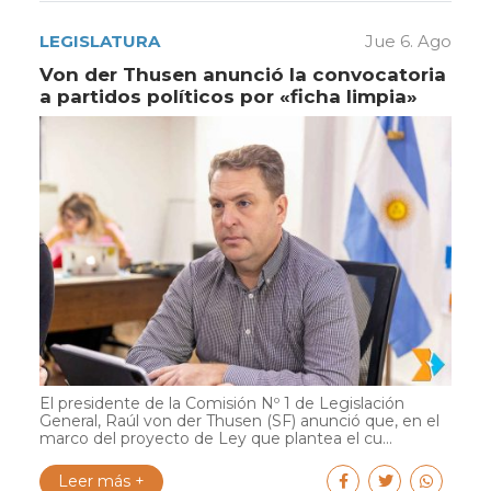
LEGISLATURA
Jue 6. Ago
Von der Thusen anunció la convocatoria
a partidos políticos por «ficha limpia»
El presidente de la Comisión Nº 1 de Legislación
General, Raúl von der Thusen (SF) anunció que, en el
marco del proyecto de Ley que plantea el cu...
Leer más +