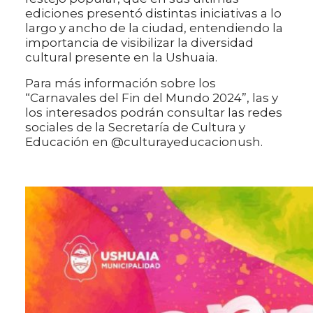
ediciones presentó distintas iniciativas a lo
largo y ancho de la ciudad, entendiendo la
importancia de visibilizar la diversidad
cultural presente en la Ushuaia.
Para más información sobre los
“Carnavales del Fin del Mundo 2024”, las y
los interesados podrán consultar las redes
sociales de la Secretaría de Cultura y
Educación en @culturayeducacionush.