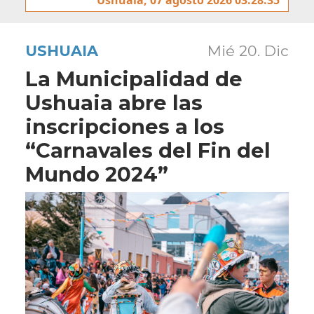
USHUAIA
Mié 20. Dic
La Municipalidad de
Ushuaia abre las
inscripciones a los
“Carnavales del Fin del
Mundo 2024”