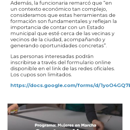
Además, la funcionaria remarcó que “en
un contexto económico tan complejo,
consideramos que estas herramientas de
formación son fundamentales y reflejan la
importancia de contar con un Estado
municipal que esté cerca de las vecinas y
vecinos de la ciudad, acompañando y
generando oportunidades concretas”.
Las personas interesadas podrán
inscribirse a través del formulario online
disponible en el link de las redes oficiales.
Los cupos son limitados.
https://docs.google.com/forms/d/1yoO4G