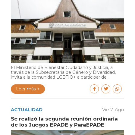
El Ministerio de Bienestar Ciudadano y Justicia, a
través de la Subsecretaría de Género y Diversidad,
invita a la comunidad LGBTIQ+ a participar de...
Leer más +
ACTUALIDAD
Vie 7. Ago
Se realizó la segunda reunión ordinaria
de los Juegos EPADE y ParaEPADE