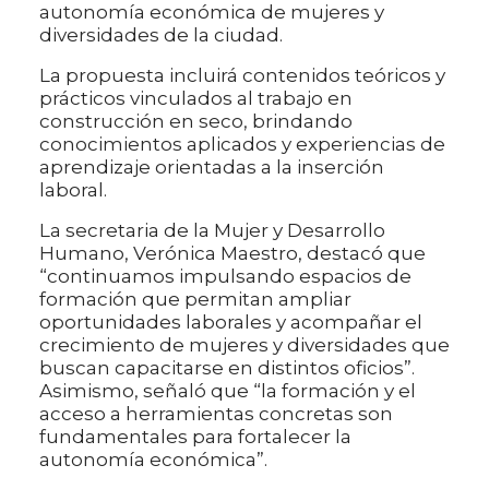
autonomía económica de mujeres y
diversidades de la ciudad.
La propuesta incluirá contenidos teóricos y
prácticos vinculados al trabajo en
construcción en seco, brindando
conocimientos aplicados y experiencias de
aprendizaje orientadas a la inserción
laboral.
La secretaria de la Mujer y Desarrollo
Humano, Verónica Maestro, destacó que
“continuamos impulsando espacios de
formación que permitan ampliar
oportunidades laborales y acompañar el
crecimiento de mujeres y diversidades que
buscan capacitarse en distintos oficios”.
Asimismo, señaló que “la formación y el
acceso a herramientas concretas son
fundamentales para fortalecer la
autonomía económica”.