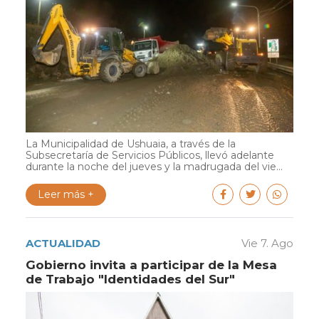
La Municipalidad de Ushuaia, a través de la
Subsecretaría de Servicios Públicos, llevó adelante
durante la noche del jueves y la madrugada del vie...
Leer más +
ACTUALIDAD
Vie 7. Ago
Gobierno invita a participar de la Mesa
de Trabajo "Identidades del Sur"