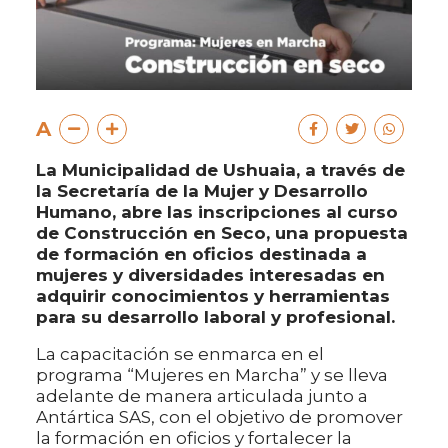
A
La Municipalidad de Ushuaia, a través de
la Secretaría de la Mujer y Desarrollo
Humano, abre las inscripciones al curso
de Construcción en Seco, una propuesta
de formación en oficios destinada a
mujeres y diversidades interesadas en
adquirir conocimientos y herramientas
para su desarrollo laboral y profesional.
La capacitación se enmarca en el
programa “Mujeres en Marcha” y se lleva
adelante de manera articulada junto a
Antártica SAS, con el objetivo de promover
la formación en oficios y fortalecer la