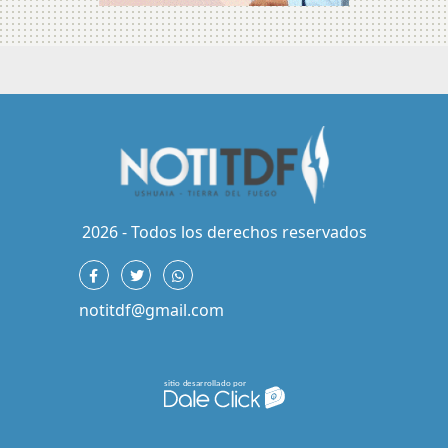
2026 - Todos los derechos reservados
notitdf@gmail.com