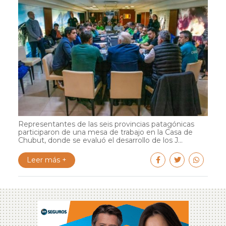
Representantes de las seis provincias patagónicas
participaron de una mesa de trabajo en la Casa de
Chubut, donde se evaluó el desarrollo de los J...
Leer más +