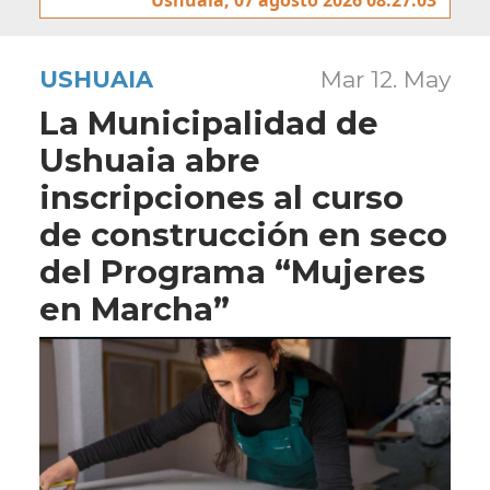
USHUAIA
Mar 12. May
La Municipalidad de
Ushuaia abre
inscripciones al curso
de construcción en seco
del Programa “Mujeres
en Marcha”