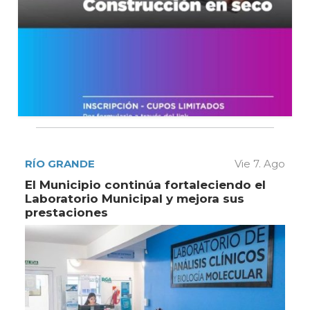
RÍO GRANDE
Vie 7. Ago
El Municipio continúa fortaleciendo el
Laboratorio Municipal y mejora sus
prestaciones