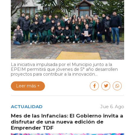
La iniciativa impulsada por el Municipio junto a la
EPEIM permitirá que jóvenes de 5° año desarrollen
proyectos para contribuir a la innovación...
Leer más +
ACTUALIDAD
Jue 6. Ago
Mes de las Infancias: El Gobierno invita a
disfrutar de una nueva edición de
Emprender TDF