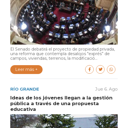
El Senado debatirá el proyecto de propiedad privada,
una reforma que contempla desalojos "exprés” de
campos, viviendas, terrenos, la modificació...
Leer más +
RÍO GRANDE
Jue 6. Ago
Ideas de los jóvenes llegan a la gestión
pública a través de una propuesta
educativa