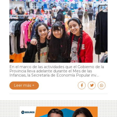
En el marco de las actividades que el Gobierno de la
Provincia lleva adelante durante el Mes de las
Infancias, la Secretaría de Economía Popular inv...
Leer más +