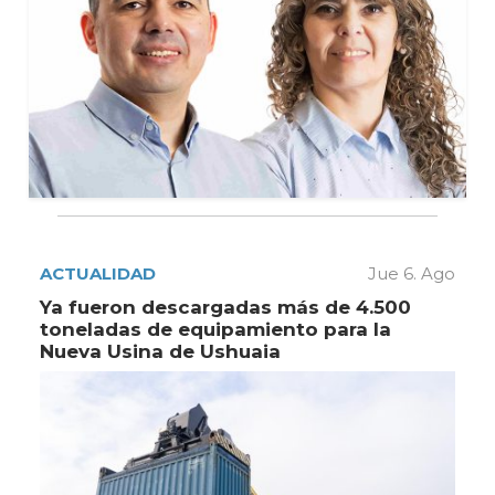
ACTUALIDAD
Jue 6. Ago
Ya fueron descargadas más de 4.500
toneladas de equipamiento para la
Nueva Usina de Ushuaia