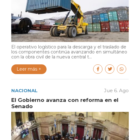
El operativo logístico para la descarga y el traslado de
los componentes continúa avanzando en simultáneo
con la obra civil de la nueva central t...
Leer más +
NACIONAL
Jue 6. Ago
El Gobierno avanza con reforma en el
Senado