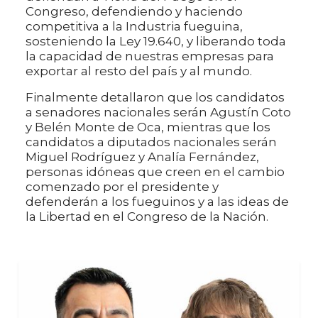
Congreso, defendiendo y haciendo
competitiva a la Industria fueguina,
sosteniendo la Ley 19.640, y liberando toda
la capacidad de nuestras empresas para
exportar al resto del país y al mundo.
Finalmente detallaron que los candidatos
a senadores nacionales serán Agustín Coto
y Belén Monte de Oca, mientras que los
candidatos a diputados nacionales serán
Miguel Rodríguez y Analía Fernández,
personas idóneas que creen en el cambio
comenzado por el presidente y
defenderán a los fueguinos y a las ideas de
la Libertad en el Congreso de la Nación.