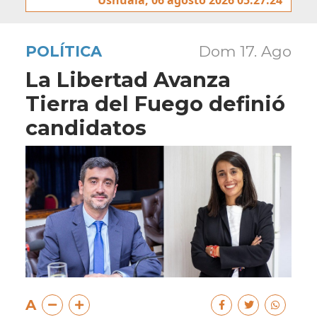
POLÍTICA
Dom 17. Ago
La Libertad Avanza
Tierra del Fuego definió
candidatos
A