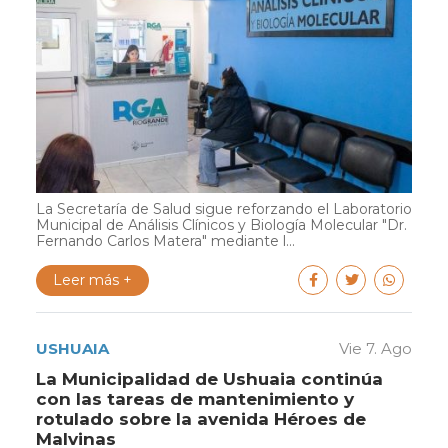
La Secretaría de Salud sigue reforzando el Laboratorio
Municipal de Análisis Clínicos y Biología Molecular "Dr.
Fernando Carlos Matera" mediante l...
Leer más +
USHUAIA
Vie 7. Ago
La Municipalidad de Ushuaia continúa
con las tareas de mantenimiento y
rotulado sobre la avenida Héroes de
Malvinas