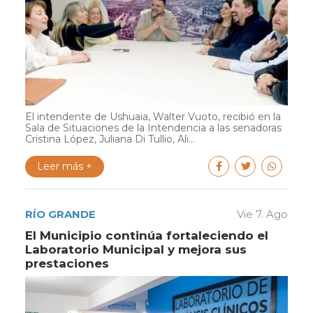
El intendente de Ushuaia, Walter Vuoto, recibió en la
Sala de Situaciones de la Intendencia a las senadoras
Cristina López, Juliana Di Tullio, Ali...
Leer más +
RÍO GRANDE
Vie 7. Ago
El Municipio continúa fortaleciendo el
Laboratorio Municipal y mejora sus
prestaciones