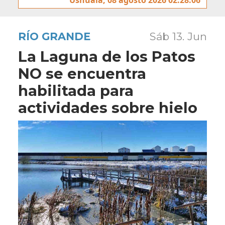
RÍO GRANDE
Sáb 13. Jun
La Laguna de los Patos
NO se encuentra
habilitada para
actividades sobre hielo