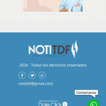
2026 - Todos los derechos reservados
notitdf@gmail.com