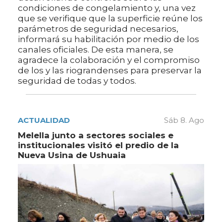
condiciones de congelamiento y, una vez
que se verifique que la superficie reúne los
parámetros de seguridad necesarios,
informará su habilitación por medio de los
canales oficiales. De esta manera, se
agradece la colaboración y el compromiso
de los y las riograndenses para preservar la
seguridad de todas y todos.
ACTUALIDAD
Sáb 8. Ago
Melella junto a sectores sociales e
institucionales visitó el predio de la
Nueva Usina de Ushuaia