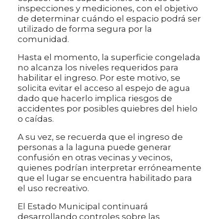
inspecciones y mediciones, con el objetivo
de determinar cuándo el espacio podrá ser
utilizado de forma segura por la
comunidad.
Hasta el momento, la superficie congelada
no alcanza los niveles requeridos para
habilitar el ingreso. Por este motivo, se
solicita evitar el acceso al espejo de agua
dado que hacerlo implica riesgos de
accidentes por posibles quiebres del hielo
o caídas.
A su vez, se recuerda que el ingreso de
personas a la laguna puede generar
confusión en otras vecinas y vecinos,
quienes podrían interpretar erróneamente
que el lugar se encuentra habilitado para
el uso recreativo.
El Estado Municipal continuará
desarrollando controles sobre las