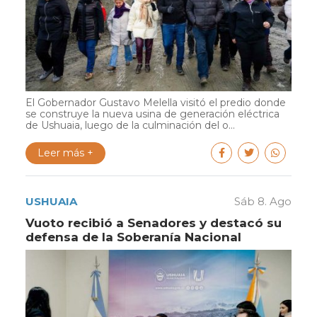
El Gobernador Gustavo Melella visitó el predio donde
se construye la nueva usina de generación eléctrica
de Ushuaia, luego de la culminación del o...
Leer más +
USHUAIA
Sáb 8. Ago
Vuoto recibió a Senadores y destacó su
defensa de la Soberanía Nacional