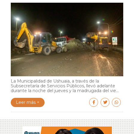
La Municipalidad de Ushuaia, a través de la
Subsecretaría de Servicios Públicos, llevó adelante
durante la noche del jueves y la madrugada del vie...
Leer más +