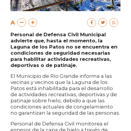
A
Personal de Defensa Civil Municipal
advierte que, hasta el momento, la
Laguna de los Patos no se encuentra en
condiciones de seguridad necesarias
para habilitar actividades recreativas,
deportivas o de patinaje.
El Municipio de Río Grande informa a las
vecinas y vecinos que la Laguna de los
Patos está inhabilitada para el desarrollo
de actividades recreativas, deportivas y de
patinaje sobre hielo, debido a que las
condiciones actuales de congelamiento
no garantizan la seguridad de las personas.
Personal de Defensa Civil monitorea el
espesor de la capa de hielo a través de