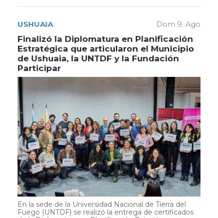
USHUAIA
Dom 9. Ago
Finalizó la Diplomatura en Planificación
Estratégica que articularon el Municipio
de Ushuaia, la UNTDF y la Fundación
Participar
En la sede de la Universidad Nacional de Tierra del
Fuego (UNTDF) se realizó la entrega de certificados