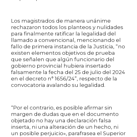
Los magistrados de manera unánime
rechazaron todos los planteos y nulidades
para finalmente ratificar la legalidad del
llamado a convencional, mencionando el
fallo de primera instancia de la Justicia, “no
existen elementos objetivos de prueba
que señalen que algún funcionario del
gobierno provincial hubiera insertado
falsamente la fecha del 25 de julio del 2024
en el decreto n° 1656/24”, respecto de la
convocatoria avalando su legalidad.
“Por el contrario, es posible afirmar sin
margen de dudas que en el documento
objetado no hay una declaración falsa
inserta, ni una alteración de un hecho, ni
un posible perjuicio», parafrasea el Superior