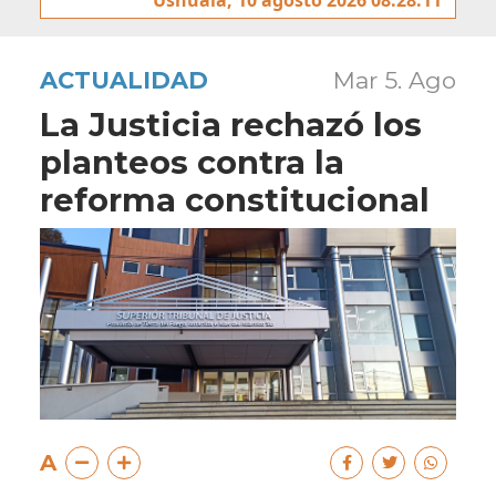
ACTUALIDAD
Mar 5. Ago
La Justicia rechazó los
planteos contra la
reforma constitucional
A