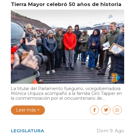
Tierra Mayor celebró 50 años de historia
La titular del Parlamento fueguino, vicegobernadora
Mónica Urquiza acompañó a la familia Giró Tapper en
la conmemoración por el cincuentenario de...
Leer más +
LEGISLATURA
Dom 9. Ago