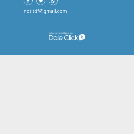
notitdf@gmail.com