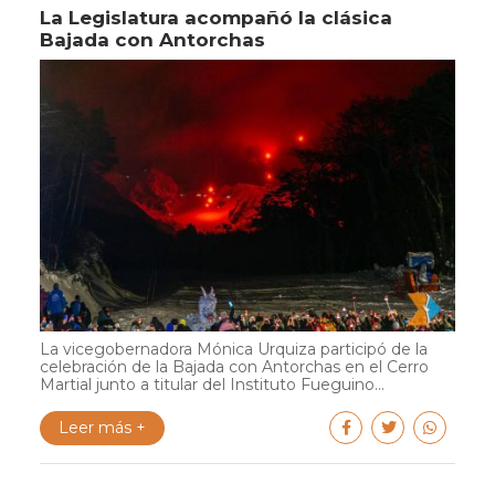
La Legislatura acompañó la clásica
Bajada con Antorchas
La vicegobernadora Mónica Urquiza participó de la
celebración de la Bajada con Antorchas en el Cerro
Martial junto a titular del Instituto Fueguino...
Leer más +