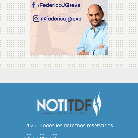
2026 - Todos los derechos reservados