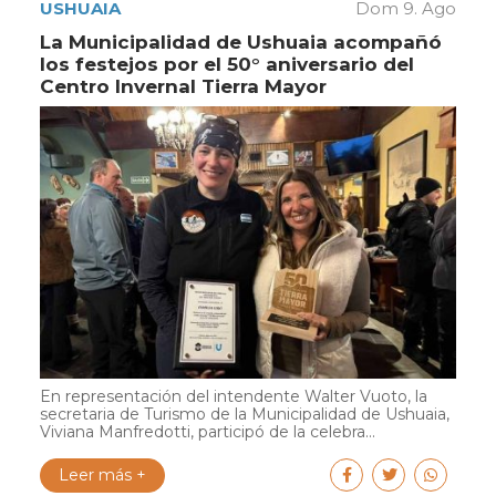
USHUAIA
Dom 9. Ago
La Municipalidad de Ushuaia acompañó
los festejos por el 50° aniversario del
Centro Invernal Tierra Mayor
En representación del intendente Walter Vuoto, la
secretaria de Turismo de la Municipalidad de Ushuaia,
Viviana Manfredotti, participó de la celebra...
Leer más +