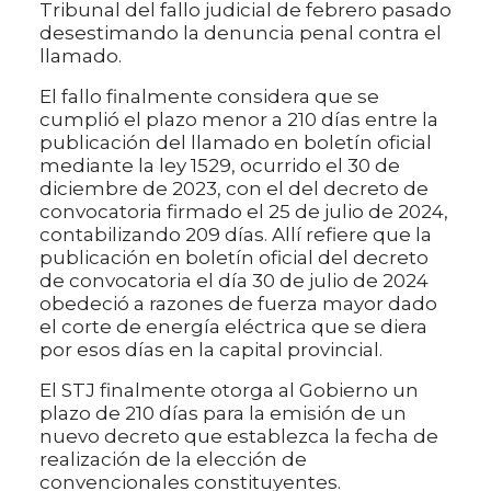
Tribunal del fallo judicial de febrero pasado
desestimando la denuncia penal contra el
llamado.
El fallo finalmente considera que se
cumplió el plazo menor a 210 días entre la
publicación del llamado en boletín oficial
mediante la ley 1529, ocurrido el 30 de
diciembre de 2023, con el del decreto de
convocatoria firmado el 25 de julio de 2024,
contabilizando 209 días. Allí refiere que la
publicación en boletín oficial del decreto
de convocatoria el día 30 de julio de 2024
obedeció a razones de fuerza mayor dado
el corte de energía eléctrica que se diera
por esos días en la capital provincial.
El STJ finalmente otorga al Gobierno un
plazo de 210 días para la emisión de un
nuevo decreto que establezca la fecha de
realización de la elección de
convencionales constituyentes.