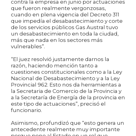
contra la empresa en junio por actuaciones
que fueron realmente vergonzosas,
cuando en plena vigencia del Decreto 311
que impedía el desabastecimiento y corte
de los servicios públicos Gas Austral tuvo
un desabastecimiento en toda la ciudad,
más que nada en los sectores más
vulnerables”.
“El juez resolvió justamente darnos la
razón, haciendo mención tanto a
cuestiones constitucionales como a la Ley
Nacional de Desabastecimiento y a la Ley
Provincial 962. Esto nos da herramientas a
la Secretaria de Comercio de la Provincia y
a la Secretaría de Energía de la provincia en
este tipo de actuaciones”, precisó el
funcionario.
Asimismo, profundizó que “esto genera un
antecedente realmente muy importante
porque pone al Estado en un rol que