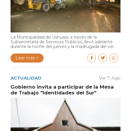
La Municipalidad de Ushuaia, a través de la
Subsecretaría de Servicios Públicos, llevó adelante
durante la noche del jueves y la madrugada del vie...
Leer más +
ACTUALIDAD
Vie 7. Ago
Gobierno invita a participar de la Mesa
de Trabajo "Identidades del Sur"