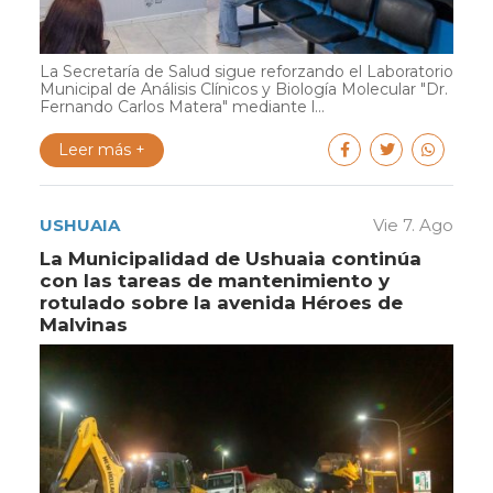
La Secretaría de Salud sigue reforzando el Laboratorio
Municipal de Análisis Clínicos y Biología Molecular "Dr.
Fernando Carlos Matera" mediante l...
Leer más +
USHUAIA
Vie 7. Ago
La Municipalidad de Ushuaia continúa
con las tareas de mantenimiento y
rotulado sobre la avenida Héroes de
Malvinas