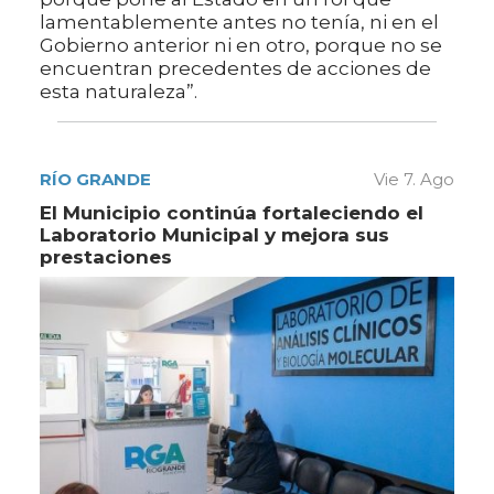
lamentablemente antes no tenía, ni en el
Gobierno anterior ni en otro, porque no se
encuentran precedentes de acciones de
esta naturaleza”.
RÍO GRANDE
Vie 7. Ago
El Municipio continúa fortaleciendo el
Laboratorio Municipal y mejora sus
prestaciones