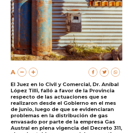
A
El Juez en lo Civil y Comercial, Dr. Aníbal
López Tilli, falló a favor de la Provincia
respecto de las actuaciones que se
realizaron desde el Gobierno en el mes
de junio, luego de que se evidenciaran
problemas en la distribución de gas
envasado por parte de la empresa Gas
Austral en plena vigencia del Decreto 311,