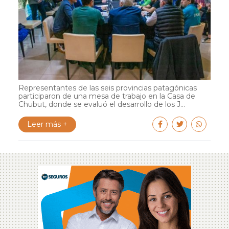
Representantes de las seis provincias patagónicas
participaron de una mesa de trabajo en la Casa de
Chubut, donde se evaluó el desarrollo de los J...
Leer más +