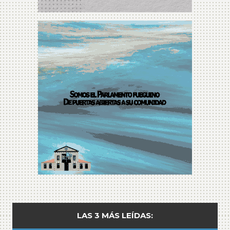
LAS 3 MÁS LEÍDAS: