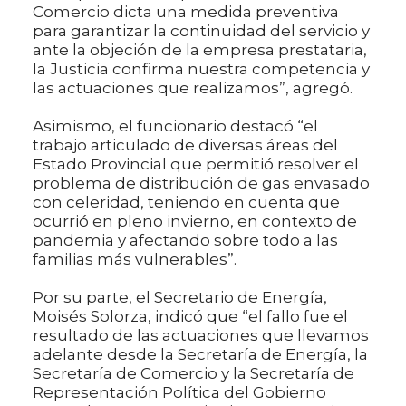
Comercio dicta una medida preventiva
para garantizar la continuidad del servicio y
ante la objeción de la empresa prestataria,
la Justicia confirma nuestra competencia y
las actuaciones que realizamos”, agregó.
Asimismo, el funcionario destacó “el
trabajo articulado de diversas áreas del
Estado Provincial que permitió resolver el
problema de distribución de gas envasado
con celeridad, teniendo en cuenta que
ocurrió en pleno invierno, en contexto de
pandemia y afectando sobre todo a las
familias más vulnerables”.
Por su parte, el Secretario de Energía,
Moisés Solorza, indicó que “el fallo fue el
resultado de las actuaciones que llevamos
adelante desde la Secretaría de Energía, la
Secretaría de Comercio y la Secretaría de
Representación Política del Gobierno