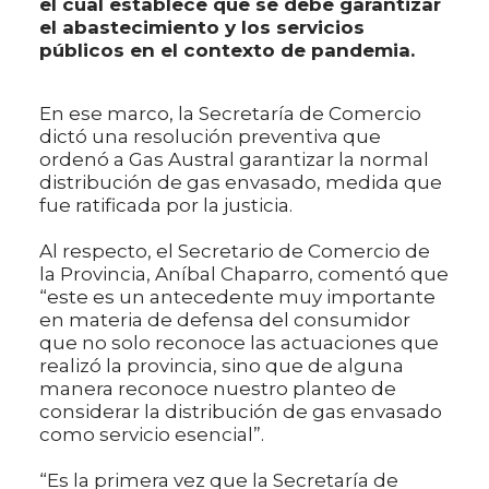
el cual establece que se debe garantizar
el abastecimiento y los servicios
públicos en el contexto de pandemia.
En ese marco, la Secretaría de Comercio
dictó una resolución preventiva que
ordenó a Gas Austral garantizar la normal
distribución de gas envasado, medida que
fue ratificada por la justicia.
Al respecto, el Secretario de Comercio de
la Provincia, Aníbal Chaparro, comentó que
“este es un antecedente muy importante
en materia de defensa del consumidor
que no solo reconoce las actuaciones que
realizó la provincia, sino que de alguna
manera reconoce nuestro planteo de
considerar la distribución de gas envasado
como servicio esencial”.
“Es la primera vez que la Secretaría de