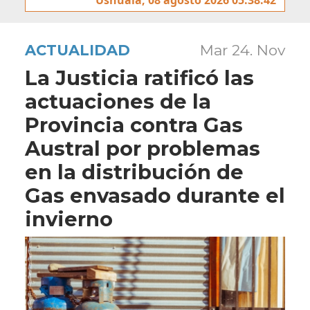
ACTUALIDAD
Mar 24. Nov
La Justicia ratificó las
actuaciones de la
Provincia contra Gas
Austral por problemas
en la distribución de
Gas envasado durante el
invierno