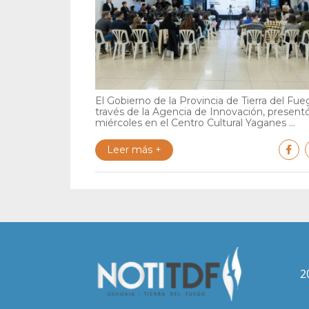
El Gobierno de la Provincia de Tierra del Fue
través de la Agencia de Innovación, present
miércoles en el Centro Cultural Yaganes ...
Leer más +
2