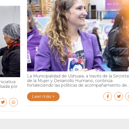
La Municipalidad de Ushuaia, a través de la Secreta
de la Mujer y Desarrollo Humano, continúa
iciativa
fortaleciendo las políticas de acompañamiento de..
lsada por
Leer más +