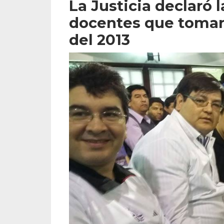
La Justicia declaró 
docentes que tomar
del 2013