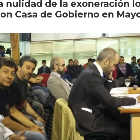
la nulidad de la exoneración l
on Casa de Gobierno en May