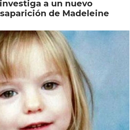
 investiga a un nuevo
esaparición de Madeleine