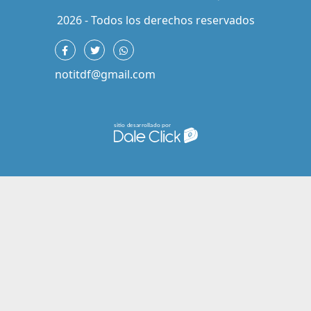
2026 - Todos los derechos reservados
notitdf@gmail.com