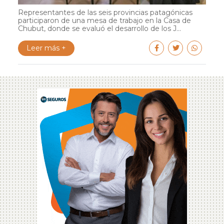
Representantes de las seis provincias patagónicas
participaron de una mesa de trabajo en la Casa de
Chubut, donde se evaluó el desarrollo de los J...
Leer más +