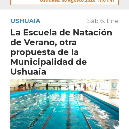
USHUAIA
Sáb 6. Ene
La Escuela de Natación
de Verano, otra
propuesta de la
Municipalidad de
Ushuaia