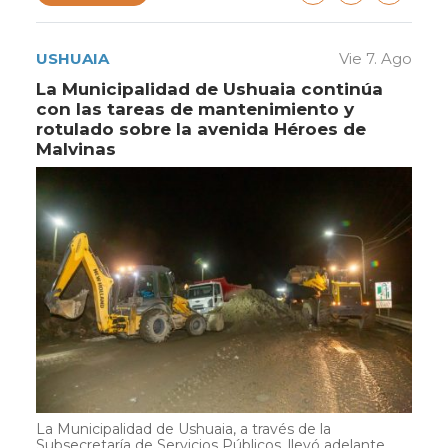
USHUAIA
Vie 7. Ago
La Municipalidad de Ushuaia continúa
con las tareas de mantenimiento y
rotulado sobre la avenida Héroes de
Malvinas
La Municipalidad de Ushuaia, a través de la
Subsecretaría de Servicios Públicos, llevó adelante