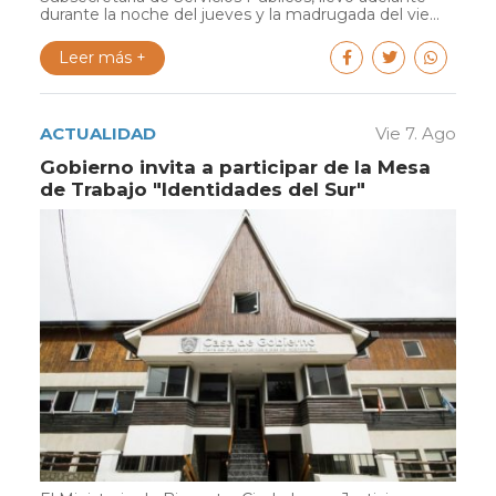
durante la noche del jueves y la madrugada del vie...
Leer más +
ACTUALIDAD
Vie 7. Ago
Gobierno invita a participar de la Mesa
de Trabajo "Identidades del Sur"