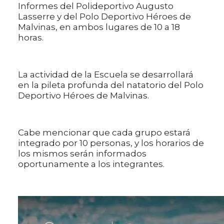
Informes del Polideportivo Augusto
Lasserre y del Polo Deportivo Héroes de
Malvinas, en ambos lugares de 10 a 18
horas.
La actividad de la Escuela se desarrollará
en la pileta profunda del natatorio del Polo
Deportivo Héroes de Malvinas.
Cabe mencionar que cada grupo estará
integrado por 10 personas, y los horarios de
los mismos serán informados
oportunamente a los integrantes.