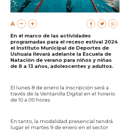
A
En el marco de las actividades
programadas para el receso estival 2024
el Instituto Municipal de Deportes de
Ushuaia llevará adelante la Escuela de
Natación de verano para niños y niñas
de 8 a 13 años, adolescentes y adultos.
El lunes 8 de enero la inscripción será a
través de la Ventanilla Digital en el horario
de 10 a 00 horas.
En tanto, la modalidad presencial tendrá
lugar el martes 9 de enero en el sector