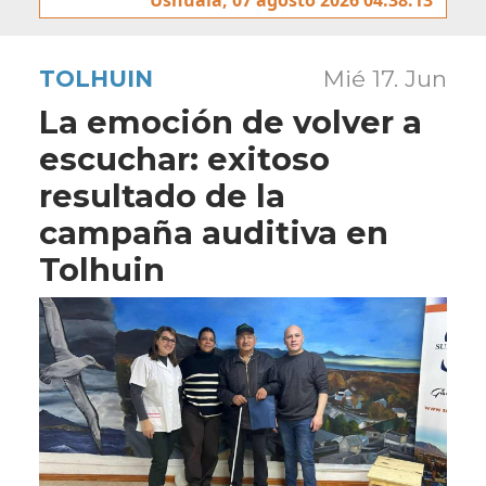
TOLHUIN
Mié 17. Jun
La emoción de volver a
escuchar: exitoso
resultado de la
campaña auditiva en
Tolhuin