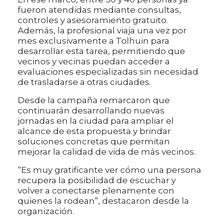
fueron atendidas mediante consultas,
controles y asesoramiento gratuito.
Además, la profesional viaja una vez por
mes exclusivamente a Tolhuin para
desarrollar esta tarea, permitiendo que
vecinos y vecinas puedan acceder a
evaluaciones especializadas sin necesidad
de trasladarse a otras ciudades.
Desde la campaña remarcaron que
continuarán desarrollando nuevas
jornadas en la ciudad para ampliar el
alcance de esta propuesta y brindar
soluciones concretas que permitan
mejorar la calidad de vida de más vecinos.
“Es muy gratificante ver cómo una persona
recupera la posibilidad de escuchar y
volver a conectarse plenamente con
quienes la rodean”, destacaron desde la
organización.