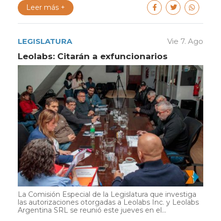
Leer más +
LEGISLATURA
Vie 7. Ago
Leolabs: Citarán a exfuncionarios
La Comisión Especial de la Legislatura que investiga
las autorizaciones otorgadas a Leolabs Inc. y Leolabs
Argentina SRL se reunió este jueves en el...