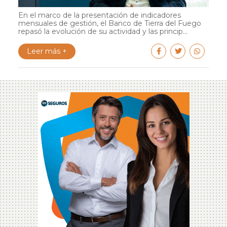
En el marco de la presentación de indicadores
mensuales de gestión, el Banco de Tierra del Fuego
repasó la evolución de su actividad y las princip...
Leer más +