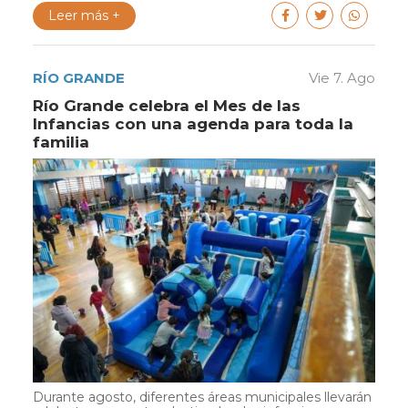
Leer más +
RÍO GRANDE
Vie 7. Ago
Río Grande celebra el Mes de las
Infancias con una agenda para toda la
familia
Durante agosto, diferentes áreas municipales llevarán