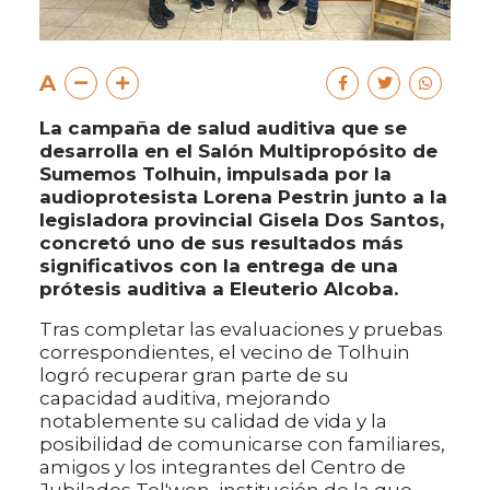
A
La campaña de salud auditiva que se
desarrolla en el Salón Multipropósito de
Sumemos Tolhuin, impulsada por la
audioprotesista Lorena Pestrin junto a la
legisladora provincial Gisela Dos Santos,
concretó uno de sus resultados más
significativos con la entrega de una
prótesis auditiva a Eleuterio Alcoba.
Tras completar las evaluaciones y pruebas
correspondientes, el vecino de Tolhuin
logró recuperar gran parte de su
capacidad auditiva, mejorando
notablemente su calidad de vida y la
posibilidad de comunicarse con familiares,
amigos y los integrantes del Centro de