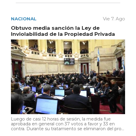
NACIONAL
Vie 7. Ago
Obtuvo media sanción la Ley de
Inviolabilidad de la Propiedad Privada
Luego de casi 12 horas de sesión, la medida fue
aprobada en general con 37 votos a favor y 33 en
contra. Durante su tratamiento se eliminaron del pro...