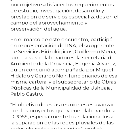
por objetivo satisfacer los requerimientos
de estudio, investigación, desarrollo y
prestación de servicios especializados en el
campo del aprovechamiento y
preservación del agua.
En el marco de este encuentro, participó
en representación del INA, el subgerente
de Servicios Hidrológicos, Guillermo Mena,
junto a sus colaboradores; la secretaria de
Ambiente de la Provincia, Eugenia Alvarez,
quien concurrió acompañada por Miguel
Hidalgo y Gerardo Noir, funcionarios de esa
misma cartera; y el subsecretario de Obras
Públicas de la Municipalidad de Ushuaia,
Pablo Castro.
"El objetivo de estas reuniones es avanzar
con los proyectos que viene elaborando la
DPOSS, especialmente los relacionados a
la separación de las redes pluviales de las
redes cloacales en la ciudad", explicó