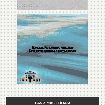
LAS 3 MÁS LEÍDAS: