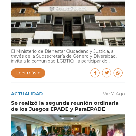
El Ministerio de Bienestar Ciudadano y Justicia, a
través de la Subsecretaría de Género y Diversidad,
invita a la comunidad LGBTIQ+ a participar de...
Leer más +
ACTUALIDAD
Vie 7. Ago
Se realizó la segunda reunión ordinaria
de los Juegos EPADE y ParaEPADE