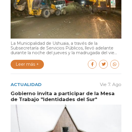
La Municipalidad de Ushuaia, a través de la
Subsecretaría de Servicios Públicos, llevó adelante
durante la noche del jueves y la madrugada del vie...
Leer más +
ACTUALIDAD
Vie 7. Ago
Gobierno invita a participar de la Mesa
de Trabajo "Identidades del Sur"