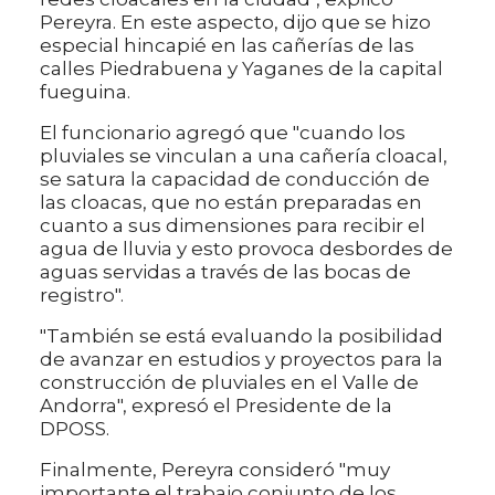
Pereyra. En este aspecto, dijo que se hizo
especial hincapié en las cañerías de las
calles Piedrabuena y Yaganes de la capital
fueguina.
El funcionario agregó que "cuando los
pluviales se vinculan a una cañería cloacal,
se satura la capacidad de conducción de
las cloacas, que no están preparadas en
cuanto a sus dimensiones para recibir el
agua de lluvia y esto provoca desbordes de
aguas servidas a través de las bocas de
registro".
"También se está evaluando la posibilidad
de avanzar en estudios y proyectos para la
construcción de pluviales en el Valle de
Andorra", expresó el Presidente de la
DPOSS.
Finalmente, Pereyra consideró "muy
importante el trabajo conjunto de los