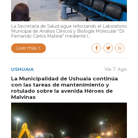
La Secretaría de Salud sigue reforzando el Laboratorio
Municipal de Análisis Clínicos y Biología Molecular "Dr.
Fernando Carlos Matera" mediante l...
Leer más +
USHUAIA
Vie 7. Ago
La Municipalidad de Ushuaia continúa
con las tareas de mantenimiento y
rotulado sobre la avenida Héroes de
Malvinas