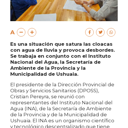
A
Es una situación que satura las cloacas
con agua de lluvia y provoca desbordes.
Se trabaja en conjunto con el Instituto
Nacional del Agua, la Secretaría de
Ambiente de la Provincia y la
Municipalidad de Ushuaia.
El presidente de la Dirección Provincial de
Obras y Servicios Sanitarios (DPOSS),
Cristian Pereyra, se reunió con
representantes del Instituto Nacional del
Agua (INA), de la Secretaría de Ambiente
de la Provincia y de la Municipalidad de
Ushuaia. El INA es un organismo científico
y tecnológico descentralizado que tiene