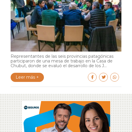
Representantes de las seis provincias patagónicas
participaron de una mesa de trabajo en la Casa de
Chubut, donde se evaluó el desarrollo de los J...
Leer más +