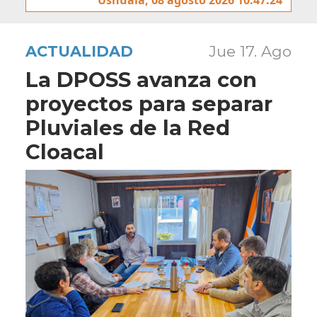
ACTUALIDAD
Jue 17. Ago
La DPOSS avanza con
proyectos para separar
Pluviales de la Red
Cloacal