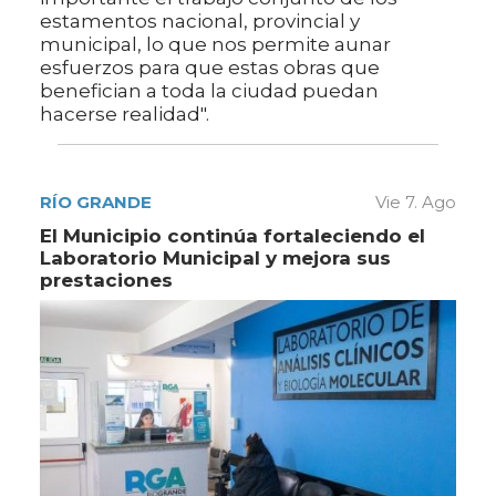
estamentos nacional, provincial y
municipal, lo que nos permite aunar
esfuerzos para que estas obras que
benefician a toda la ciudad puedan
hacerse realidad".
RÍO GRANDE
Vie 7. Ago
El Municipio continúa fortaleciendo el
Laboratorio Municipal y mejora sus
prestaciones