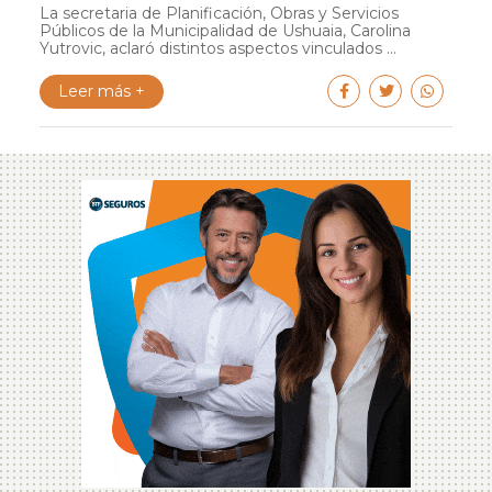
La secretaria de Planificación, Obras y Servicios
Públicos de la Municipalidad de Ushuaia, Carolina
Yutrovic, aclaró distintos aspectos vinculados ...
Leer más +