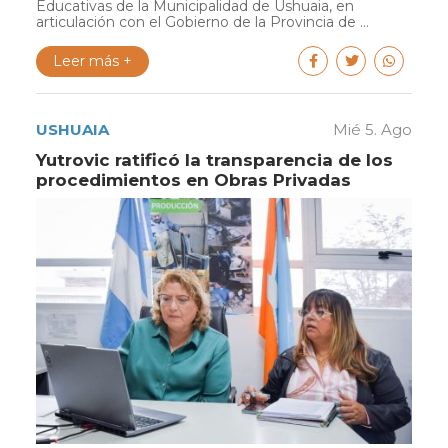
Educativas de la Municipalidad de Ushuaia, en
articulación con el Gobierno de la Provincia de ...
Leer más +
USHUAIA
Mié 5. Ago
Yutrovic ratificó la transparencia de los
procedimientos en Obras Privadas