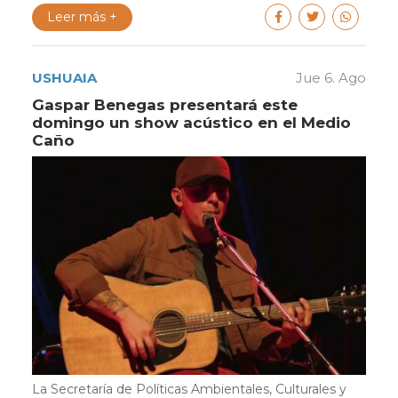
Leer más +
USHUAIA
Jue 6. Ago
Gaspar Benegas presentará este
domingo un show acústico en el Medio
Caño
La Secretaría de Políticas Ambientales, Culturales y