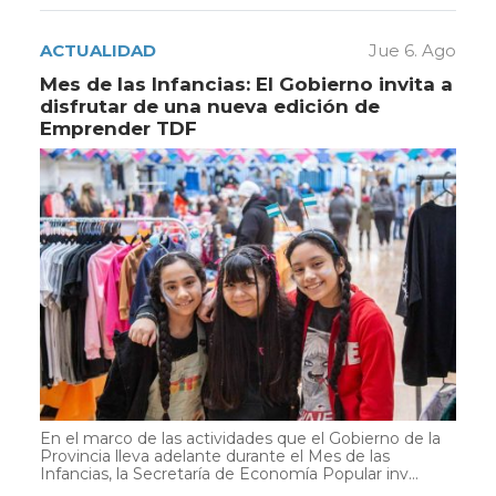
ACTUALIDAD
Jue 6. Ago
Mes de las Infancias: El Gobierno invita a
disfrutar de una nueva edición de
Emprender TDF
En el marco de las actividades que el Gobierno de la
Provincia lleva adelante durante el Mes de las
Infancias, la Secretaría de Economía Popular inv...