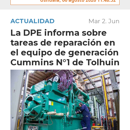
ACTUALIDAD
Mar 2. Jun
La DPE informa sobre
tareas de reparación en
el equipo de generación
Cummins N°1 de Tolhuin