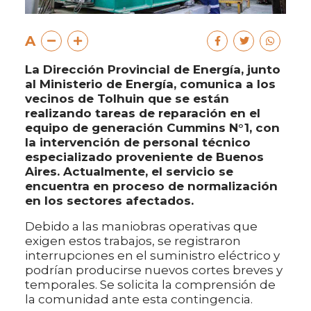
A
La Dirección Provincial de Energía, junto
al Ministerio de Energía, comunica a los
vecinos de Tolhuin que se están
realizando tareas de reparación en el
equipo de generación Cummins N°1, con
la intervención de personal técnico
especializado proveniente de Buenos
Aires. Actualmente, el servicio se
encuentra en proceso de normalización
en los sectores afectados.
​Debido a las maniobras operativas que
exigen estos trabajos, se registraron
interrupciones en el suministro eléctrico y
podrían producirse nuevos cortes breves y
temporales. Se solicita la comprensión de
la comunidad ante esta contingencia.