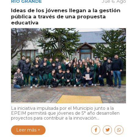
RÍO GRANDE
Jue 6. Ago
Ideas de los jóvenes llegan a la gestión
pública a través de una propuesta
educativa
La iniciativa impulsada por el Municipio junto a la
EPEIM permitirá que jóvenes de 5° año desarrollen
proyectos para contribuir a la innovación...
Leer más +