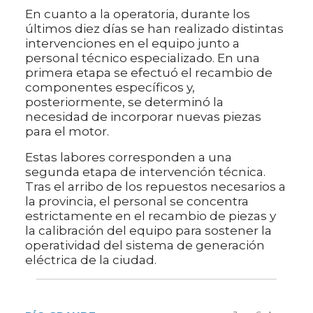
​En cuanto a la operatoria, durante los
últimos diez días se han realizado distintas
intervenciones en el equipo junto a
personal técnico especializado. En una
primera etapa se efectuó el recambio de
componentes específicos y,
posteriormente, se determinó la
necesidad de incorporar nuevas piezas
para el motor.
​Estas labores corresponden a una
segunda etapa de intervención técnica.
Tras el arribo de los repuestos necesarios a
la provincia, el personal se concentra
estrictamente en el recambio de piezas y
la calibración del equipo para sostener la
operatividad del sistema de generación
eléctrica de la ciudad.