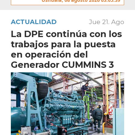
ACTUALIDAD
Jue 21. Ago
La DPE continúa con los
trabajos para la puesta
en operación del
Generador CUMMINS 3