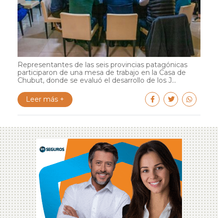
Representantes de las seis provincias patagónicas
participaron de una mesa de trabajo en la Casa de
Chubut, donde se evaluó el desarrollo de los J...
Leer más +