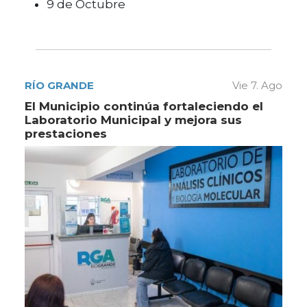
9 de Octubre
RÍO GRANDE
Vie 7. Ago
El Municipio continúa fortaleciendo el
Laboratorio Municipal y mejora sus
prestaciones