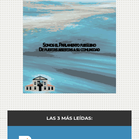
LAS 3 MÁS LEÍDAS: