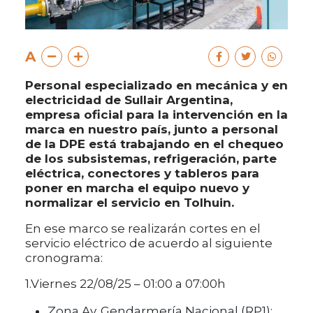
A
Personal especializado en mecánica y en
electricidad de Sullair Argentina,
empresa oficial para la intervención en la
marca en nuestro país, junto a personal
de la DPE está trabajando en el chequeo
de los subsistemas, refrigeración, parte
eléctrica, conectores y tableros para
poner en marcha el equipo nuevo y
normalizar el servicio en Tolhuin.
En ese marco se realizarán cortes en el
servicio eléctrico de acuerdo al siguiente
cronograma:
1.Viernes 22/08/25 – 01:00 a 07:00h
Zona Av. Gendarmería Nacional (RP1):