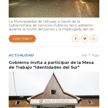
La Municipalidad de Ushuaia, a través de la
Subsecretaría de Servicios Públicos, llevó adelante
durante la noche del jueves y la madrugada del vie...
Leer más +
ACTUALIDAD
Vie 7. Ago
Gobierno invita a participar de la Mesa
de Trabajo "Identidades del Sur"