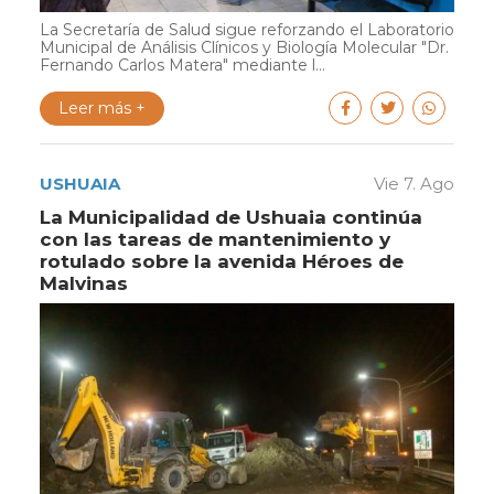
La Secretaría de Salud sigue reforzando el Laboratorio
Municipal de Análisis Clínicos y Biología Molecular "Dr.
Fernando Carlos Matera" mediante l...
Leer más +
USHUAIA
Vie 7. Ago
La Municipalidad de Ushuaia continúa
con las tareas de mantenimiento y
rotulado sobre la avenida Héroes de
Malvinas