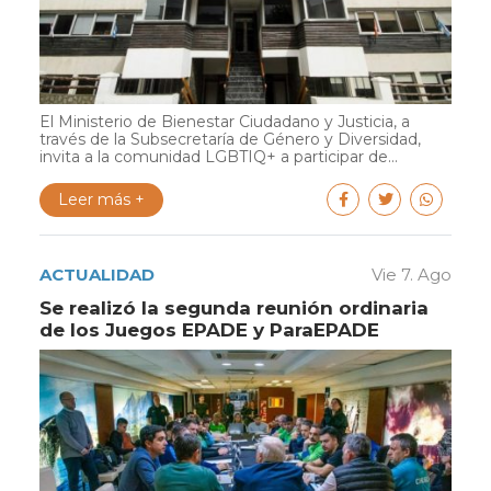
El Ministerio de Bienestar Ciudadano y Justicia, a
través de la Subsecretaría de Género y Diversidad,
invita a la comunidad LGBTIQ+ a participar de...
Leer más +
ACTUALIDAD
Vie 7. Ago
Se realizó la segunda reunión ordinaria
de los Juegos EPADE y ParaEPADE