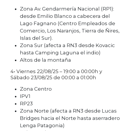
Zona Av. Gendarmería Nacional (RP1):
desde Emilio Blanco a cabecera del
Lago Fagnano (Centro Empleados de
Comercio, Los Naranjos, Tierra de Ñires,
Islas del Sur).
Zona Sur (afecta a RN3 desde Kovacic
hasta Camping Laguna el indio)
Altos de la montaña
4• Viernes 22/08/25 – 19:00 a 00:00h y
Sábado 23/08/25 de 00:00 a 01:00h
Zona Centro
IPV1
RP23
Zona Norte (afecta a RN3 desde Lucas
Bridges hacia el Norte hasta aserradero
Lenga Patagonia)