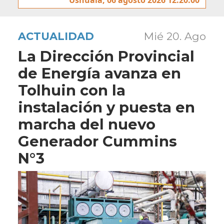
ACTUALIDAD
Mié 20. Ago
La Dirección Provincial
de Energía avanza en
Tolhuin con la
instalación y puesta en
marcha del nuevo
Generador Cummins
N°3