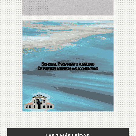
LAS 3 MÁS LEÍDAS: