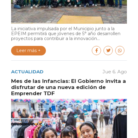
La iniciativa impulsada por el Municipio junto a la
EPEIM permitirá que jóvenes de 5° año desarrollen
proyectos para contribuir a la innovación...
Leer más +
ACTUALIDAD
Jue 6. Ago
Mes de las Infancias: El Gobierno invita a
disfrutar de una nueva edición de
Emprender TDF