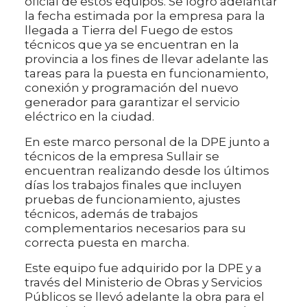
oficial de estos equipos. Se logró adelantar
la fecha estimada por la empresa para la
llegada a Tierra del Fuego de estos
técnicos que ya se encuentran en la
provincia a los fines de llevar adelante las
tareas para la puesta en funcionamiento,
conexión y programación del nuevo
generador para garantizar el servicio
eléctrico en la ciudad.
En este marco personal de la DPE junto a
técnicos de la empresa Sullair se
encuentran realizando desde los últimos
días los trabajos finales que incluyen
pruebas de funcionamiento, ajustes
técnicos, además de trabajos
complementarios necesarios para su
correcta puesta en marcha.
Este equipo fue adquirido por la DPE y a
través del Ministerio de Obras y Servicios
Públicos se llevó adelante la obra para el