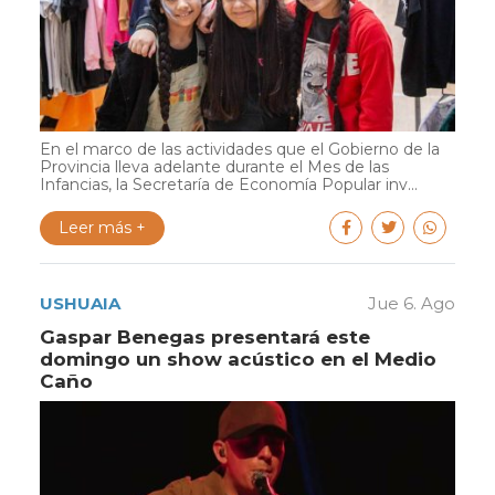
En el marco de las actividades que el Gobierno de la
Provincia lleva adelante durante el Mes de las
Infancias, la Secretaría de Economía Popular inv...
Leer más +
USHUAIA
Jue 6. Ago
Gaspar Benegas presentará este
domingo un show acústico en el Medio
Caño