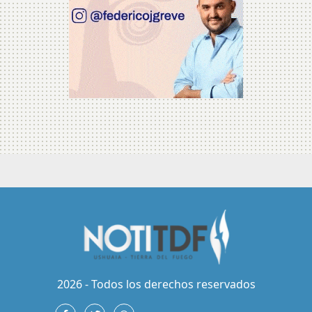
2026 - Todos los derechos reservados