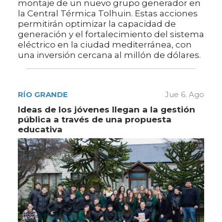
montaje de un nuevo grupo generador en
la Central Térmica Tolhuin. Estas acciones
permitirán optimizar la capacidad de
generación y el fortalecimiento del sistema
eléctrico en la ciudad mediterránea, con
una inversión cercana al millón de dólares.
RÍO GRANDE
Jue 6. Ago
Ideas de los jóvenes llegan a la gestión
pública a través de una propuesta
educativa