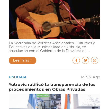
La Secretaría de Políticas Ambientales, Culturales y
Educativas de la Municipalidad de Ushuaia, en
articulación con el Gobierno de la Provincia de ...
Leer más +
USHUAIA
Mié 5. Ago
Yutrovic ratificó la transparencia de los
procedimientos en Obras Privadas