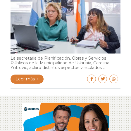
La secretaria de Planificación, Obras y Servicios
Públicos de la Municipalidad de Ushuaia, Carolina
Yutrovic, aclaró distintos aspectos vinculados ...
Leer más +