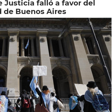
Justicia falló a favor del
d de Buenos Aires