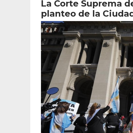
La Corte Suprema de 
planteo de la Ciuda