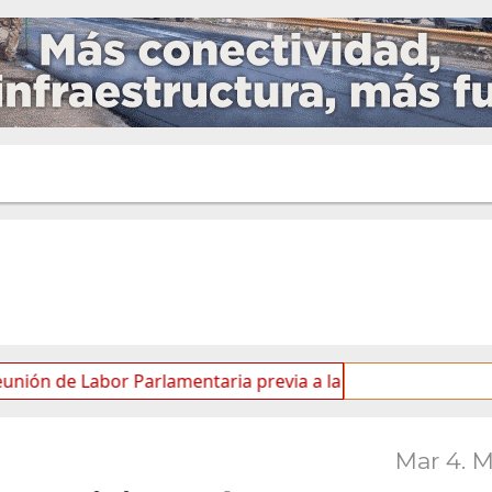
 Labor Parlamentaria previa a la 5.ª Sesión Ordinaria
Mar 4. 