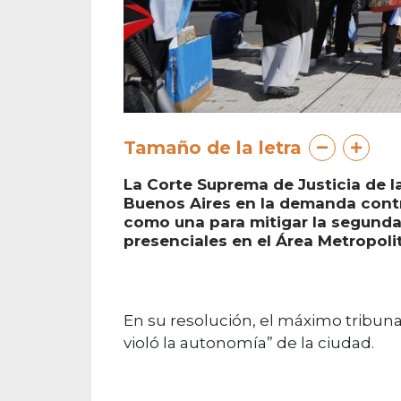
Tamaño de la letra
La Corte Suprema de Justicia de l
Buenos Aires en la demanda contr
como una para mitigar la segunda 
presenciales en el Área Metropol
En su resolución, el máximo tribunal
violó la autonomía” de la ciudad.