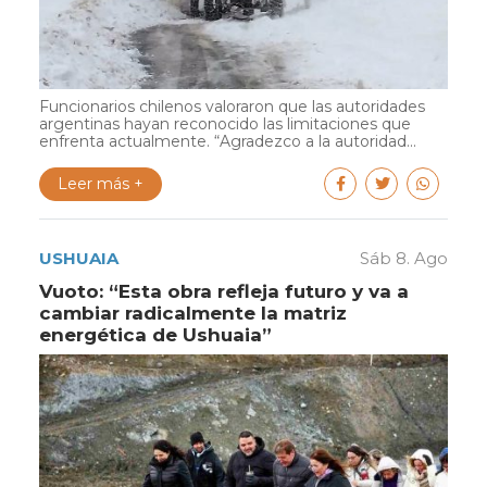
Funcionarios chilenos valoraron que las autoridades
argentinas hayan reconocido las limitaciones que
enfrenta actualmente. “Agradezco a la autoridad...
Leer más +
USHUAIA
Sáb 8. Ago
Vuoto: “Esta obra refleja futuro y va a
cambiar radicalmente la matriz
energética de Ushuaia”