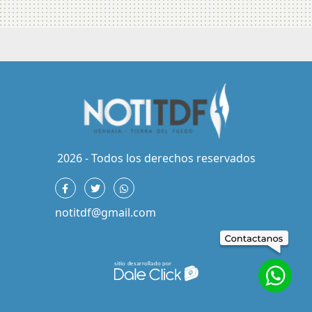
2026 - Todos los derechos reservados
notitdf@gmail.com