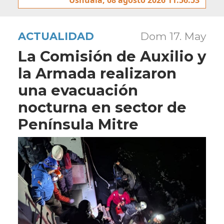
ACTUALIDAD
Dom 17. May
La Comisión de Auxilio y
la Armada realizaron
una evacuación
nocturna en sector de
Península Mitre