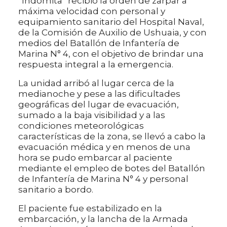
“Indómita” recibió la orden de zarpar a
máxima velocidad con personal y
equipamiento sanitario del Hospital Naval,
de la Comisión de Auxilio de Ushuaia, y con
medios del Batallón de Infantería de
Marina N° 4, con el objetivo de brindar una
respuesta integral a la emergencia.
La unidad arribó al lugar cerca de la
medianoche y pese a las dificultades
geográficas del lugar de evacuación,
sumado a la baja visibilidad y a las
condiciones meteorológicas
características de la zona, se llevó a cabo la
evacuación médica y en menos de una
hora se pudo embarcar al paciente
mediante el empleo de botes del Batallón
de Infantería de Marina N° 4 y personal
sanitario a bordo.
El paciente fue estabilizado en la
embarcación, y la lancha de la Armada