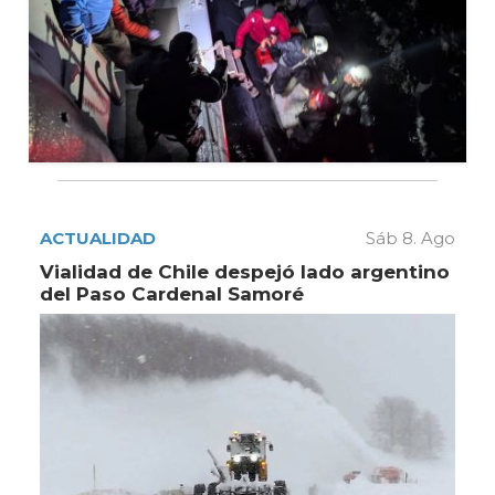
ACTUALIDAD
Sáb 8. Ago
Vialidad de Chile despejó lado argentino
del Paso Cardenal Samoré