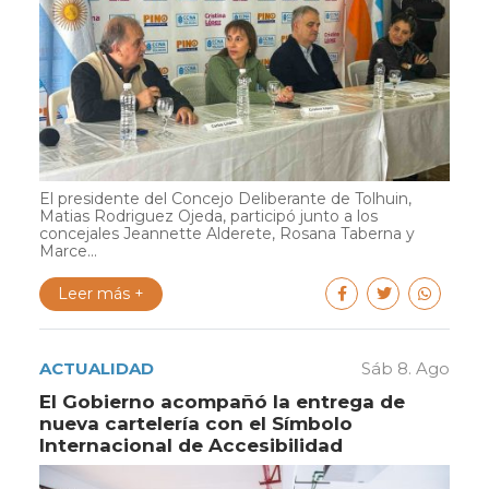
El presidente del Concejo Deliberante de Tolhuin,
Matias Rodriguez Ojeda, participó junto a los
concejales Jeannette Alderete, Rosana Taberna y
Marce...
Leer más +
ACTUALIDAD
Sáb 8. Ago
El Gobierno acompañó la entrega de
nueva cartelería con el Símbolo
Internacional de Accesibilidad