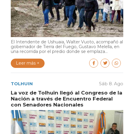
El Intendente de Ushuaia, Walter Vuoto, acompañó al
gobernador de Tierra del Fuego, Gustavo Melella, en
una recorrida por el predio donde se emplaza...
Leer más +
TOLHUIN
Sáb 8. Ago
La voz de Tolhuin llegó al Congreso de la
Nación a través de Encuentro Federal
con Senadores Nacionales