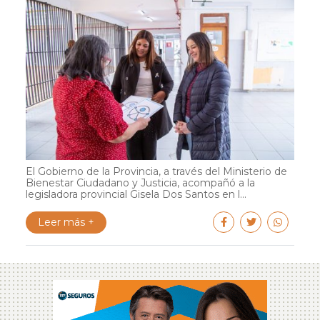
El Gobierno de la Provincia, a través del Ministerio de
Bienestar Ciudadano y Justicia, acompañó a la
legisladora provincial Gisela Dos Santos en l...
Leer más +