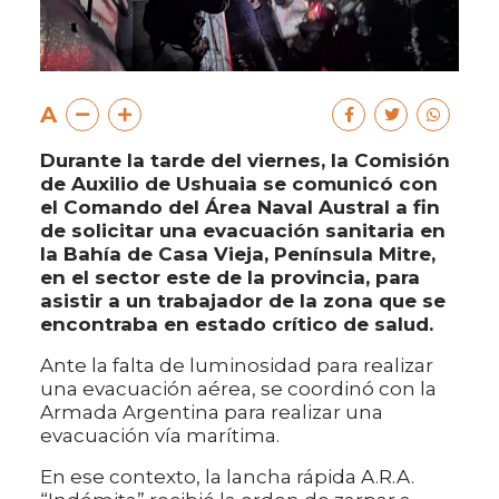
A
Durante la tarde del viernes, la Comisión
de Auxilio de Ushuaia se comunicó con
el Comando del Área Naval Austral a fin
de solicitar una evacuación sanitaria en
la Bahía de Casa Vieja, Península Mitre,
en el sector este de la provincia, para
asistir a un trabajador de la zona que se
encontraba en estado crítico de salud.
Ante la falta de luminosidad para realizar
una evacuación aérea, se coordinó con la
Armada Argentina para realizar una
evacuación vía marítima.
En ese contexto, la lancha rápida A.R.A.