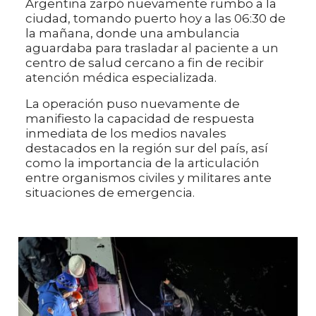
Argentina zarpó nuevamente rumbo a la
ciudad, tomando puerto hoy a las 06:30 de
la mañana, donde una ambulancia
aguardaba para trasladar al paciente a un
centro de salud cercano a fin de recibir
atención médica especializada.
La operación puso nuevamente de
manifiesto la capacidad de respuesta
inmediata de los medios navales
destacados en la región sur del país, así
como la importancia de la articulación
entre organismos civiles y militares ante
situaciones de emergencia.