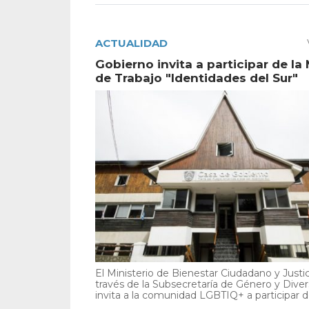
ACTUALIDAD
Gobierno invita a participar de la
de Trabajo "Identidades del Sur"
El Ministerio de Bienestar Ciudadano y Justic
través de la Subsecretaría de Género y Diver
invita a la comunidad LGBTIQ+ a participar de