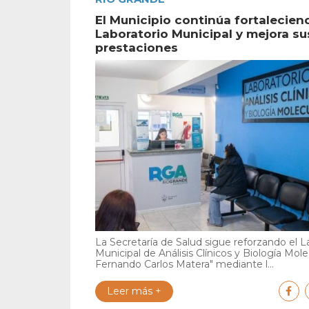
El Municipio continúa fortalecien
Laboratorio Municipal y mejora su
prestaciones
La Secretaría de Salud sigue reforzando el L
Municipal de Análisis Clínicos y Biología Mole
Fernando Carlos Matera" mediante l...
Leer más +