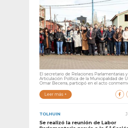
El secretario de Relaciones Parlamentarias y
Articulación Política de la Municipalidad de U
Omar Becerra, participó en el acto conmemor
Leer más +
TOLHUIN
J
Se realizó la reunión de Labor