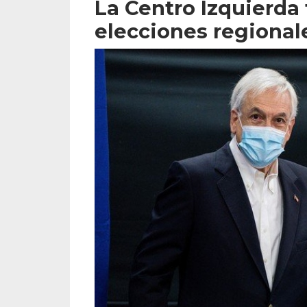
La Centro Izquierda 
elecciones regional