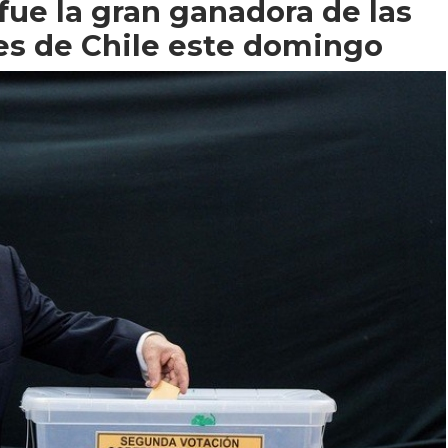
fue la gran ganadora de las
es de Chile este domingo