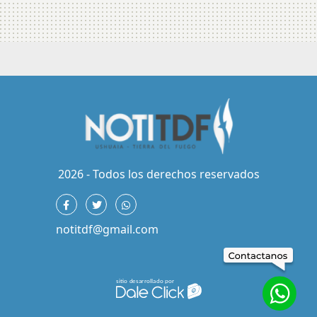
2026 - Todos los derechos reservados
notitdf@gmail.com