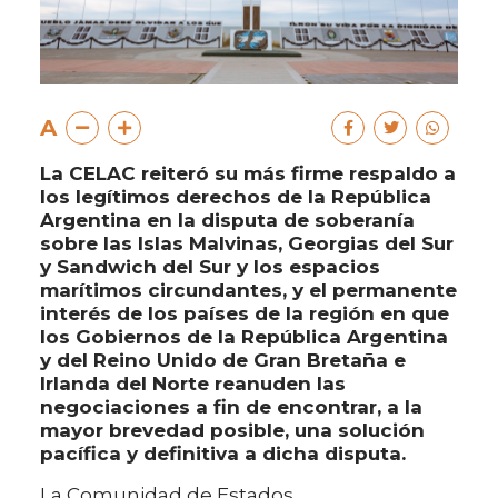
A
La CELAC reiteró su más firme respaldo a
los legítimos derechos de la República
Argentina en la disputa de soberanía
sobre las Islas Malvinas, Georgias del Sur
y Sandwich del Sur y los espacios
marítimos circundantes, y el permanente
interés de los países de la región en que
los Gobiernos de la República Argentina
y del Reino Unido de Gran Bretaña e
Irlanda del Norte reanuden las
negociaciones a fin de encontrar, a la
mayor brevedad posible, una solución
pacífica y definitiva a dicha disputa.
La Comunidad de Estados