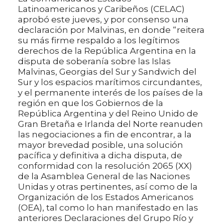
Latinoamericanos y Caribeños (CELAC)
aprobó este jueves, y por consenso una
declaración por Malvinas, en donde “reitera
su más firme respaldo a los legítimos
derechos de la República Argentina en la
disputa de soberanía sobre las Islas
Malvinas, Georgias del Sur y Sandwich del
Sur y los espacios marítimos circundantes,
y el permanente interés de los países de la
región en que los Gobiernos de la
República Argentina y del Reino Unido de
Gran Bretaña e Irlanda del Norte reanuden
las negociaciones a fin de encontrar, a la
mayor brevedad posible, una solución
pacífica y definitiva a dicha disputa, de
conformidad con la resolución 2065 (XX)
de la Asamblea General de las Naciones
Unidas y otras pertinentes, así como de la
Organización de los Estados Americanos
(OEA), tal como lo han manifestado en las
anteriores Declaraciones del Grupo Río y