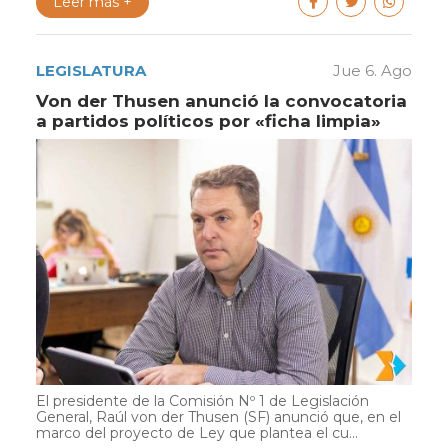
Leer más +
LEGISLATURA
Jue 6. Ago
Von der Thusen anunció la convocatoria
a partidos políticos por «ficha limpia»
El presidente de la Comisión Nº 1 de Legislación
General, Raúl von der Thusen (SF) anunció que, en el
marco del proyecto de Ley que plantea el cu...