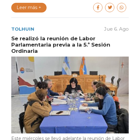
Leer más +
TOLHUIN
Jue 6. Ago
Se realizó la reunión de Labor
Parlamentaria previa a la 5.ª Sesión
Ordinaria
Este miércoles se llevó adelante la reunión de Labor