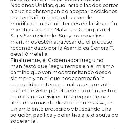
Naciones Unidas, que insta a las dos partes
a que se abstengan de adoptar decisiones
que entrañen la introducción de
modificaciones unilaterales en la situación,
mientras las Islas Malvinas, Georgias del
Sur y Sándwich del Sur y los espacios
marítimos estén atravesando el proceso
recomendado por la Asamblea General’”,
detalló Melella.
Finalmente, el Gobernador fueguino
manifestó que “seguiremos en el mismo
camino que venimos transitando desde
siempre y en el que nos acompaña la
comunidad internacional, que no es otro
que el de velar por el derecho de nuestros
ciudadanos a vivir en una región de paz,
libre de armas de destrucción masiva, en
un ambiente protegido y buscando una
solución pacífica y definitiva a la disputa de
soberanía”.