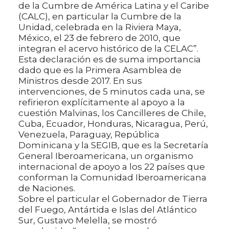
de la Cumbre de América Latina y el Caribe
(CALC), en particular la Cumbre de la
Unidad, celebrada en la Riviera Maya,
México, el 23 de febrero de 2010, que
integran el acervo histórico de la CELAC”.
Esta declaración es de suma importancia
dado que es la Primera Asamblea de
Ministros desde 2017. En sus
intervenciones, de 5 minutos cada una, se
refirieron explícitamente al apoyo a la
cuestión Malvinas, los Cancilleres de Chile,
Cuba, Ecuador, Honduras, Nicaragua, Perú,
Venezuela, Paraguay, República
Dominicana y la SEGIB, que es la Secretaría
General Iberoamericana, un organismo
internacional de apoyo a los 22 países que
conforman la Comunidad Iberoamericana
de Naciones.
Sobre el particular el Gobernador de Tierra
del Fuego, Antártida e Islas del Atlántico
Sur, Gustavo Melella, se mostró