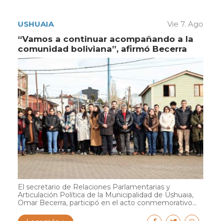
USHUAIA
Vie 7. Ago
“Vamos a continuar acompañando a la
comunidad boliviana”, afirmó Becerra
El secretario de Relaciones Parlamentarias y
Articulación Política de la Municipalidad de Ushuaia,
Omar Becerra, participó en el acto conmemorativo...