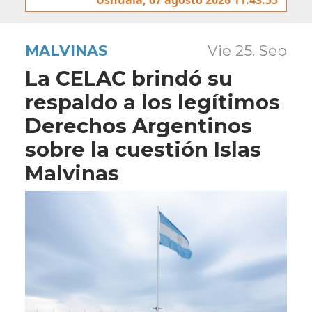
MALVINAS
Vie 25. Sep
La CELAC brindó su
respaldo a los legítimos
Derechos Argentinos
sobre la cuestión Islas
Malvinas