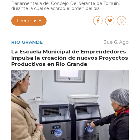
Parlamentaria del Concejo Deliberante de Tolhuin,
durante la cual se acordó el orden del día...
Leer más +
RÍO GRANDE
Jue 6. Ago
La Escuela Municipal de Emprendedores
impulsa la creación de nuevos Proyectos
Productivos en Río Grande