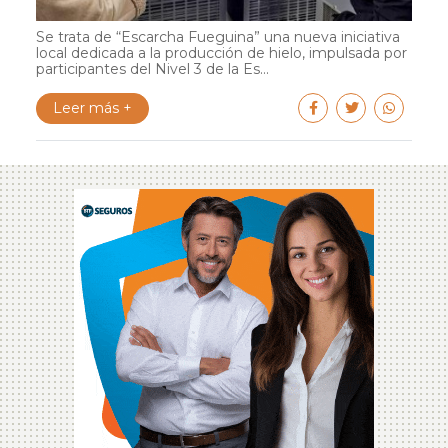
Se trata de “Escarcha Fueguina” una nueva iniciativa
local dedicada a la producción de hielo, impulsada por
participantes del Nivel 3 de la Es...
Leer más +