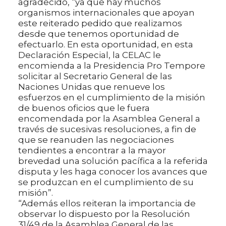
agradecido, “ya que hay muchos
organismos internacionales que apoyan
este reiterado pedido que realizamos
desde que tenemos oportunidad de
efectuarlo. En esta oportunidad, en esta
Declaración Especial, la CELAC le
encomienda a la Presidencia Pro Tempore
solicitar al Secretario General de las
Naciones Unidas que renueve los
esfuerzos en el cumplimiento de la misión
de buenos oficios que le fuera
encomendada por la Asamblea General a
través de sucesivas resoluciones, a fin de
que se reanuden las negociaciones
tendientes a encontrar a la mayor
brevedad una solución pacífica a la referida
disputa y les haga conocer los avances que
se produzcan en el cumplimiento de su
misión”.
“Además ellos reiteran la importancia de
observar lo dispuesto por la Resolución
31/49 de la Asamblea General de las