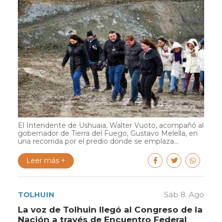
El Intendente de Ushuaia, Walter Vuoto, acompañó al
gobernador de Tierra del Fuego, Gustavo Melella, en
una recorrida por el predio donde se emplaza...
Leer más +
TOLHUIN
Sáb 8. Ago
La voz de Tolhuin llegó al Congreso de la
Nación a través de Encuentro Federal