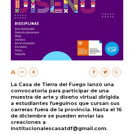
A
La Casa de Tierra del Fuego lanzó una
convocatoria para participar de una
muestra de arte y diseño virtual dirigida
a estudiantes fueguinos que cursan sus
carreras fuera de la provincia. Hasta el 16
de diciembre se pueden enviar las
creaciones a
institucionalescasatdf@gmail.com.