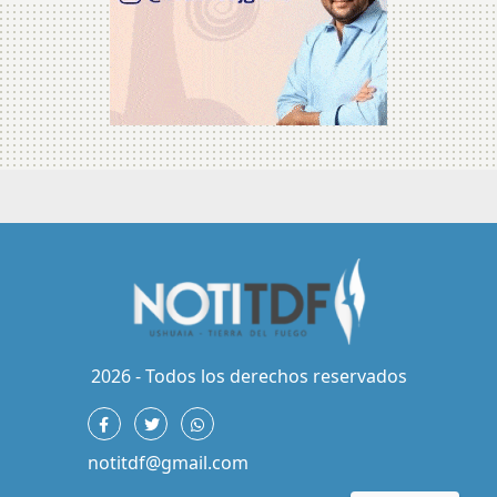
2026 - Todos los derechos reservados
notitdf@gmail.com