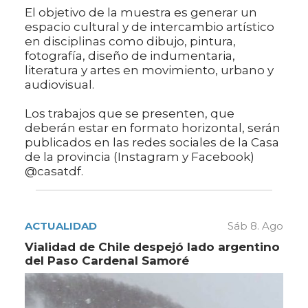
El objetivo de la muestra es generar un
espacio cultural y de intercambio artístico
en disciplinas como dibujo, pintura,
fotografía, diseño de indumentaria,
literatura y artes en movimiento, urbano y
audiovisual.
Los trabajos que se presenten, que
deberán estar en formato horizontal, serán
publicados en las redes sociales de la Casa
de la provincia (Instagram y Facebook)
@casatdf.
ACTUALIDAD
Sáb 8. Ago
Vialidad de Chile despejó lado argentino
del Paso Cardenal Samoré