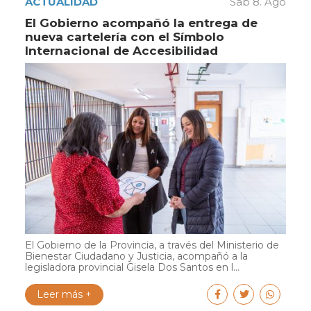
ACTUALIDAD
Sáb 8. Ago
El Gobierno acompañó la entrega de
nueva cartelería con el Símbolo
Internacional de Accesibilidad
El Gobierno de la Provincia, a través del Ministerio de
Bienestar Ciudadano y Justicia, acompañó a la
legisladora provincial Gisela Dos Santos en l...
Leer más +