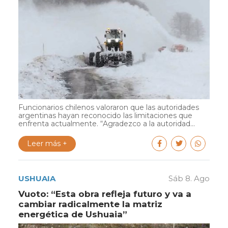
Funcionarios chilenos valoraron que las autoridades
argentinas hayan reconocido las limitaciones que
enfrenta actualmente. “Agradezco a la autoridad...
Leer más +
USHUAIA
Sáb 8. Ago
Vuoto: “Esta obra refleja futuro y va a
cambiar radicalmente la matriz
energética de Ushuaia”