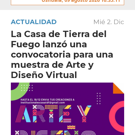
ACTUALIDAD
Mié 2. Dic
La Casa de Tierra del
Fuego lanzó una
convocatoria para una
muestra de Arte y
Diseño Virtual