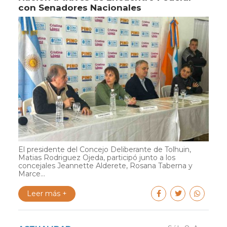
con Senadores Nacionales
El presidente del Concejo Deliberante de Tolhuin,
Matias Rodriguez Ojeda, participó junto a los
concejales Jeannette Alderete, Rosana Taberna y
Marce...
Leer más +