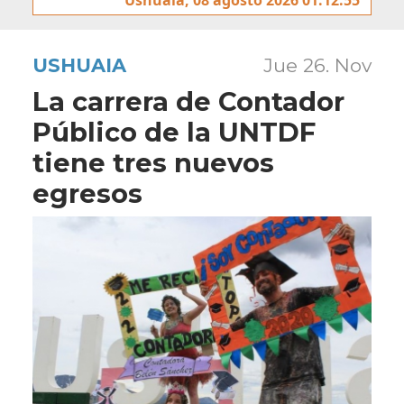
USHUAIA
Jue 26. Nov
La carrera de Contador
Público de la UNTDF
tiene tres nuevos
egresos