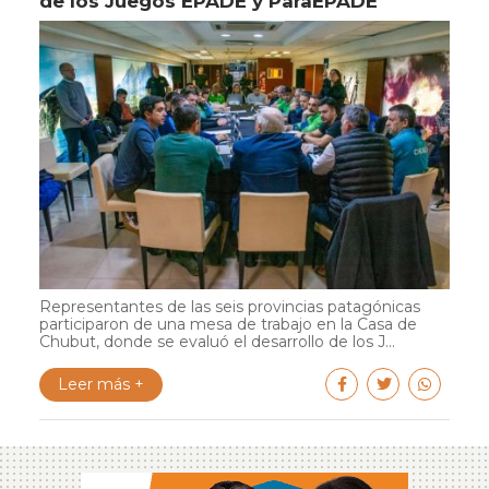
de los Juegos EPADE y ParaEPADE
Representantes de las seis provincias patagónicas
participaron de una mesa de trabajo en la Casa de
Chubut, donde se evaluó el desarrollo de los J...
Leer más +