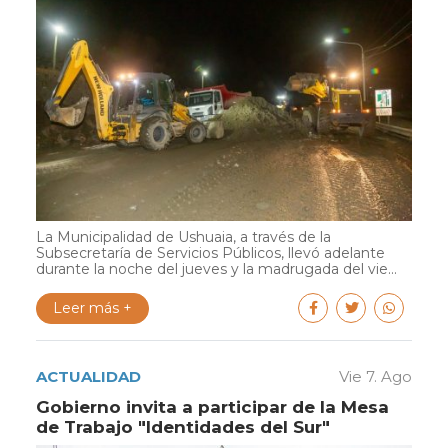
La Municipalidad de Ushuaia, a través de la
Subsecretaría de Servicios Públicos, llevó adelante
durante la noche del jueves y la madrugada del vie...
Leer más +
ACTUALIDAD
Vie 7. Ago
Gobierno invita a participar de la Mesa
de Trabajo "Identidades del Sur"