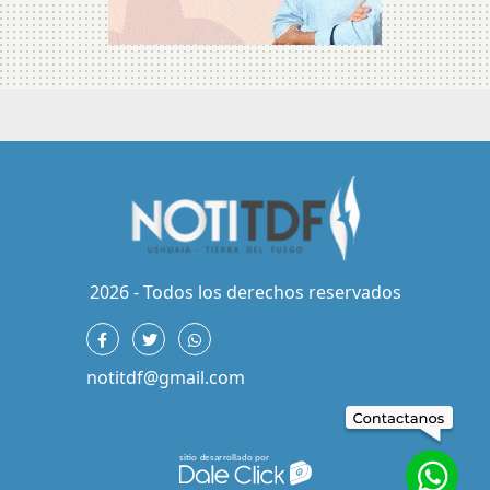
2026 - Todos los derechos reservados
notitdf@gmail.com