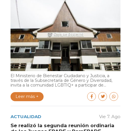
El Ministerio de Bienestar Ciudadano y Justicia, a
través de la Subsecretaría de Género y Diversidad,
invita a la comunidad LGBTIQ+ a participar de...
Leer más +
ACTUALIDAD
Vie 7. Ago
Se realizó la segunda reunión ordinaria