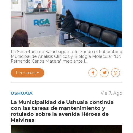
La Secretaría de Salud sigue reforzando el Laboratorio
Municipal de Análisis Clínicos y Biología Molecular "Dr.
Fernando Carlos Matera" mediante l...
Leer más +
USHUAIA
Vie 7. Ago
La Municipalidad de Ushuaia continúa
con las tareas de mantenimiento y
rotulado sobre la avenida Héroes de
Malvinas