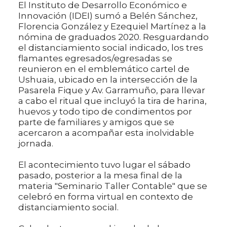
El Instituto de Desarrollo Económico e
Innovación (IDEI) sumó a Belén Sánchez,
Florencia González y Ezequiel Martínez a la
nómina de graduados 2020. Resguardando
el distanciamiento social indicado, los tres
flamantes egresados/egresadas se
reunieron en el emblemático cartel de
Ushuaia, ubicado en la intersección de la
Pasarela Fique y Av. Garramuño, para llevar
a cabo el ritual que incluyó la tira de harina,
huevos y todo tipo de condimentos por
parte de familiares y amigos que se
acercaron a acompañar esta inolvidable
jornada.
El acontecimiento tuvo lugar el sábado
pasado, posterior a la mesa final de la
materia "Seminario Taller Contable" que se
celebró en forma virtual en contexto de
distanciamiento social.