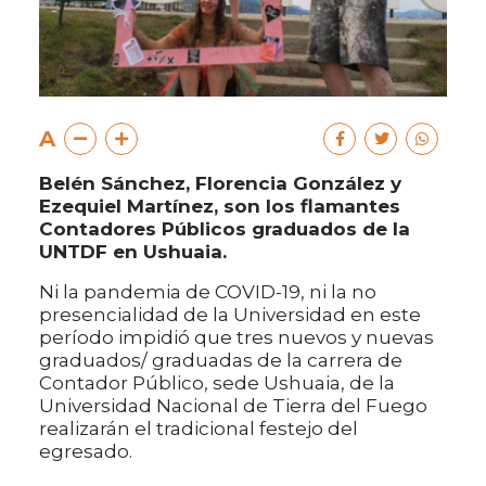
A
Belén Sánchez, Florencia González y
Ezequiel Martínez, son los flamantes
Contadores Públicos graduados de la
UNTDF en Ushuaia.
Ni la pandemia de COVID-19, ni la no
presencialidad de la Universidad en este
período impidió que tres nuevos y nuevas
graduados/ graduadas de la carrera de
Contador Público, sede Ushuaia, de la
Universidad Nacional de Tierra del Fuego
realizarán el tradicional festejo del
egresado.