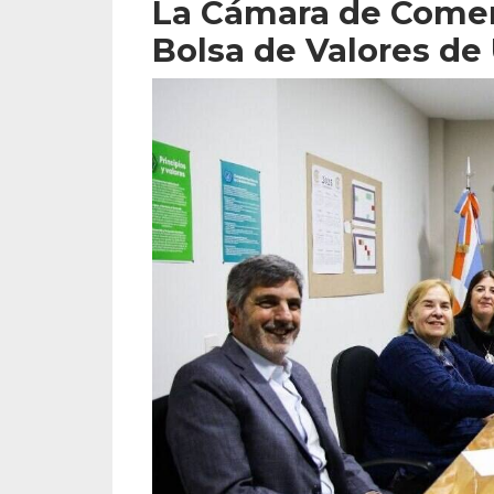
La Cámara de Comerc
Bolsa de Valores de