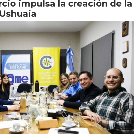
io impulsa la creación de la
 Ushuaia