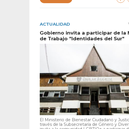
ACTUALIDAD
Gobierno invita a participar de la
de Trabajo "Identidades del Sur"
El Ministerio de Bienestar Ciudadano y Justic
través de la Subsecretaría de Género y Diver