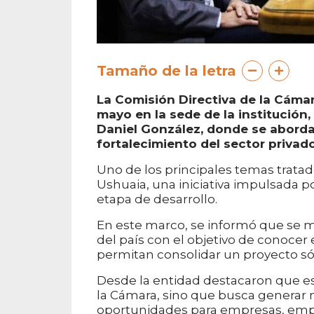
Tamaño de la letra
La Comisión Directiva de la Cámar
mayo en la sede de la institución
Daniel González, donde se aborda
fortalecimiento del sector privad
Uno de los principales temas tratado
Ushuaia, una iniciativa impulsada 
etapa de desarrollo.
En este marco, se informó que se m
del país con el objetivo de conocer
permitan consolidar un proyecto sól
Desde la entidad destacaron que es
la Cámara, sino que busca generar 
oportunidades para empresas, empr