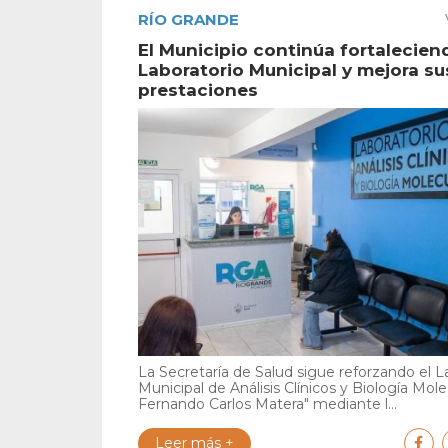
RÍO GRANDE
El Municipio continúa fortalecien
Laboratorio Municipal y mejora su
prestaciones
La Secretaría de Salud sigue reforzando el L
Municipal de Análisis Clínicos y Biología Mole
Fernando Carlos Matera" mediante l...
Leer más +