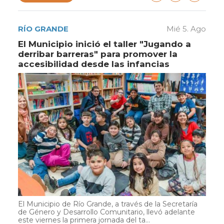
RÍO GRANDE
Mié 5. Ago
El Municipio inició el taller "Jugando a
derribar barreras" para promover la
accesibilidad desde las infancias
El Municipio de Río Grande, a través de la Secretaría
de Género y Desarrollo Comunitario, llevó adelante
este viernes la primera jornada del ta...