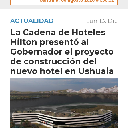
ACTUALIDAD
Lun 13. Dic
La Cadena de Hoteles
Hilton presentó al
Gobernador el proyecto
de construcción del
nuevo hotel en Ushuaia