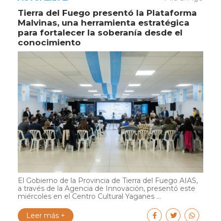
Tierra del Fuego presentó la Plataforma
Malvinas, una herramienta estratégica
para fortalecer la soberanía desde el
conocimiento
El Gobierno de la Provincia de Tierra del Fuego AIAS,
a través de la Agencia de Innovación, presentó este
miércoles en el Centro Cultural Yaganes ...
Leer más +