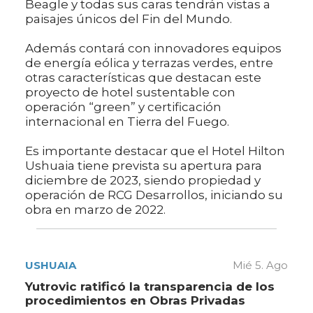
Beagle y todas sus caras tendrán vistas a
paisajes únicos del Fin del Mundo.
Además contará con innovadores equipos
de energía eólica y terrazas verdes, entre
otras características que destacan este
proyecto de hotel sustentable con
operación “green” y certificación
internacional en Tierra del Fuego.
Es importante destacar que el Hotel Hilton
Ushuaia tiene prevista su apertura para
diciembre de 2023, siendo propiedad y
operación de RCG Desarrollos, iniciando su
obra en marzo de 2022.
USHUAIA
Mié 5. Ago
Yutrovic ratificó la transparencia de los
procedimientos en Obras Privadas