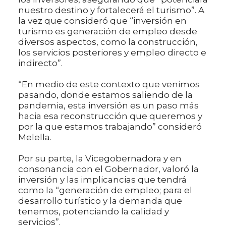
nuestro destino y fortalecerá el turismo”. A
la vez que consideró que “inversión en
turismo es generación de empleo desde
diversos aspectos, como la construcción,
los servicios posteriores y empleo directo e
indirecto”.
“En medio de este contexto que venimos
pasando, donde estamos saliendo de la
pandemia, esta inversión es un paso más
hacia esa reconstrucción que queremos y
por la que estamos trabajando” consideró
Melella.
Por su parte, la Vicegobernadora y en
consonancia con el Gobernador, valoró la
inversión y las implicancias que tendrá
como la “generación de empleo; para el
desarrollo turístico y la demanda que
tenemos, potenciando la calidad y
servicios”.