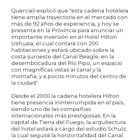
Querciali explicó que "esta cadena hotelera
tiene amplia trayectoria en el mercado con
más de 92 años de experiencia, y hoy se
presenta en la Provincia para anunciar un
importante inversión en el Hotel Hilton
Ushuaia, el cual contará con 200
habitaciones y estará ubicado sobre la
costa suroeste del Canal Beagle, en la
desembocadura del Río Pipo, un espacio
con magníficas vistas al canal y la
montaña, y a pocos minutos del centro de
la ciudad".
Desde el 2000 la cadena hotelera Hilton
tiene presencia ininterrumpida en el país,
siendo uno de las compañías
internacionales más prestigiosas. En la
capital de Tierra del Fuego, la arquitectura
del hotel estará a cargo del estudio Schulz,
la cual seguirá la horizontalidad del Canal