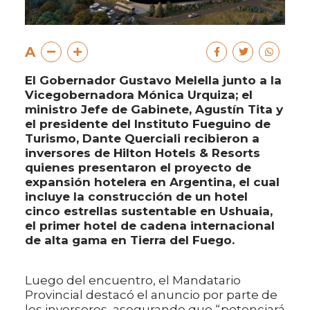
A
El Gobernador Gustavo Melella junto a la
Vicegobernadora Mónica Urquiza; el
ministro Jefe de Gabinete, Agustín Tita y
el presidente del Instituto Fueguino de
Turismo, Dante Querciali recibieron a
inversores de Hilton Hotels & Resorts
quienes presentaron el proyecto de
expansión hotelera en Argentina, el cual
incluye la construcción de un hotel
cinco estrellas sustentable en Ushuaia,
el primer hotel de cadena internacional
de alta gama en Tierra del Fuego.
Luego del encuentro, el Mandatario
Provincial destacó el anuncio por parte de
los inversores, asegurando que “potenciará