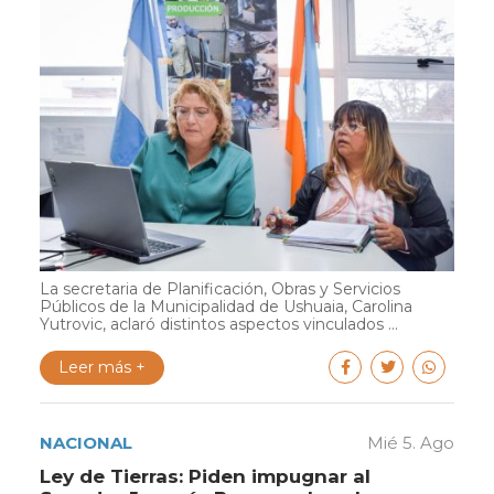
La secretaria de Planificación, Obras y Servicios
Públicos de la Municipalidad de Ushuaia, Carolina
Yutrovic, aclaró distintos aspectos vinculados ...
Leer más +
NACIONAL
Mié 5. Ago
Ley de Tierras: Piden impugnar al