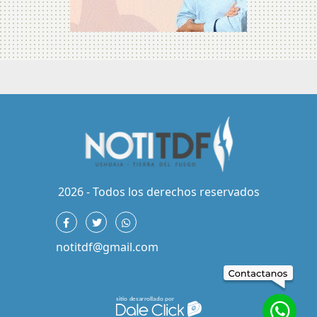
2026 - Todos los derechos reservados
notitdf@gmail.com