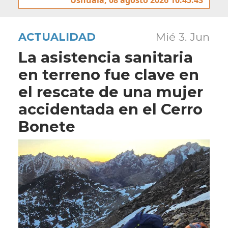
ACTUALIDAD
Mié 3. Jun
La asistencia sanitaria
en terreno fue clave en
el rescate de una mujer
accidentada en el Cerro
Bonete