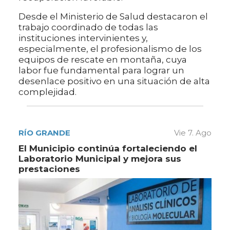
Desde el Ministerio de Salud destacaron el
trabajo coordinado de todas las
instituciones intervinientes y,
especialmente, el profesionalismo de los
equipos de rescate en montaña, cuya
labor fue fundamental para lograr un
desenlace positivo en una situación de alta
complejidad.
RÍO GRANDE
Vie 7. Ago
El Municipio continúa fortaleciendo el
Laboratorio Municipal y mejora sus
prestaciones