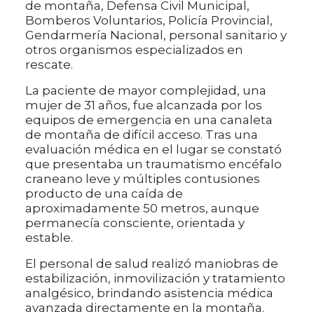
de montaña, Defensa Civil Municipal,
Bomberos Voluntarios, Policía Provincial,
Gendarmería Nacional, personal sanitario y
otros organismos especializados en
rescate.
La paciente de mayor complejidad, una
mujer de 31 años, fue alcanzada por los
equipos de emergencia en una canaleta
de montaña de difícil acceso. Tras una
evaluación médica en el lugar se constató
que presentaba un traumatismo encéfalo
craneano leve y múltiples contusiones
producto de una caída de
aproximadamente 50 metros, aunque
permanecía consciente, orientada y
estable.
El personal de salud realizó maniobras de
estabilización, inmovilización y tratamiento
analgésico, brindando asistencia médica
avanzada directamente en la montaña.