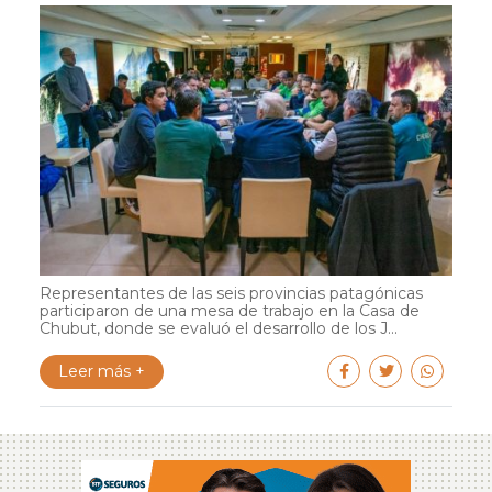
Representantes de las seis provincias patagónicas
participaron de una mesa de trabajo en la Casa de
Chubut, donde se evaluó el desarrollo de los J...
Leer más +