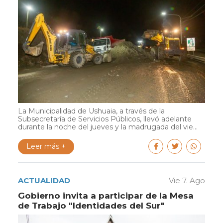
La Municipalidad de Ushuaia, a través de la
Subsecretaría de Servicios Públicos, llevó adelante
durante la noche del jueves y la madrugada del vie...
Leer más +
ACTUALIDAD
Vie 7. Ago
Gobierno invita a participar de la Mesa
de Trabajo "Identidades del Sur"