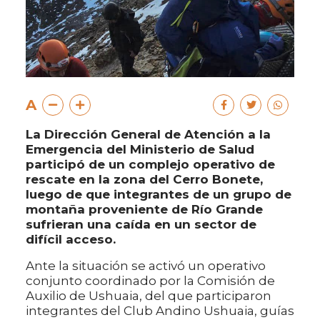
A
La Dirección General de Atención a la
Emergencia del Ministerio de Salud
participó de un complejo operativo de
rescate en la zona del Cerro Bonete,
luego de que integrantes de un grupo de
montaña proveniente de Río Grande
sufrieran una caída en un sector de
difícil acceso.
Ante la situación se activó un operativo
conjunto coordinado por la Comisión de
Auxilio de Ushuaia, del que participaron
integrantes del Club Andino Ushuaia, guías