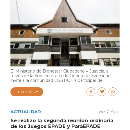
El Ministerio de Bienestar Ciudadano y Justicia, a
través de la Subsecretaría de Género y Diversidad,
invita a la comunidad LGBTIQ+ a participar de...
Leer más +
ACTUALIDAD
Vie 7. Ago
Se realizó la segunda reunión ordinaria
de los Juegos EPADE y ParaEPADE