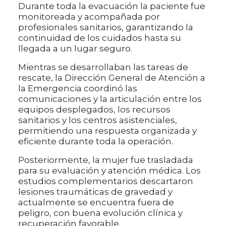
Durante toda la evacuación la paciente fue
monitoreada y acompañada por
profesionales sanitarios, garantizando la
continuidad de los cuidados hasta su
llegada a un lugar seguro.
Mientras se desarrollaban las tareas de
rescate, la Dirección General de Atención a
la Emergencia coordinó las
comunicaciones y la articulación entre los
equipos desplegados, los recursos
sanitarios y los centros asistenciales,
permitiendo una respuesta organizada y
eficiente durante toda la operación.
Posteriormente, la mujer fue trasladada
para su evaluación y atención médica. Los
estudios complementarios descartaron
lesiones traumáticas de gravedad y
actualmente se encuentra fuera de
peligro, con buena evolución clínica y
recuperación favorable.