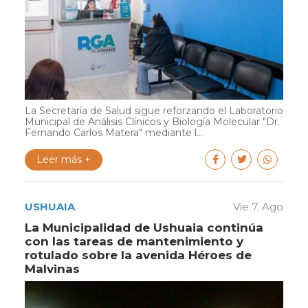
La Secretaría de Salud sigue reforzando el Laboratorio
Municipal de Análisis Clínicos y Biología Molecular "Dr.
Fernando Carlos Matera" mediante l...
Leer más +
USHUAIA
Vie 7. Ago
La Municipalidad de Ushuaia continúa
con las tareas de mantenimiento y
rotulado sobre la avenida Héroes de
Malvinas