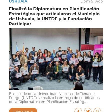
USHUAIA
Dom 9. Ago
Finalizó la Diplomatura en Planificación
Estratégica que articularon el Municipio
de Ushuaia, la UNTDF y la Fundación
Participar
En la sede de la Universidad Nacional de Tierra del
Fuego (UNTDF) se realizó la entrega de certificados
de la Diplomatura en Planificación Estratég...
Leer más +