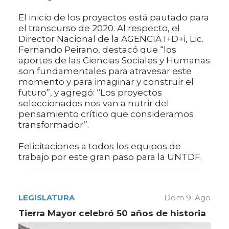
El inicio de los proyectos está pautado para
el transcurso de 2020. Al respecto, el
Director Nacional de la AGENCIA I+D+i, Lic.
Fernando Peirano, destacó que “los
aportes de las Ciencias Sociales y Humanas
son fundamentales para atravesar este
momento y para imaginar y construir el
futuro”, y agregó: “Los proyectos
seleccionados nos van a nutrir del
pensamiento crítico que consideramos
transformador”.
Felicitaciones a todos los equipos de
trabajo por este gran paso para la UNTDF.
LEGISLATURA
Dom 9. Ago
Tierra Mayor celebró 50 años de historia