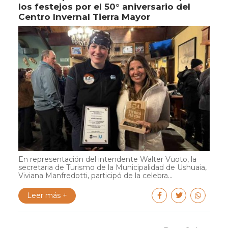
los festejos por el 50° aniversario del
Centro Invernal Tierra Mayor
En representación del intendente Walter Vuoto, la
secretaria de Turismo de la Municipalidad de Ushuaia,
Viviana Manfredotti, participó de la celebra...
Leer más +