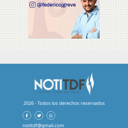
2026 - Todos los derechos reservados
notitdf@gmail.com