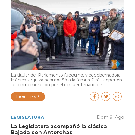
La titular del Parlamento fueguino, vicegobernadora
Mónica Urquiza acompañó a la familia Giró Tapper en
la conmemoración por el cincuentenario de...
Leer más +
LEGISLATURA
Dom 9. Ago
La Legislatura acompañó la clásica
Bajada con Antorchas