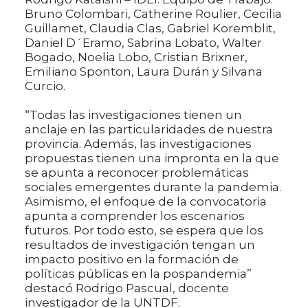
Bruno Colombari, Catherine Roulier, Cecilia
Guillamet, Claudia Clas, Gabriel Koremblit,
Daniel D´Eramo, Sabrina Lobato, Walter
Bogado, Noelia Lobo, Cristian Brixner,
Emiliano Sponton, Laura Durán y Silvana
Curcio.
“Todas las investigaciones tienen un
anclaje en las particularidades de nuestra
provincia. Además, las investigaciones
propuestas tienen una impronta en la que
se apunta a reconocer problemáticas
sociales emergentes durante la pandemia.
Asimismo, el enfoque de la convocatoria
apunta a comprender los escenarios
futuros. Por todo esto, se espera que los
resultados de investigación tengan un
impacto positivo en la formación de
políticas públicas en la pospandemia”
destacó Rodrigo Pascual, docente
investigador de la UNTDF.