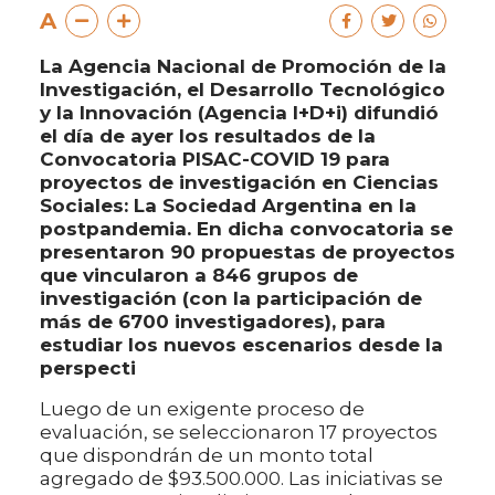
A
La Agencia Nacional de Promoción de la
Investigación, el Desarrollo Tecnológico
y la Innovación (Agencia I+D+i) difundió
el día de ayer los resultados de la
Convocatoria PISAC-COVID 19 para
proyectos de investigación en Ciencias
Sociales: La Sociedad Argentina en la
postpandemia. En dicha convocatoria se
presentaron 90 propuestas de proyectos
que vincularon a 846 grupos de
investigación (con la participación de
más de 6700 investigadores), para
estudiar los nuevos escenarios desde la
perspecti
Luego de un exigente proceso de
evaluación, se seleccionaron 17 proyectos
que dispondrán de un monto total
agregado de $93.500.000. Las iniciativas se