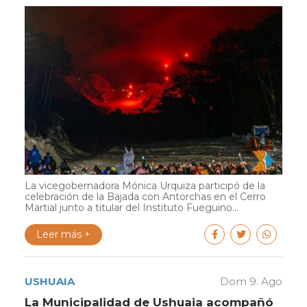
La vicegobernadora Mónica Urquiza participó de la
celebración de la Bajada con Antorchas en el Cerro
Martial junto a titular del Instituto Fueguino...
Leer más +
USHUAIA
Dom 9. Ago
La Municipalidad de Ushuaia acompañó