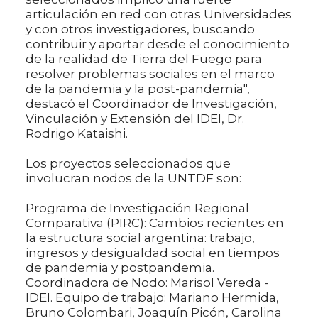
articulación en red con otras Universidades
y con otros investigadores, buscando
contribuir y aportar desde el conocimiento
de la realidad de Tierra del Fuego para
resolver problemas sociales en el marco
de la pandemia y la post-pandemia",
destacó el Coordinador de Investigación,
Vinculación y Extensión del IDEI, Dr.
Rodrigo Kataishi.
Los proyectos seleccionados que
involucran nodos de la UNTDF son:
Programa de Investigación Regional
Comparativa (PIRC): Cambios recientes en
la estructura social argentina: trabajo,
ingresos y desigualdad social en tiempos
de pandemia y postpandemia.
Coordinadora de Nodo: Marisol Vereda -
IDEI. Equipo de trabajo: Mariano Hermida,
Bruno Colombari, Joaquín Picón, Carolina