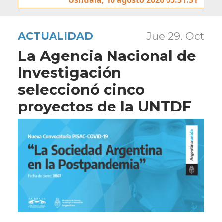
ACTUALIDAD
Jue 29. Oct
La Agencia Nacional de
Investigación
seleccionó cinco
proyectos de la UNTDF