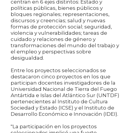
centran en 6 ejes distintos: Estado y
políticas públicas, bienes públicos y
bloques regionales; representaciones,
discursos y creencias; salud y nuevas
formas de protección social; seguridad,
violencia y vulnerabilidades; tareas de
cuidado y relaciones de género y
transformaciones del mundo del trabajo y
el empleo y perspectivas sobre
desigualdad.
Entre los proyectos seleccionados se
destacaron cinco proyectos en los que
participan docentes investigadores de la
Universidad Nacional de Tierra del Fuego
Antártida e Islas del Atlántico Sur (UNTDF)
pertenecientes al Instituto de Cultura
Sociedad y Estado (ICSE) y el Instituto de
Desarrollo Económico e Innovación (IDEI).
"La participación en los proyectos
seleccionados implicó una fuerte