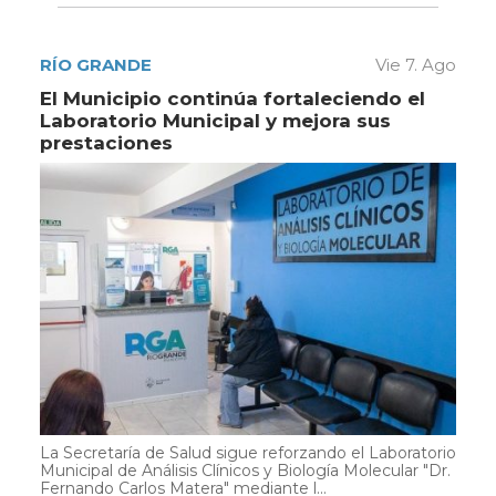
RÍO GRANDE
Vie 7. Ago
El Municipio continúa fortaleciendo el
Laboratorio Municipal y mejora sus
prestaciones
La Secretaría de Salud sigue reforzando el Laboratorio
Municipal de Análisis Clínicos y Biología Molecular "Dr.
Fernando Carlos Matera" mediante l...