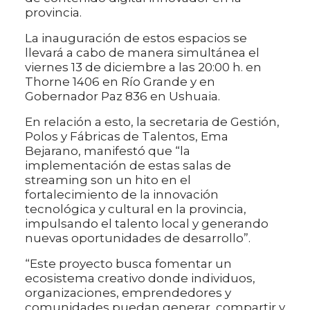
provincia.
La inauguración de estos espacios se
llevará a cabo de manera simultánea el
viernes 13 de diciembre a las 20:00 h. en
Thorne 1406 en Río Grande y en
Gobernador Paz 836 en Ushuaia.
En relación a esto, la secretaria de Gestión,
Polos y Fábricas de Talentos, Ema
Bejarano, manifestó que “la
implementación de estas salas de
streaming son un hito en el
fortalecimiento de la innovación
tecnológica y cultural en la provincia,
impulsando el talento local y generando
nuevas oportunidades de desarrollo”.
“Este proyecto busca fomentar un
ecosistema creativo donde individuos,
organizaciones, emprendedores y
comunidades puedan generar, compartir y