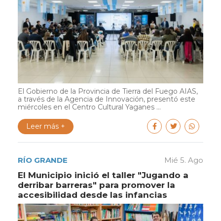
El Gobierno de la Provincia de Tierra del Fuego AIAS,
a través de la Agencia de Innovación, presentó este
miércoles en el Centro Cultural Yaganes ...
Leer más +
RÍO GRANDE
Mié 5. Ago
El Municipio inició el taller "Jugando a
derribar barreras" para promover la
accesibilidad desde las infancias