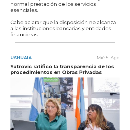
normal prestación de los servicios
esenciales.
Cabe aclarar que la disposición no alcanza
a las instituciones bancarias y entidades
financieras.
USHUAIA
Mié 5. Ago
Yutrovic ratificó la transparencia de los
procedimientos en Obras Privadas