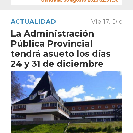
ACTUALIDAD
Vie 17. Dic
La Administración
Pública Provincial
tendrá asueto los días
24 y 31 de diciembre