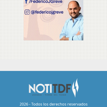
2026 - Todos los derechos reservados