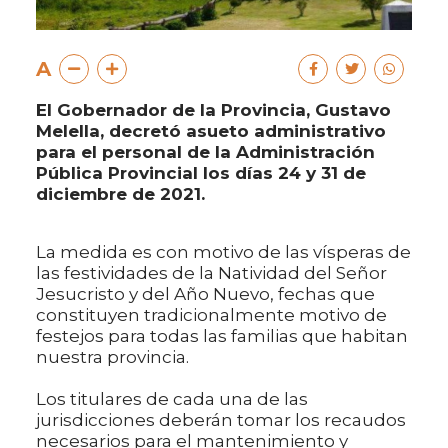
A
El Gobernador de la Provincia, Gustavo
Melella, decretó asueto administrativo
para el personal de la Administración
Pública Provincial los días 24 y 31 de
diciembre de 2021.
La medida es con motivo de las vísperas de
las festividades de la Natividad del Señor
Jesucristo y del Año Nuevo, fechas que
constituyen tradicionalmente motivo de
festejos para todas las familias que habitan
nuestra provincia.
Los titulares de cada una de las
jurisdicciones deberán tomar los recaudos
necesarios para el mantenimiento y