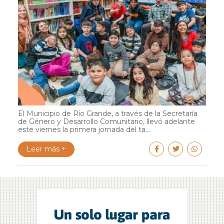
El Municipio de Río Grande, a través de la Secretaría
de Género y Desarrollo Comunitario, llevó adelante
este viernes la primera jornada del ta...
Leer más +