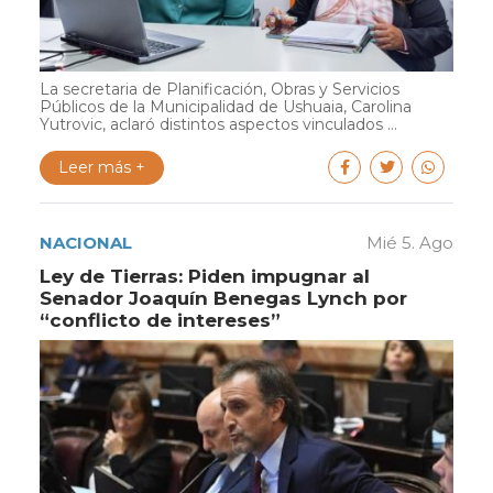
La secretaria de Planificación, Obras y Servicios
Públicos de la Municipalidad de Ushuaia, Carolina
Yutrovic, aclaró distintos aspectos vinculados ...
Leer más +
NACIONAL
Mié 5. Ago
Ley de Tierras: Piden impugnar al
Senador Joaquín Benegas Lynch por
“conflicto de intereses”