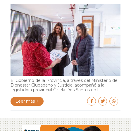
El Gobierno de la Provincia, a través del Ministerio de
Bienestar Ciudadano y Justicia, acompañó a la
legisladora provincial Gisela Dos Santos en l...
Leer más +