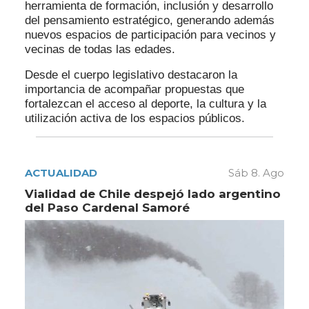
herramienta de formación, inclusión y desarrollo
del pensamiento estratégico, generando además
nuevos espacios de participación para vecinos y
vecinas de todas las edades.
Desde el cuerpo legislativo destacaron la
importancia de acompañar propuestas que
fortalezcan el acceso al deporte, la cultura y la
utilización activa de los espacios públicos.
ACTUALIDAD
Sáb 8. Ago
Vialidad de Chile despejó lado argentino
del Paso Cardenal Samoré