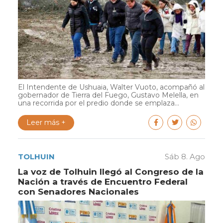
El Intendente de Ushuaia, Walter Vuoto, acompañó al
gobernador de Tierra del Fuego, Gustavo Melella, en
una recorrida por el predio donde se emplaza...
Leer más +
TOLHUIN
Sáb 8. Ago
La voz de Tolhuin llegó al Congreso de la
Nación a través de Encuentro Federal
con Senadores Nacionales