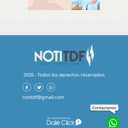
2026 - Todos los derechos reservados
notitdf@gmail.com