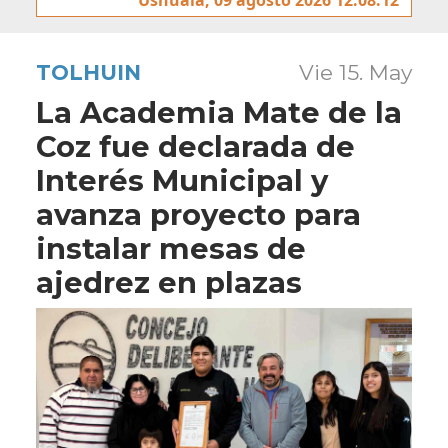
TOLHUIN
Vie 15. May
La Academia Mate de la
Coz fue declarada de
Interés Municipal y
avanza proyecto para
instalar mesas de
ajedrez en plazas