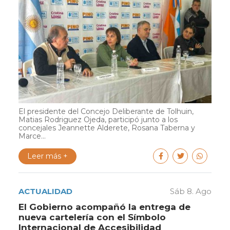
El presidente del Concejo Deliberante de Tolhuin,
Matias Rodriguez Ojeda, participó junto a los
concejales Jeannette Alderete, Rosana Taberna y
Marce...
Leer más +
ACTUALIDAD
Sáb 8. Ago
El Gobierno acompañó la entrega de
nueva cartelería con el Símbolo
Internacional de Accesibilidad