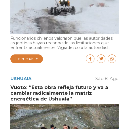
Funcionarios chilenos valoraron que las autoridades
argentinas hayan reconocido las limitaciones que
enfrenta actualmente. “Agradezco a la autoridad...
Leer más +
USHUAIA
Sáb 8. Ago
Vuoto: “Esta obra refleja futuro y va a
cambiar radicalmente la matriz
energética de Ushuaia”