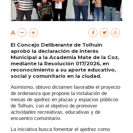
A
El Concejo Deliberante de Tolhuin
aprobó la declaración de Interés
Municipal a la Academia Mate de la Coz,
mediante la Resolución 017/2026, en
reconocimiento a su aporte educativo,
social y comunitario en la ciudad.
Asimismo, obtuvo dictamen favorable el proyecto
de ordenanza que propone la instalación de
mesas de ajedrez en plazas y espacios públicos
de Tolhuin, con el objetivo de promover
actividades recreativas, educativas y de
encuentro comunitario.
La iniciativa busca fomentar el ajedrez como