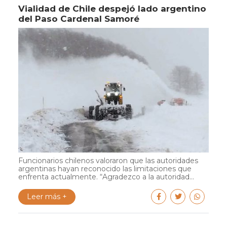
Vialidad de Chile despejó lado argentino
del Paso Cardenal Samoré
Funcionarios chilenos valoraron que las autoridades
argentinas hayan reconocido las limitaciones que
enfrenta actualmente. “Agradezco a la autoridad...
Leer más +