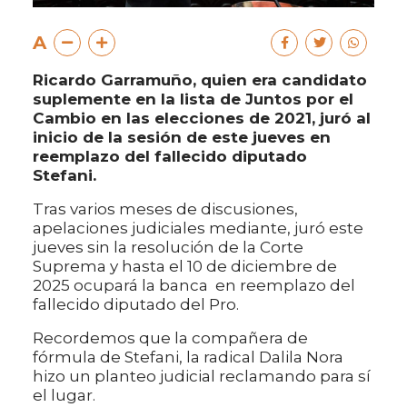
A
Ricardo Garramuño, quien era candidato
suplemente en la lista de Juntos por el
Cambio en las elecciones de 2021, juró al
inicio de la sesión de este jueves en
reemplazo del fallecido diputado
Stefani.
Tras varios meses de discusiones,
apelaciones judiciales mediante, juró este
jueves sin la resolución de la Corte
Suprema y hasta el 10 de diciembre de
2025 ocupará la banca en reemplazo del
fallecido diputado del Pro.
Recordemos que la compañera de
fórmula de Stefani, la radical Dalila Nora
hizo un planteo judicial reclamando para sí
el lugar.