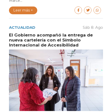
Marce...
Leer más +
ACTUALIDAD
Sáb 8. Ago
El Gobierno acompañó la entrega de
nueva cartelería con el Símbolo
Internacional de Accesibilidad