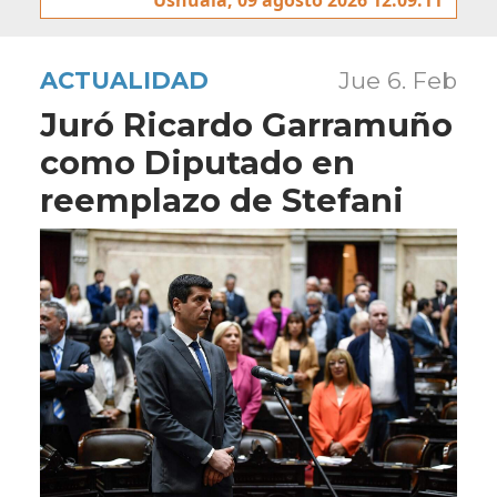
ACTUALIDAD
Jue 6. Feb
Juró Ricardo Garramuño
como Diputado en
reemplazo de Stefani