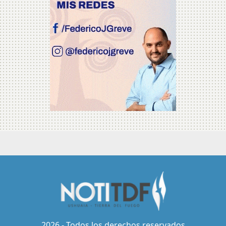
2026 - Todos los derechos reservados