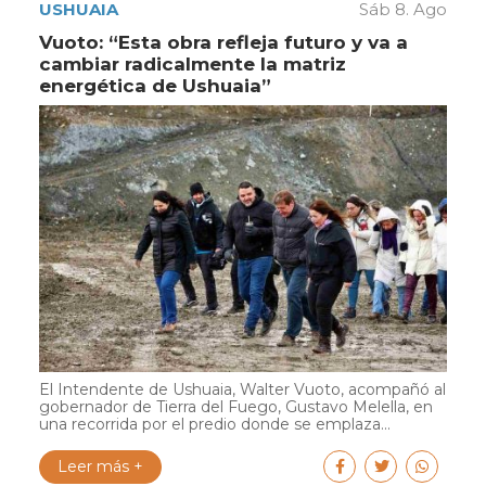
USHUAIA
Sáb 8. Ago
Vuoto: “Esta obra refleja futuro y va a
cambiar radicalmente la matriz
energética de Ushuaia”
El Intendente de Ushuaia, Walter Vuoto, acompañó al
gobernador de Tierra del Fuego, Gustavo Melella, en
una recorrida por el predio donde se emplaza...
Leer más +