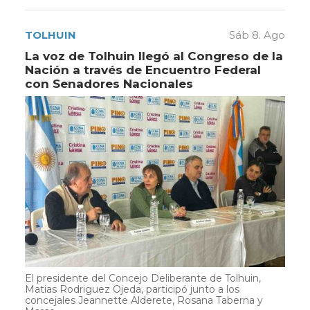
TOLHUIN
Sáb 8. Ago
La voz de Tolhuin llegó al Congreso de la
Nación a través de Encuentro Federal
con Senadores Nacionales
El presidente del Concejo Deliberante de Tolhuin,
Matias Rodriguez Ojeda, participó junto a los
concejales Jeannette Alderete, Rosana Taberna y