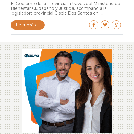
El Gobierno de la Provincia, a través del Ministerio de
Bienestar Ciudadano y Justicia, acompañó a la
legisladora provincial Gisela Dos Santos en l...
Leer más +