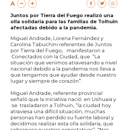
A
Juntos por Tierra del Fuego realizó una
olla solidaria para las familias de Tolhuin
afectadas debido a la pandemia.
Miguel Andrade, Lorena Fernández y
Carolina Tabuchini referentes de Juntos
por Tierra del Fuego, manifestaron a
Conectados con la Ciudad, que “La
situación que venimos atravesando a nivel
nacional debido a la pandemia nos lleva a
que tengamos que ayudar desde nuestro
lugar y siempre de corazón”.
Miguel Andrade, referente provincial
señaló que la iniciativa nació en Ushuaia y
se trasladaron a Tolhuin, “la ciudad hoy
atraviesa una difícil situación, muchas
personas han perdido su fuente laboral y
decidimos realizar esta olla solidaria, que
sobrepaso nuestras expectativas”. “Nos