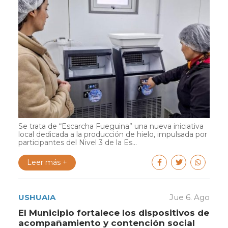
Se trata de “Escarcha Fueguina” una nueva iniciativa
local dedicada a la producción de hielo, impulsada por
participantes del Nivel 3 de la Es...
Leer más +
USHUAIA
Jue 6. Ago
El Municipio fortalece los dispositivos de
acompañamiento y contención social