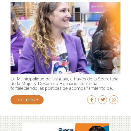
La Municipalidad de Ushuaia, a través de la Secretaría
de la Mujer y Desarrollo Humano, continúa
fortaleciendo las políticas de acompañamiento de...
Leer más +