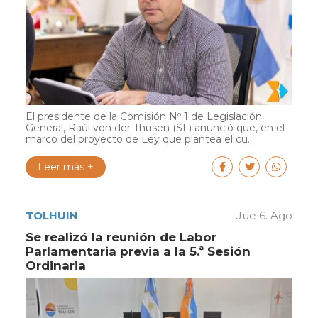
El presidente de la Comisión Nº 1 de Legislación
General, Raúl von der Thusen (SF) anunció que, en el
marco del proyecto de Ley que plantea el cu...
Leer más +
TOLHUIN
Jue 6. Ago
Se realizó la reunión de Labor
Parlamentaria previa a la 5.ª Sesión
Ordinaria