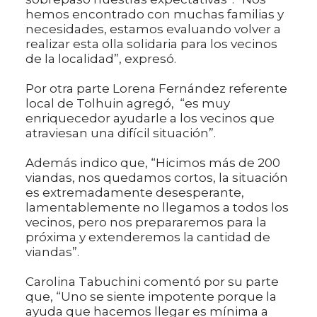
hemos encontrado con muchas familias y
necesidades, estamos evaluando volver a
realizar esta olla solidaria para los vecinos
de la localidad”, expresó.
Por otra parte Lorena Fernández referente
local de Tolhuin agregó, “es muy
enriquecedor ayudarle a los vecinos que
atraviesan una difícil situación”.
Además indico que, “Hicimos más de 200
viandas, nos quedamos cortos, la situación
es extremadamente desesperante,
lamentablemente no llegamos a todos los
vecinos, pero nos prepararemos para la
próxima y extenderemos la cantidad de
viandas”.
Carolina Tabuchini comentó por su parte
que, “Uno se siente impotente porque la
ayuda que hacemos llegar es mínima a