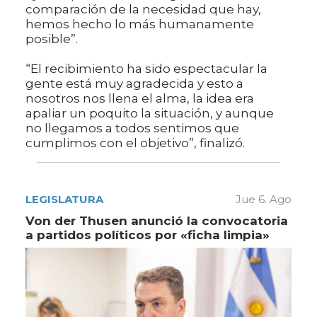
comparación de la necesidad que hay,
hemos hecho lo más humanamente
posible”.
“El recibimiento ha sido espectacular la
gente está muy agradecida y esto a
nosotros nos llena el alma, la idea era
apaliar un poquito la situación, y aunque
no llegamos a todos sentimos que
cumplimos con el objetivo”, finalizó.
LEGISLATURA
Jue 6. Ago
Von der Thusen anunció la convocatoria
a partidos políticos por «ficha limpia»