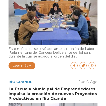
Este miércoles se llevó adelante la reunión de Labor
Parlamentaria del Concejo Deliberante de Tolhuin,
durante la cual se acordó el orden del día...
Leer más +
RÍO GRANDE
Jue 6. Ago
La Escuela Municipal de Emprendedores
impulsa la creación de nuevos Proyectos
Productivos en Río Grande