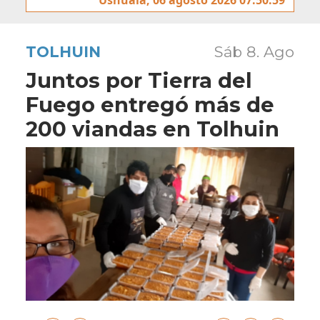
TOLHUIN
Sáb 8. Ago
Juntos por Tierra del
Fuego entregó más de
200 viandas en Tolhuin